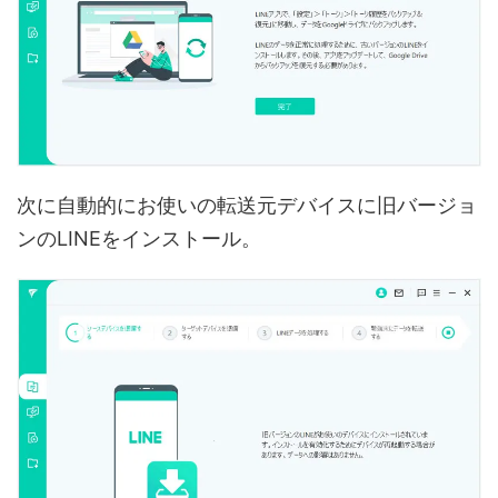
次に自動的にお使いの転送元デバイスに旧バージョ
ンのLINEをインストール。