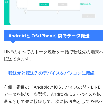
AndroidとiOS(iPhone) 間でデータ転送
LINEのすべてのトーク履歴を一括で転送先の端末へ
転送できます。
転送元と転送先のデバイスをパソコンに接続
左側一番目の「AndroidとiOSデバイスの間でLINE
データを転送」を選択。Android/iOSデバイスを転
送元として先に接続して、次に転送先としてのデバ