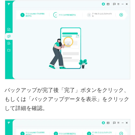
バックアップが完了後「完了」ボタンをクリック、
もしくは「バックアップデータを表示」をクリック
して詳細を確認。