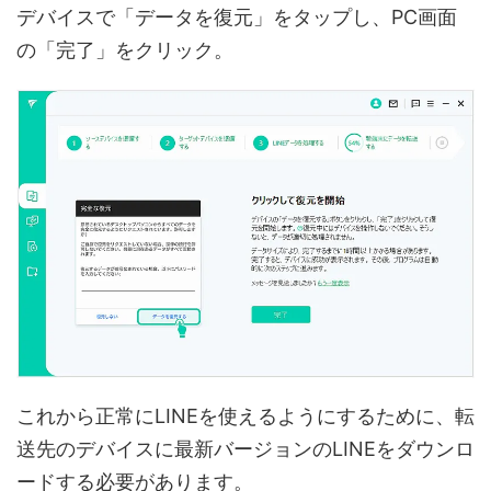
デバイスで「データを復元」をタップし、PC画面
の「完了」をクリック。
これから正常にLINEを使えるようにするために、転
送先のデバイスに最新バージョンのLINEをダウンロ
ードする必要があります。