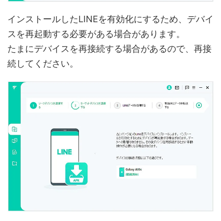
インストールしたLINEを有効化にするため、デバイ
スを再起動する必要がある場合があります。
たまにデバイスを再接続する場合があるので、再接
続してください。