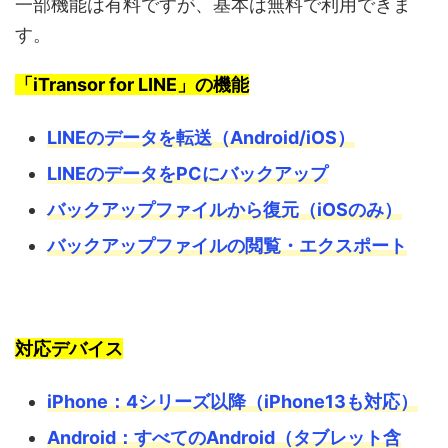
一部機能は有料ですが、基本は無料で利用できま
す。
「iTransor for LINE」の機能
LINEのデータを転送（Android/iOS）
LINEのデータをPCにバックアップ
バックアップファイルから復元（iOSのみ）
バックアップファイルの閲覧・エクスポート
対応デバイス
iPhone：4シリーズ以降（iPhone13も対応）
Android：すべてのAndroid（タブレット含