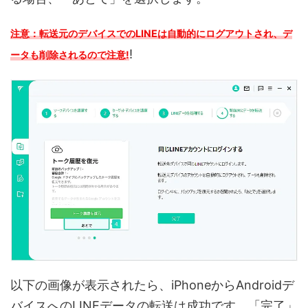
注意：転送元のデバイスでのLINEは自動的にログアウトされ、デ
!
ータも削除されるので注意!
以下の画像が表示されたら、iPhoneからAndroidデ
バイスへのLINEデータの転送は成功です。「完了」