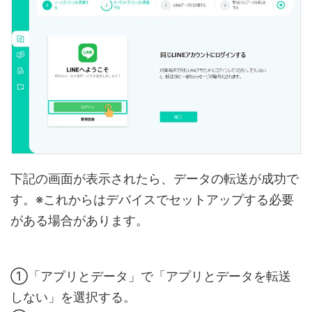
下記の画面が表示されたら、データの転送が成功で
す。※これからはデバイスでセットアップする必要
がある場合があります。
①「アプリとデータ」で「アプリとデータを転送
しない」を選択する。