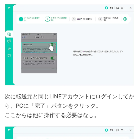
次に転送元と同じLINEアカウントにログインしてか
ら、PCに「完了」ボタンをクリック。
ここからは他に操作する必要はなし。