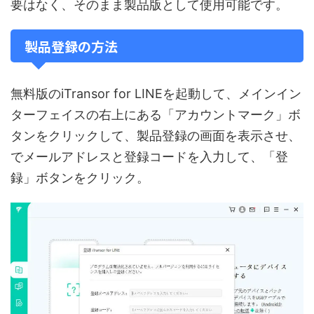
要はなく、そのまま製品版として使用可能です。
製品登録の方法
無料版のiTransor for LINEを起動して、メインイン
ターフェイスの右上にある「アカウントマーク」ボ
タンをクリックして、製品登録の画面を表示させ、
でメールアドレスと登録コードを入力して、「登
録」ボタンをクリック。