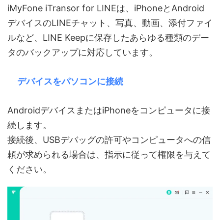
iMyFone iTransor for LINEは、iPhoneとAndroid
デバイスのLINEチャット、写真、動画、添付ファイ
ルなど、LINE Keepに保存したあらゆる種類のデー
タのバックアップに対応しています。
デバイスをパソコンに接続
AndroidデバイスまたはiPhoneをコンピュータに接
続します。
接続後、USBデバッグの許可やコンピュータへの信
頼が求められる場合は、指示に従って権限を与えて
ください。