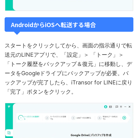
AndroidからiOSへ転送する場合
スタートをクリックしてから、画面の指示通りで転
送元のLINEアプリで、「設定」＞ 「トーク」＞
「トーク履歴をバックアップ＆復元」に移動し、デ
ータをGoogleドライブにバックアップが必要。バ
ックアップが完了したら、iTransor for LINEに戻り
「完了」ボタンをクリック。