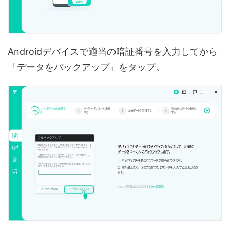
Androidデバイスで適当の暗証番号を入力してから
「データをバックアップ」をタップ。