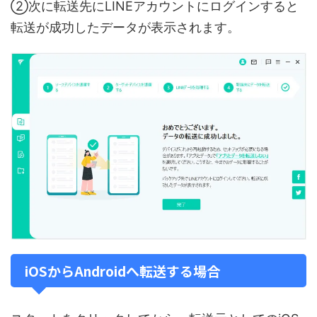
②次に転送先にLINEアカウントにログインすると
転送が成功したデータが表示されます。
iOSからAndroidへ転送する場合