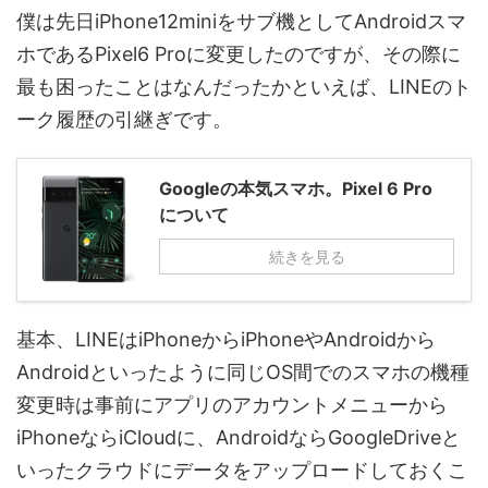
僕は先日iPhone12miniをサブ機としてAndroidスマ
ホであるPixel6 Proに変更したのですが、その際に
最も困ったことはなんだったかといえば、LINEのト
ーク履歴の引継ぎです。
Googleの本気スマホ。Pixel 6 Pro
について
続きを見る
基本、LINEはiPhoneからiPhoneやAndroidから
Androidといったように同じOS間でのスマホの機種
変更時は事前にアプリのアカウントメニューから
iPhoneならiCloudに、AndroidならGoogleDriveと
いったクラウドにデータをアップロードしておくこ