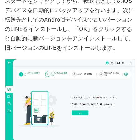
スタートをクリックしてから、転送元としてのiOS
デバイスを自動的にバックアップを行います。次に
転送先としてのAndroidデバイスで古いバージョン
のLINEをインストールし、「OK」をクリックする
と自動的に新バージョンをアンインストールして、
旧バージョンのLINEをインストールします。