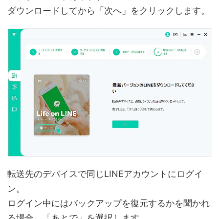
ダウンロードしてから「次へ」をクリックします。
転送先のデバイスで同じLINEアカウントにログイ
ン。
ログイン中にはバックアップを復元するかを聞かれ
る場合、「あとで」を選択します。