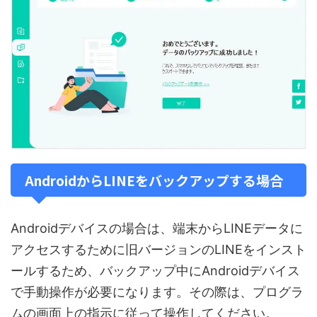
AndroidからLINEをバックアップする場合
Androidデバイスの場合は、端末からLINEデータに
アクセスするために旧バージョンのLINEをインスト
ールするため、バックアップ中にAndroidデバイス
で手動操作が必要になります。その際は、プログラ
ムの画面上の指示に従って操作してください。