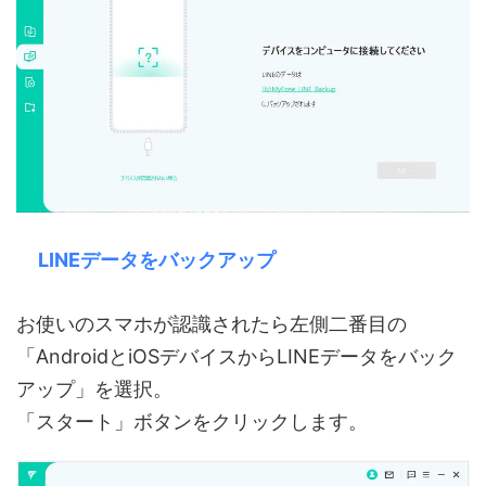
LINEデータをバックアップ
お使いのスマホが認識されたら左側二番目の
「AndroidとiOSデバイスからLINEデータをバック
アップ」を選択。
「スタート」ボタンをクリックします。