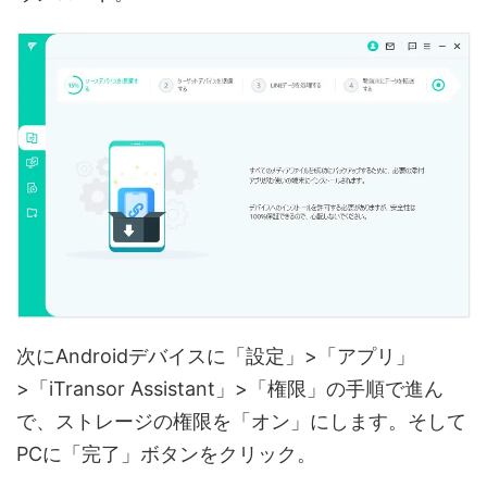
次にAndroidデバイスに「設定」>「アプリ」
>「iTransor Assistant」>「権限」の手順で進ん
で、ストレージの権限を「オン」にします。そして
PCに「完了」ボタンをクリック。