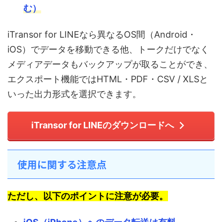
む）
iTransor for LINEなら異なるOS間（Android・
iOS）でデータを移動できる他、トークだけでなく
メディアデータもバックアップが取ることができ、
エクスポート機能ではHTML・PDF・CSV / XLSと
いった出力形式を選択できます。
iTransor for LINEのダウンロードへ
使用に関する注意点
ただし、以下のポイントに注意が必要。