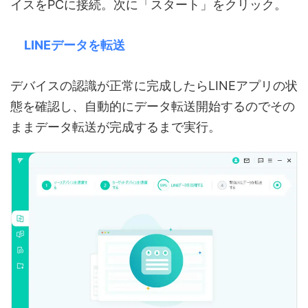
イスをPCに接続。次に「スタート」をクリック。
LINEデータを転送
デバイスの認識が正常に完成したらLINEアプリの状
態を確認し、自動的にデータ転送開始するのでその
ままデータ転送が完成するまで実行。