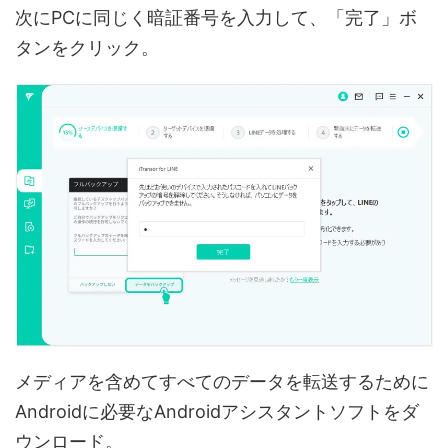
次にPCに同じく暗証番号を入力して、「完了」ボ
タンをクリック。
メディアを含めてすべてのデータを転送するために
Androidに必要なAndroidアシスタントソフトをダ
ウンロード。