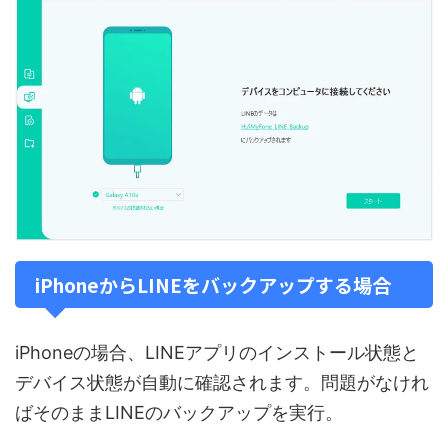
iPhoneからLINEをバックアップする場合
iPhoneの場合、LINEアプリのインストール状態と
デバイス状態が自動に確認されます。問題がなけれ
ばそのままLINEのバックアップを実行。