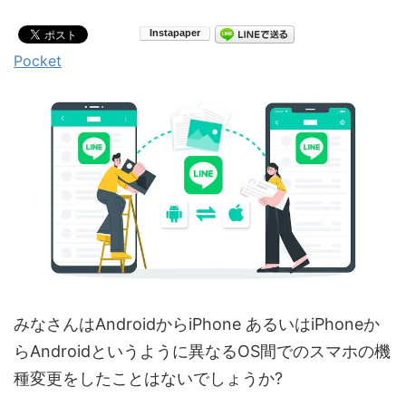
Pocket
みなさんはAndroidからiPhone あるいはiPhoneか
らAndroidというように異なるOS間でのスマホの機
種変更をしたことはないでしょうか?