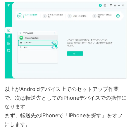
以上がAndroidデバイス上でのセットアップ作業
で、次は転送先としてのiPhoneデバイスでの操作に
なります。
まず、転送先のiPhoneで「iPhoneを探す」をオフ
にします。