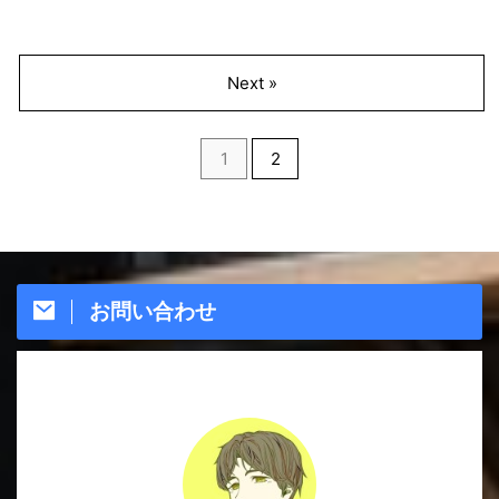
Next »
1
2
お問い合わせ