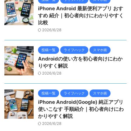
iPhone Android 最新便利アプリ おす
すめ 紹介｜初心者向けにわかりやすく
比較
2026/6/28
投稿一覧
ライフハック
スマホ術
Androidの使い方を初心者向けにわか
りやすく解説
2026/6/28
投稿一覧
ライフハック
スマホ術
iPhone Android(Google) 純正アプリ
使いこなす 手順紹介｜初心者向けにわ
かりやすく解説
2026/6/28