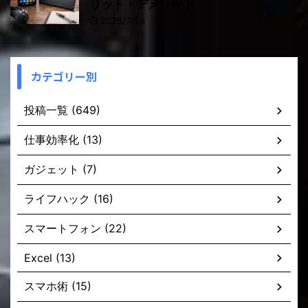
リット・デメリット
2026/7/28
カテゴリー別
投稿一覧 (649)
仕事効率化 (13)
ガジェット (7)
ライフハック (16)
スマートフォン (22)
Excel (13)
スマホ術 (15)