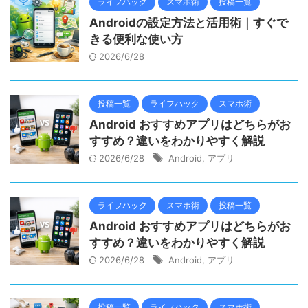
ライフハック
スマホ術
投稿一覧
Androidの設定方法と活用術｜すぐで
きる便利な使い方
2026/6/28
投稿一覧
ライフハック
スマホ術
Android おすすめアプリはどちらがお
すすめ？違いをわかりやすく解説
2026/6/28
Android
,
アプリ
ライフハック
スマホ術
投稿一覧
Android おすすめアプリはどちらがお
すすめ？違いをわかりやすく解説
2026/6/28
Android
,
アプリ
投稿一覧
ライフハック
スマホ術