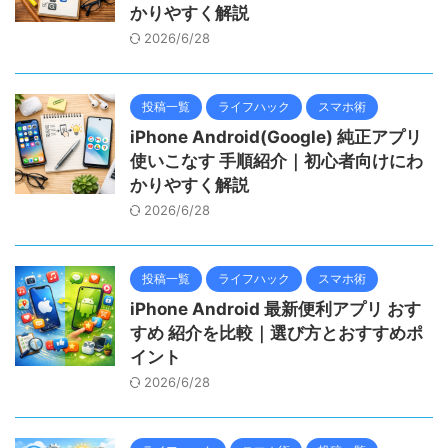
かりやすく解説
2026/6/28
投稿一覧
ライフハック
スマホ術
iPhone Android(Google) 純正アプリ
使いこなす 手順紹介｜初心者向けにわ
かりやすく解説
2026/6/28
投稿一覧
ライフハック
スマホ術
iPhone Android 最新便利アプリ おす
すめ 紹介を比較｜選び方とおすすめポ
イント
2026/6/28