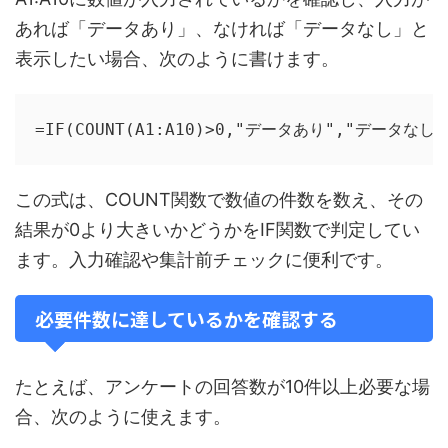
あれば「データあり」、なければ「データなし」と
表示したい場合、次のように書けます。
=IF(COUNT(A1:A10)>0,"データあり","データなし"
この式は、COUNT関数で数値の件数を数え、その
結果が0より大きいかどうかをIF関数で判定してい
ます。入力確認や集計前チェックに便利です。
必要件数に達しているかを確認する
たとえば、アンケートの回答数が10件以上必要な場
合、次のように使えます。