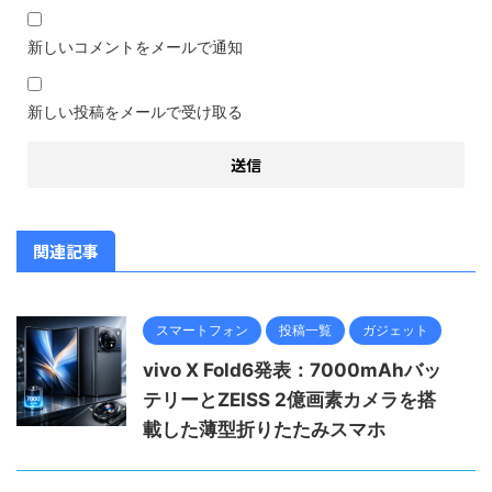
新しいコメントをメールで通知
新しい投稿をメールで受け取る
関連記事
スマートフォン
投稿一覧
ガジェット
vivo X Fold6発表：7000mAhバッ
テリーとZEISS 2億画素カメラを搭
載した薄型折りたたみスマホ