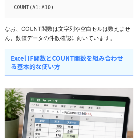
=COUNT(A1:A10)
なお、COUNT関数は文字列や空白セルは数えませ
ん。数値データの件数確認に向いています。
Excel IF関数とCOUNT関数を組み合わせ
る基本的な使い方