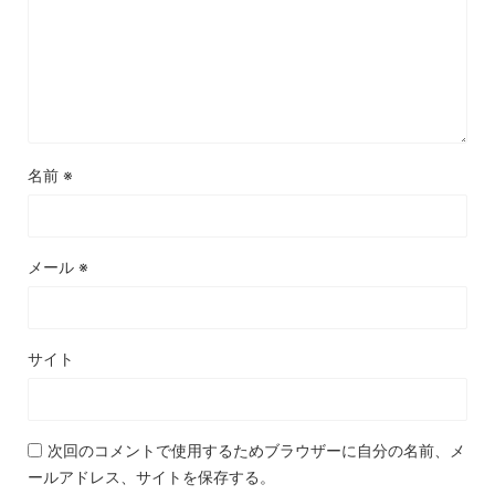
名前
※
メール
※
サイト
次回のコメントで使用するためブラウザーに自分の名前、メ
ールアドレス、サイトを保存する。