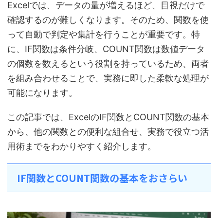
Excelでは、データの量が増えるほど、目視だけで
確認するのが難しくなります。そのため、関数を使
って自動で判定や集計を行うことが重要です。特
に、IF関数は条件分岐、COUNT関数は数値データ
の個数を数えるという役割を持っているため、両者
を組み合わせることで、実務に即した柔軟な処理が
可能になります。
この記事では、ExcelのIF関数とCOUNT関数の基本
から、他の関数との便利な組合せ、実務で役立つ活
用術までをわかりやすく紹介します。
IF関数とCOUNT関数の基本をおさらい