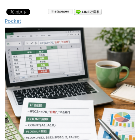
Pocket