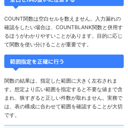
COUNT関数は空白セルを数えません。入力漏れの
確認をしたい場合は、COUNTBLANK関数と併用す
るほうがわかりやすいことがあります。目的に応じ
て関数を使い分けることが重要です。
範囲指定を正確に行う
関数の結果は、指定した範囲に大きく左右されま
す。想定より広い範囲を指定すると不要な値まで含
まれ、狭すぎると正しい件数が取れません。実務で
は、表の構成に合わせて範囲を確認することが大切
です。