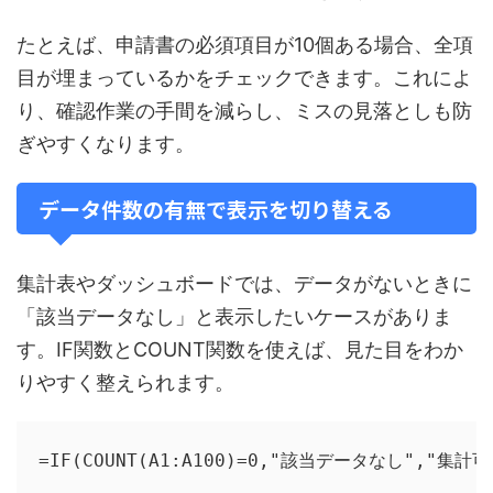
たとえば、申請書の必須項目が10個ある場合、全項
目が埋まっているかをチェックできます。これによ
り、確認作業の手間を減らし、ミスの見落としも防
ぎやすくなります。
データ件数の有無で表示を切り替える
集計表やダッシュボードでは、データがないときに
「該当データなし」と表示したいケースがありま
す。IF関数とCOUNT関数を使えば、見た目をわか
りやすく整えられます。
=IF(COUNT(A1:A100)=0,"該当データなし","集計可