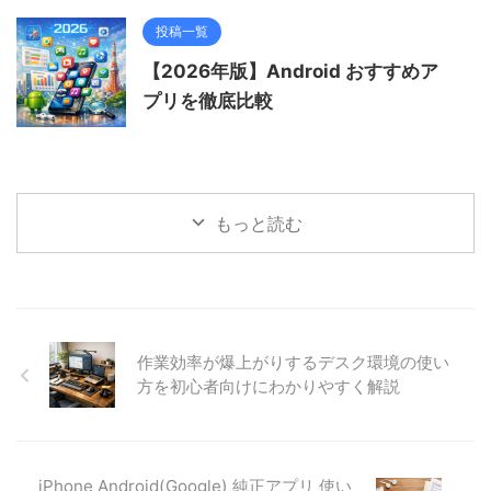
投稿一覧
【2026年版】Android おすすめア
プリを徹底比較
もっと読む
作業効率が爆上がりするデスク環境の使い
方を初心者向けにわかりやすく解説
iPhone Android(Google) 純正アプリ 使い