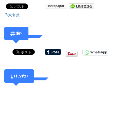
Pocket
共有:
WhatsApp
いいね: