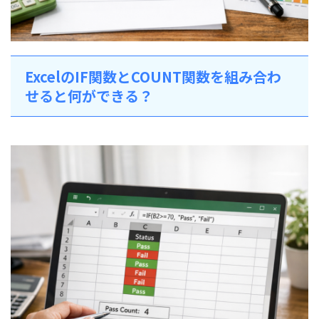
ExcelのIF関数とCOUNT関数を組み合わ
せると何ができる？