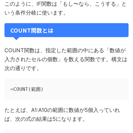
このように、IF関数は「もし〜なら、こうする」と
いう条件分岐に使います。
COUNT関数とは
COUNT関数は、指定した範囲の中にある「数値が
入力されたセルの個数」を数える関数です。構文は
次の通りです。
=COUNT(範囲)
たとえば、A1:A10の範囲に数値が5個入っていれ
ば、次の式の結果は5になります。