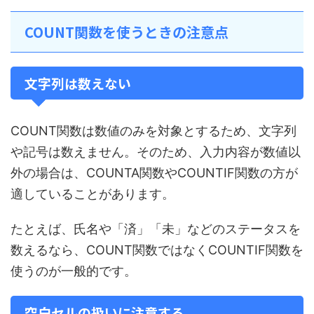
COUNT関数を使うときの注意点
文字列は数えない
COUNT関数は数値のみを対象とするため、文字列
や記号は数えません。そのため、入力内容が数値以
外の場合は、COUNTA関数やCOUNTIF関数の方が
適していることがあります。
たとえば、氏名や「済」「未」などのステータスを
数えるなら、COUNT関数ではなくCOUNTIF関数を
使うのが一般的です。
空白セルの扱いに注意する