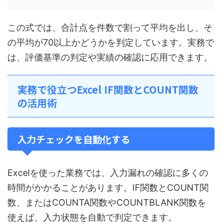
この式では、合計点を件数で割って平均を出し、そ
の平均が70以上かどうかを判定しています。実務で
は、評価基準の判定や実績の確認に応用できます。
実務で役立つExcel IF関数とCOUNT関数
の活用術
入力チェックを自動化する
Excelを使った業務では、入力漏れの確認に多くの
時間がかかることがあります。IF関数とCOUNT関
数、またはCOUNTA関数やCOUNTBLANK関数を
使えば、入力状態を自動で判定できます。