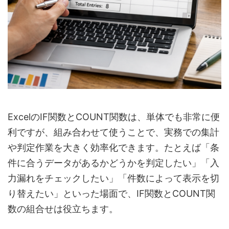
ExcelのIF関数とCOUNT関数は、単体でも非常に便
利ですが、組み合わせて使うことで、実務での集計
や判定作業を大きく効率化できます。たとえば「条
件に合うデータがあるかどうかを判定したい」「入
力漏れをチェックしたい」「件数によって表示を切
り替えたい」といった場面で、IF関数とCOUNT関
数の組合せは役立ちます。