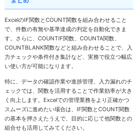
まとめ
ExcelのIF関数とCOUNT関数を組み合わせること
で、件数の有無や基準達成の判定を自動化できま
す。さらに、COUNTIF関数、COUNTA関数、
COUNTBLANK関数などと組み合わせることで、入
力チェックや条件付き集計など、実務で役立つ幅広
い使い方が可能になります。
特に、データの確認作業や進捗管理、入力漏れのチ
ェックでは、関数を活用することで作業効率が大き
く向上します。Excelでの管理業務をより正確かつ
スムーズに進めたい場合は、IF関数とCOUNT関数
の基本を押さえたうえで、目的に応じて他関数との
組合せも活用してみてください。