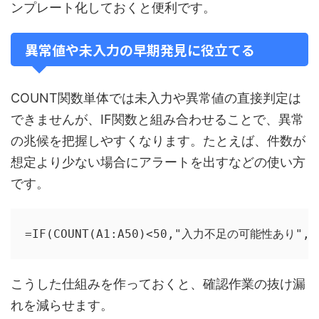
ンプレート化しておくと便利です。
異常値や未入力の早期発見に役立てる
COUNT関数単体では未入力や異常値の直接判定は
できませんが、IF関数と組み合わせることで、異常
の兆候を把握しやすくなります。たとえば、件数が
想定より少ない場合にアラートを出すなどの使い方
です。
=IF(COUNT(A1:A50)<50,"入力不足の可能性あり",
こうした仕組みを作っておくと、確認作業の抜け漏
れを減らせます。