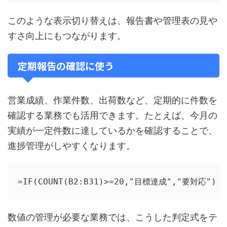
このような表示切り替えは、報告書や管理表の見や
すさ向上にもつながります。
定期報告の確認に使う
営業成績、作業件数、出荷数など、定期的に件数を
確認する業務でも活用できます。たとえば、今月の
実績が一定件数に達しているかを確認することで、
進捗管理がしやすくなります。
=IF(COUNT(B2:B31)>=20,"目標達成","要対応")
数値の管理が必要な業務では、こうした判定式をテ