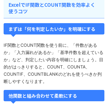
ExcelでIF関数とCOUNT関数を効率よく
使うコツ
まずは「何を判定したいか」を明確にする
IF関数とCOUNT関数を使う前に、「件数がある
か」「入力漏れがあるか」「基準件数を超えている
か」など、判定したい内容を明確にしましょう。目
的がはっきりすると、COUNT、COUNTA、
COUNTIF、COUNTBLANKのどれを使うべきか判
断しやすくなります。
他関数と組み合わせて柔軟にする