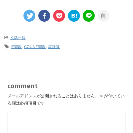
-
投稿一覧
-
IF関数
,
COUNT関数
,
表計算
comment
メールアドレスが公開されることはありません。
※
が付いてい
る欄は必須項目です