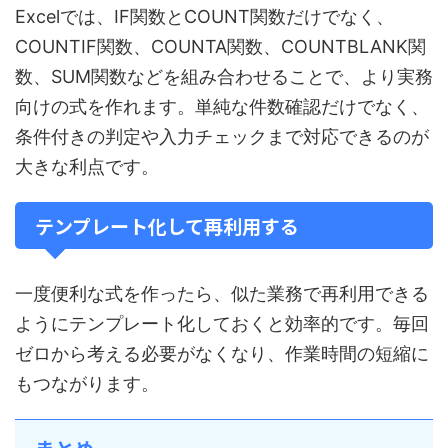
Excelでは、IF関数とCOUNT関数だけでなく、
COUNTIF関数、COUNTA関数、COUNTBLANK関
数、SUM関数などを組み合わせることで、より実務
向けの式を作れます。単純な件数確認だけでなく、
条件付きの判定や入力チェックまで対応できるのが
大きな利点です。
テンプレート化して再利用する
一度便利な式を作ったら、似た業務で再利用できる
ようにテンプレート化しておくと効率的です。毎回
ゼロから考える必要がなくなり、作業時間の短縮に
もつながります。