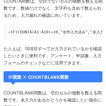
COUNTA関数は、空白でないセルの個数を数える関
数です。数値だけでなく、文字列も含めて数えられ
るため、入力漏れの確認に向いています。
=IF(COUNTA(A1:A10)=10,"全件入力済み","未入力
たとえば、10項目すべてが入力されているかを確認
したいときに便利です。アンケート、申請書、入力
フォームのチェックなどに活用できます。
IF関数 × COUNTBLANK関数
COUNTBLANK関数は、空白セルの個数を数える関
数です。未入力があるかどうかを確認したい場合に