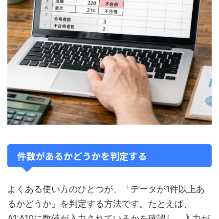
件数があるかどうかを判定する
よくある使い方のひとつが、「データが1件以上あ
るかどうか」を判定する方法です。たとえば、
A1:A10に数値が入力されているかを確認し、入力が