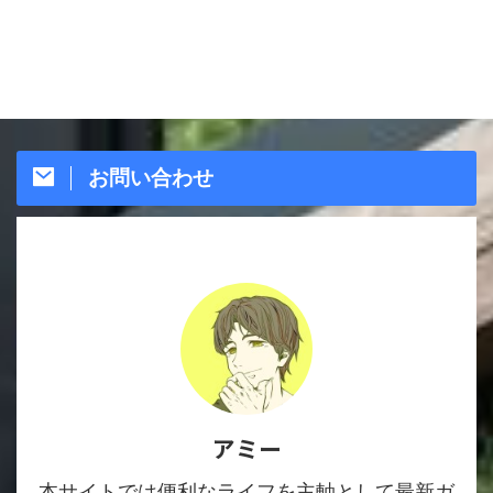
お問い合わせ
アミー
本サイトでは便利なライフを主軸として最新ガ