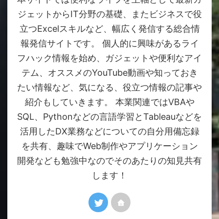
ジェットからIT分野の基礎、またビジネスで役
立つExcelスキルなど、幅広く発信する総合情
報発信サイトです。 個人的に興味があるライ
フハック情報を始め、ガジェットや便利なアイ
テム、オススメのYouTube動画や知っておき
たい情報など、気になる、役立つ情報の記事や
紹介もしていきます。 本業関連ではVBAや
SQL、Pythonなどの言語学習とTableauなどを
活用したDX業務などについての自分用備忘録
を共有、趣味でWeb制作やアプリケーション
開発なども勉強中なのでそのあたりの知見共有
します！