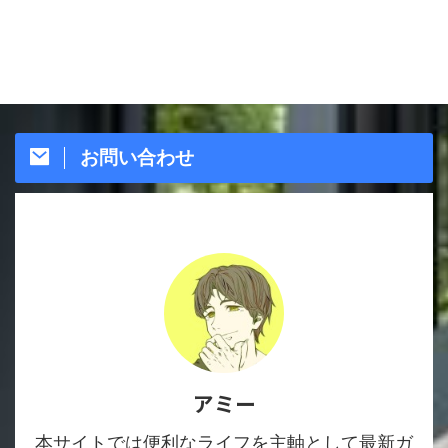
お問い合わせ
アミー
本サイトでは便利なライフを主軸として最新ガ