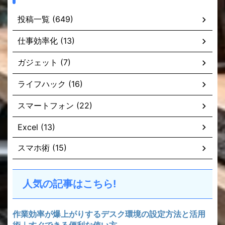
投稿一覧 (649)
仕事効率化 (13)
ガジェット (7)
ライフハック (16)
スマートフォン (22)
Excel (13)
スマホ術 (15)
人気の記事はこちら!
作業効率が爆上がりするデスク環境の設定方法と活用