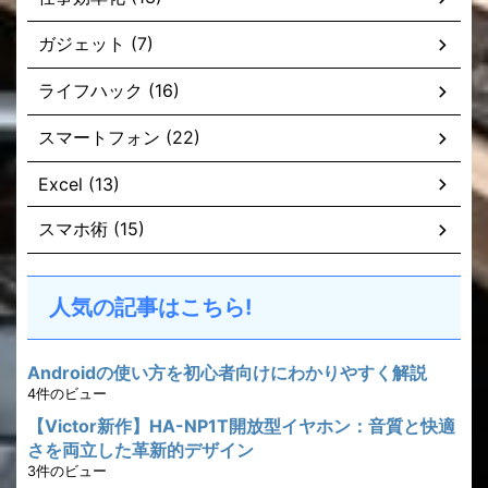
ガジェット (7)
ライフハック (16)
スマートフォン (22)
Excel (13)
スマホ術 (15)
人気の記事はこちら!
Androidの使い方を初心者向けにわかりやすく解説
4件のビュー
【Victor新作】HA-NP1T開放型イヤホン：音質と快適
さを両立した革新的デザイン
3件のビュー