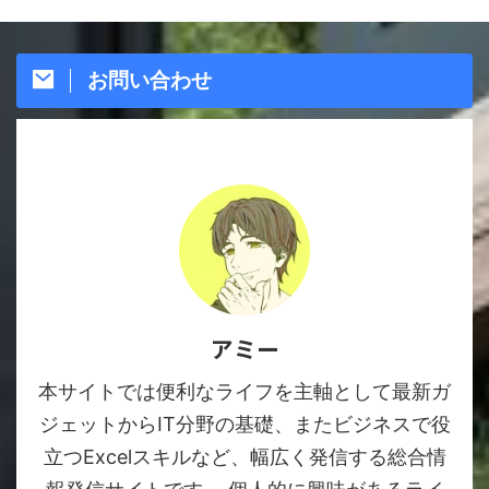
お問い合わせ
アミー
本サイトでは便利なライフを主軸として最新ガ
ジェットからIT分野の基礎、またビジネスで役
立つExcelスキルなど、幅広く発信する総合情