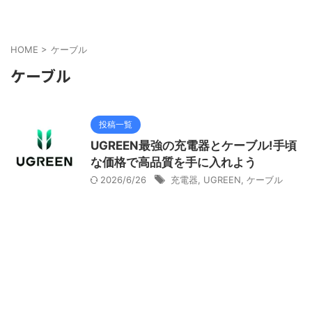
HOME
>
ケーブル
ケーブル
投稿一覧
UGREEN最強の充電器とケーブル!手頃
な価格で高品質を手に入れよう
2026/6/26
充電器
,
UGREEN
,
ケーブル