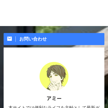
お問い合わせ
アミー
本サイトでは便利なライフを主軸として最新ガ