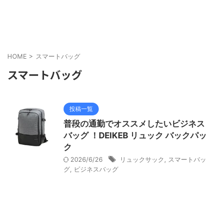
HOME
>
スマートバッグ
スマートバッグ
投稿一覧
普段の通勤でオススメしたいビジネス
バッグ ！DEIKEB リュック バックパッ
ク
2026/6/26
リュックサック
,
スマートバッ
グ
,
ビジネスバッグ