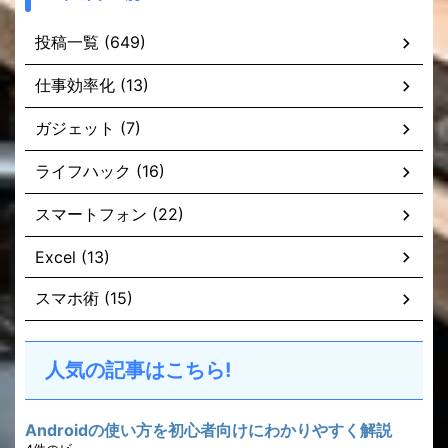
投稿一覧 (649)
仕事効率化 (13)
ガジェット (7)
ライフハック (16)
スマートフォン (22)
Excel (13)
スマホ術 (15)
人気の記事はこちら!
Androidの使い方を初心者向けにわかりやすく解説