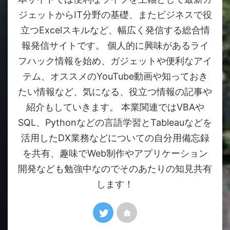
ジェットからIT分野の基礎、またビジネスで役
立つExcelスキルなど、幅広く発信する総合情
報発信サイトです。 個人的に興味があるライ
フハック情報を始め、ガジェットや便利なアイ
テム、オススメのYouTube動画や知っておき
たい情報など、気になる、役立つ情報の記事や
紹介もしていきます。 本業関連ではVBAや
SQL、Pythonなどの言語学習とTableauなどを
活用したDX業務などについての自分用備忘録
を共有、趣味でWeb制作やアプリケーション
開発なども勉強中なのでそのあたりの知見共有
します！