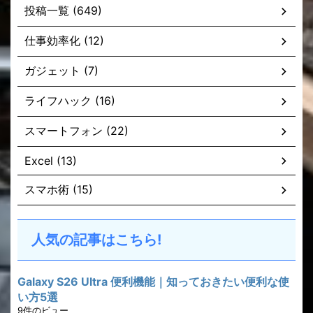
投稿一覧 (649)
仕事効率化 (12)
ガジェット (7)
ライフハック (16)
スマートフォン (22)
Excel (13)
スマホ術 (15)
人気の記事はこちら!
Galaxy S26 Ultra 便利機能｜知っておきたい便利な使
い方5選
9件のビュー