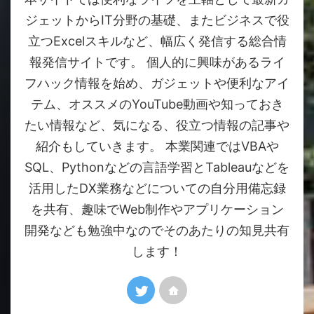
ジェットからIT分野の基礎、またビジネスで役
立つExcelスキルなど、幅広く発信する総合情
報発信サイトです。 個人的に興味があるライ
フハック情報を始め、ガジェットや便利なアイ
テム、オススメのYouTube動画や知っておき
たい情報など、気になる、役立つ情報の記事や
紹介もしていきます。 本業関連ではVBAや
SQL、Pythonなどの言語学習とTableauなどを
活用したDX業務などについての自分用備忘録
を共有、趣味でWeb制作やアプリケーション
開発なども勉強中なのでそのあたりの知見共有
します！