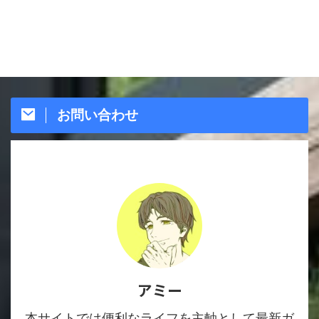
お問い合わせ
アミー
本サイトでは便利なライフを主軸として最新ガ