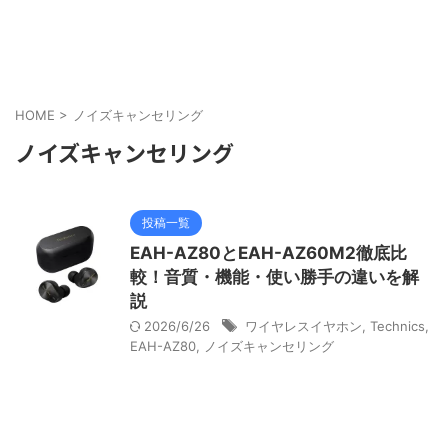
HOME
>
ノイズキャンセリング
ノイズキャンセリング
投稿一覧
EAH-AZ80とEAH-AZ60M2徹底比
較！音質・機能・使い勝手の違いを解
説
2026/6/26
ワイヤレスイヤホン
,
Technics
,
EAH-AZ80
,
ノイズキャンセリング