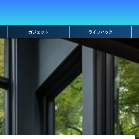
ガジェット
ライフハック