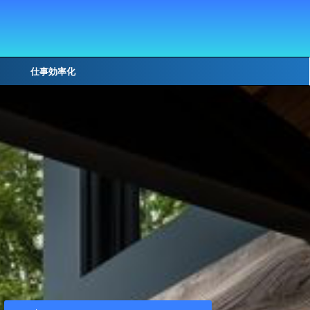
仕事効率化