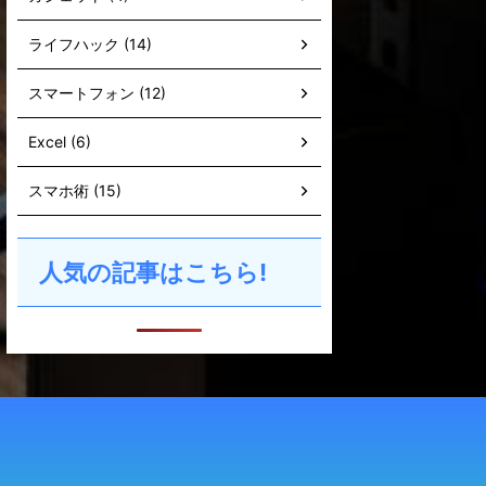
ライフハック (14)
スマートフォン (12)
Excel (6)
スマホ術 (15)
人気の記事はこちら!