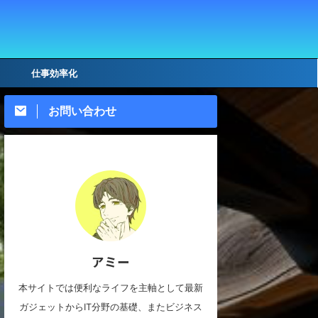
仕事効率化
お問い合わせ
アミー
本サイトでは便利なライフを主軸として最新
ガジェットからIT分野の基礎、またビジネス