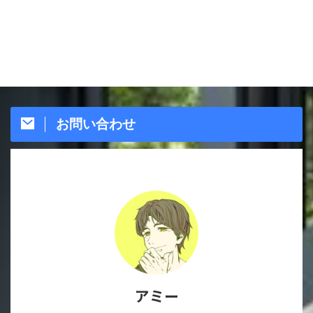
お問い合わせ
アミー