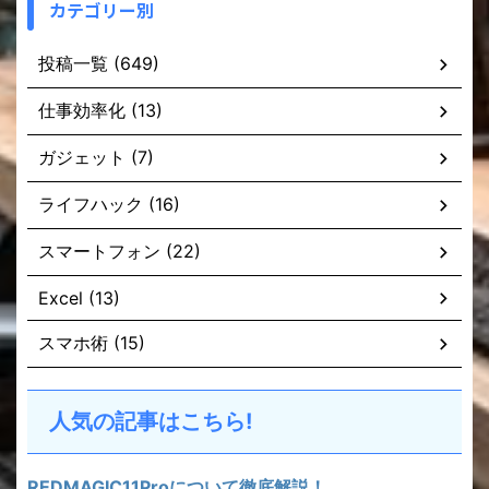
カテゴリー別
投稿一覧 (649)
仕事効率化 (13)
ガジェット (7)
ライフハック (16)
スマートフォン (22)
Excel (13)
スマホ術 (15)
人気の記事はこちら!
REDMAGIC11Proについて徹底解説！