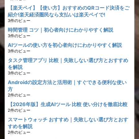
【楽天ペイ】【使い方】おすすめのQRコード決済をご
紹介!楽天経済圏民なら支払いは楽天ペイで!
3件のビュー
時間管理 コツ｜初心者向けにわかりやすく解説
3件のビュー
AIツールの使い方を初心者向けにわかりやすく解説
3件のビュー
タスク管理アプリ 比較｜失敗しない選び方とおすすめ
を解説
3件のビュー
Androidの設定方法と活用術｜すぐできる便利な使い
方
2件のビュー
【2026年版】生成AIツール 比較 使い分けを徹底比較
2件のビュー
スマートウォッチ おすすめ｜失敗しない選び方とおす
すめを解説
2件のビュー