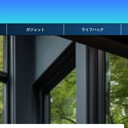
ガジェット
ライフハック