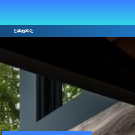
仕事効率化