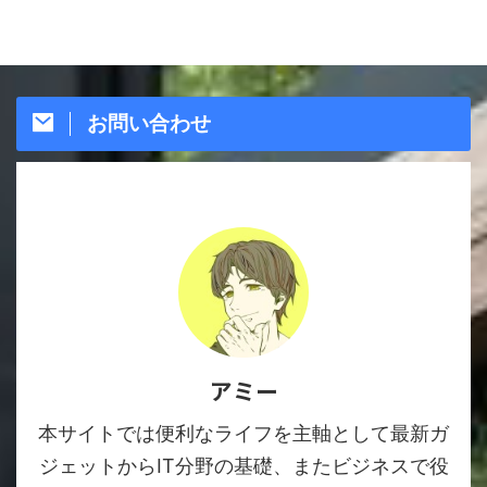
お問い合わせ
アミー
本サイトでは便利なライフを主軸として最新ガ
ジェットからIT分野の基礎、またビジネスで役