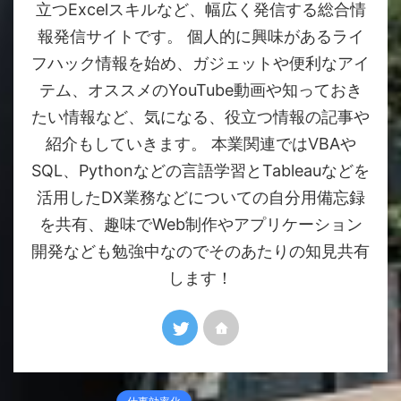
立つExcelスキルなど、幅広く発信する総合情
報発信サイトです。 個人的に興味があるライ
フハック情報を始め、ガジェットや便利なアイ
テム、オススメのYouTube動画や知っておき
たい情報など、気になる、役立つ情報の記事や
紹介もしていきます。 本業関連ではVBAや
SQL、Pythonなどの言語学習とTableauなどを
活用したDX業務などについての自分用備忘録
を共有、趣味でWeb制作やアプリケーション
開発なども勉強中なのでそのあたりの知見共有
します！