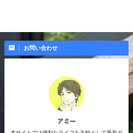
お問い合わせ
アミー
本サイトでは便利なライフを主軸として最新ガ