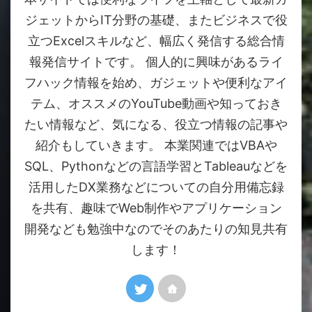
ジェットからIT分野の基礎、またビジネスで役
立つExcelスキルなど、幅広く発信する総合情
報発信サイトです。 個人的に興味があるライ
フハック情報を始め、ガジェットや便利なアイ
テム、オススメのYouTube動画や知っておき
たい情報など、気になる、役立つ情報の記事や
紹介もしていきます。 本業関連ではVBAや
SQL、Pythonなどの言語学習とTableauなどを
活用したDX業務などについての自分用備忘録
を共有、趣味でWeb制作やアプリケーション
開発なども勉強中なのでそのあたりの知見共有
します！