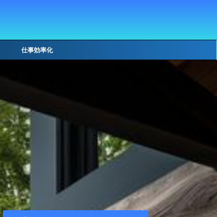
仕事効率化