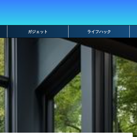
ガジェット
ライフハック