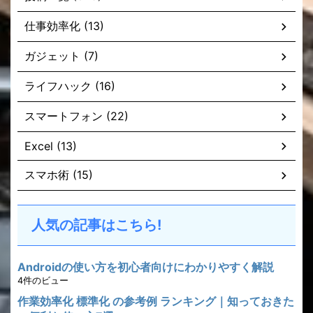
仕事効率化 (13)
ガジェット (7)
ライフハック (16)
スマートフォン (22)
Excel (13)
スマホ術 (15)
人気の記事はこちら!
Androidの使い方を初心者向けにわかりやすく解説
4件のビュー
作業効率化 標準化 の参考例 ランキング｜知っておきた