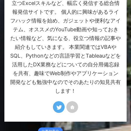
立つExcelスキルなど、幅広く発信する総合情
報発信サイトです。 個人的に興味があるライ
フハック情報を始め、ガジェットや便利なアイ
テム、オススメのYouTube動画や知っておき
たい情報など、気になる、役立つ情報の記事や
紹介もしていきます。 本業関連ではVBAや
SQL、Pythonなどの言語学習とTableauなどを
活用したDX業務などについての自分用備忘録
を共有、趣味でWeb制作やアプリケーション
開発なども勉強中なのでそのあたりの知見共有
します！