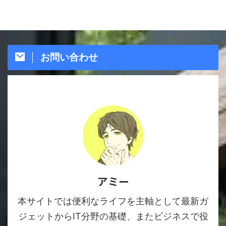
お問い合わせ
アミー
本サイトでは便利なライフを主軸として最新ガ
ジェットからIT分野の基礎、またビジネスで役