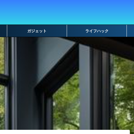
ガジェット
ライフハック