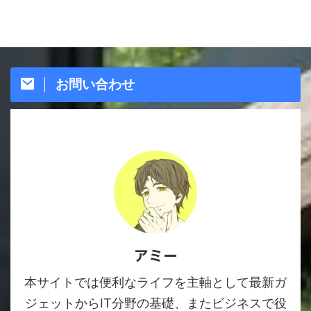
お問い合わせ
アミー
本サイトでは便利なライフを主軸として最新ガ
ジェットからIT分野の基礎、またビジネスで役