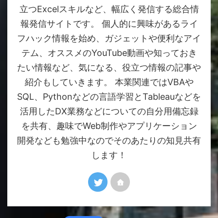
立つExcelスキルなど、幅広く発信する総合情
報発信サイトです。 個人的に興味があるライ
フハック情報を始め、ガジェットや便利なアイ
テム、オススメのYouTube動画や知っておき
たい情報など、気になる、役立つ情報の記事や
紹介もしていきます。 本業関連ではVBAや
SQL、Pythonなどの言語学習とTableauなどを
活用したDX業務などについての自分用備忘録
を共有、趣味でWeb制作やアプリケーション
開発なども勉強中なのでそのあたりの知見共有
します！