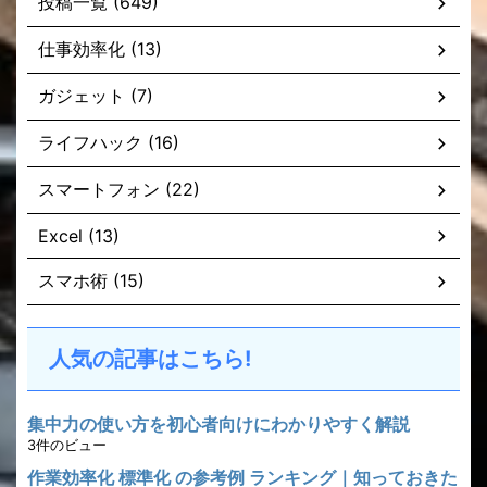
投稿一覧 (649)
仕事効率化 (13)
ガジェット (7)
ライフハック (16)
スマートフォン (22)
Excel (13)
スマホ術 (15)
人気の記事はこちら!
集中力の使い方を初心者向けにわかりやすく解説
3件のビュー
作業効率化 標準化 の参考例 ランキング｜知っておきた