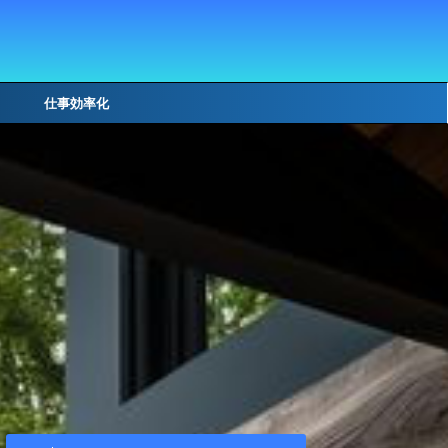
仕事効率化