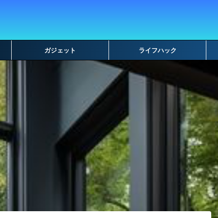
ガジェット
ライフハック