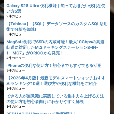
Galaxy S26 Ultra 便利機能｜知っておきたい便利な使
い方5選
9件のビュー
【Tableau】【SQL】データソースのカスタムSQL活用
術で分析を加速!
5件のビュー
MagSafe対応でSSDの内蔵可能！最大10Gbpsの高速
転送に対応したM.2ドッキングステーション8-IN-
1「MG7」がORICOから発売！
4件のビュー
iPhoneの便利な使い方！初心者でもすぐできる活用
3件のビュー
【2026年4月版】最新モデルスマートウォッチおすす
めランキング10選！選び方や便利な機能をご紹介
3件のビュー
できる人が無意識に実践している集中力を上げる方法
の使い方を初心者向けにわかりやすく解説
3件のビュー