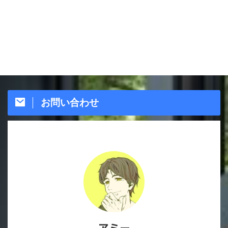
お問い合わせ
アミー