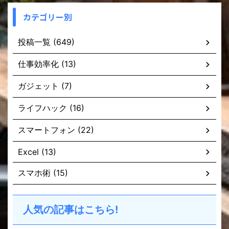
カテゴリー別
投稿一覧 (649)
仕事効率化 (13)
ガジェット (7)
ライフハック (16)
スマートフォン (22)
Excel (13)
スマホ術 (15)
人気の記事はこちら!