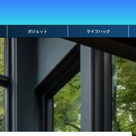
ガジェット
ライフハック