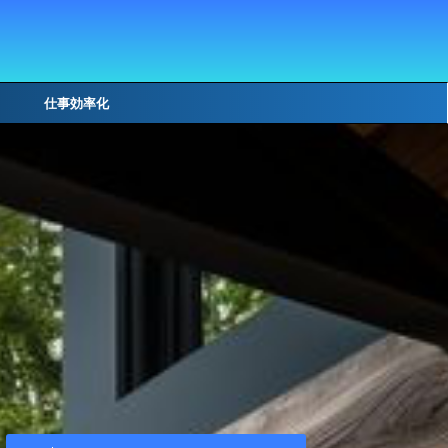
仕事効率化