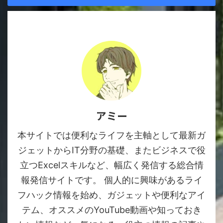
アミー
本サイトでは便利なライフを主軸として最新ガ
ジェットからIT分野の基礎、またビジネスで役
立つExcelスキルなど、幅広く発信する総合情
報発信サイトです。 個人的に興味があるライ
フハック情報を始め、ガジェットや便利なアイ
テム、オススメのYouTube動画や知っておき