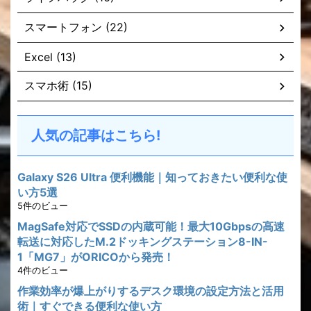
スマートフォン (22)
Excel (13)
スマホ術 (15)
人気の記事はこちら!
Galaxy S26 Ultra 便利機能｜知っておきたい便利な使
い方5選
5件のビュー
MagSafe対応でSSDの内蔵可能！最大10Gbpsの高速
転送に対応したM.2ドッキングステーション8-IN-
1「MG7」がORICOから発売！
4件のビュー
作業効率が爆上がりするデスク環境の設定方法と活用
術｜すぐできる便利な使い方