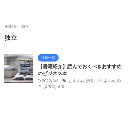
HOME
>
独立
独立
投稿一覧
【書籍紹介】読んでおくべきおすすめ
のビジネス本
2022/3/8
おすすめ
,
読書
,
ビジネス本
,
独
立
,
参考書
,
企業