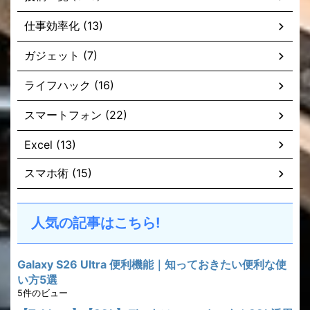
仕事効率化 (13)
ガジェット (7)
ライフハック (16)
スマートフォン (22)
Excel (13)
スマホ術 (15)
人気の記事はこちら!
Galaxy S26 Ultra 便利機能｜知っておきたい便利な使
い方5選
5件のビュー