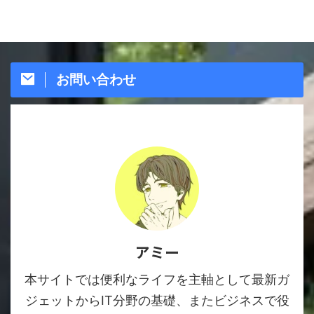
お問い合わせ
アミー
本サイトでは便利なライフを主軸として最新ガ
ジェットからIT分野の基礎、またビジネスで役