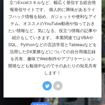
立つExcelスキルなど、幅広く発信する総合情
報発信サイトです。 個人的に興味があるライ
フハック情報を始め、ガジェットや便利なアイ
テム、オススメのYouTube動画や知っておき
たい情報など、気になる、役立つ情報の記事や
紹介もしていきます。 本業関連ではVBAや
SQL、Pythonなどの言語学習とTableauなどを
活用したDX業務などについての自分用備忘録
を共有、趣味でWeb制作やアプリケーション
開発なども勉強中なのでそのあたりの知見共有
します！