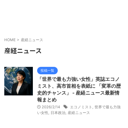
HOME
>
産経ニュース
産経ニュース
投稿一覧
「世界で最も力強い女性」英誌エコノ
ミスト、高市首相を表紙に 「変革の歴
史的チャンス」 - 産経ニュース最新情
報まとめ
2026/2/14
エコノミスト
,
世界で最も力強
い女性
,
日本政治
,
産経ニュース