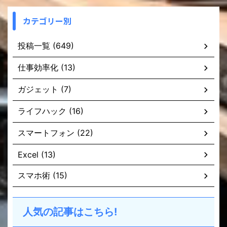
カテゴリー別
投稿一覧 (649)
仕事効率化 (13)
ガジェット (7)
ライフハック (16)
スマートフォン (22)
Excel (13)
スマホ術 (15)
人気の記事はこちら!