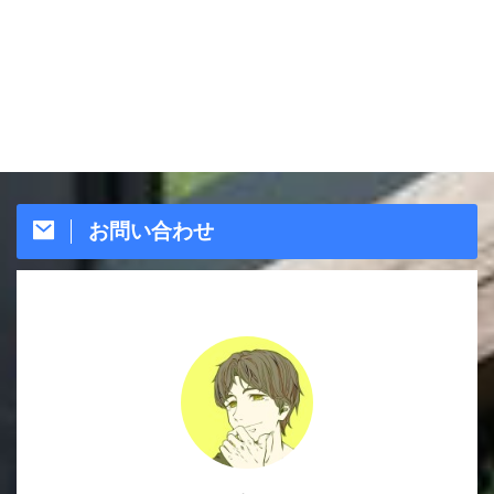
お問い合わせ