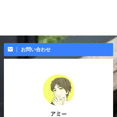
お問い合わせ
アミー