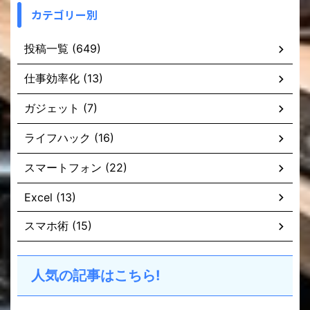
カテゴリー別
投稿一覧 (649)
仕事効率化 (13)
ガジェット (7)
ライフハック (16)
スマートフォン (22)
Excel (13)
スマホ術 (15)
人気の記事はこちら!