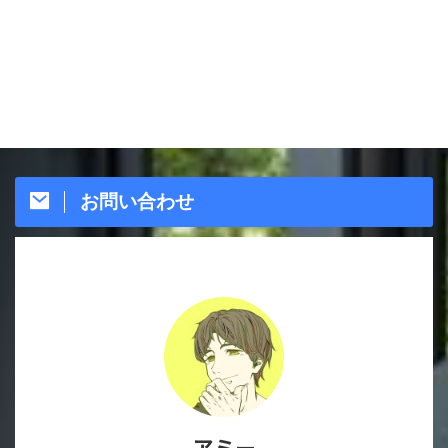
お問い合わせ
アミー