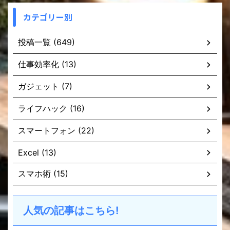
カテゴリー別
投稿一覧 (649)
仕事効率化 (13)
ガジェット (7)
ライフハック (16)
スマートフォン (22)
Excel (13)
スマホ術 (15)
人気の記事はこちら!