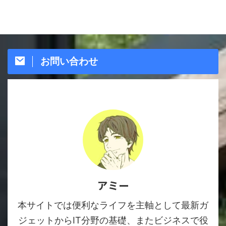
お問い合わせ
アミー
本サイトでは便利なライフを主軸として最新ガ
ジェットからIT分野の基礎、またビジネスで役