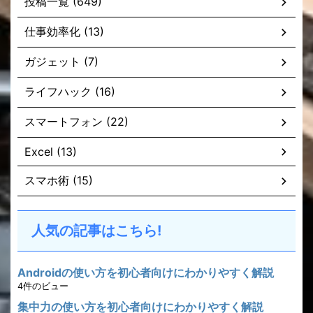
投稿一覧 (649)
仕事効率化 (13)
ガジェット (7)
ライフハック (16)
スマートフォン (22)
Excel (13)
スマホ術 (15)
人気の記事はこちら!
Androidの使い方を初心者向けにわかりやすく解説
4件のビュー
集中力の使い方を初心者向けにわかりやすく解説