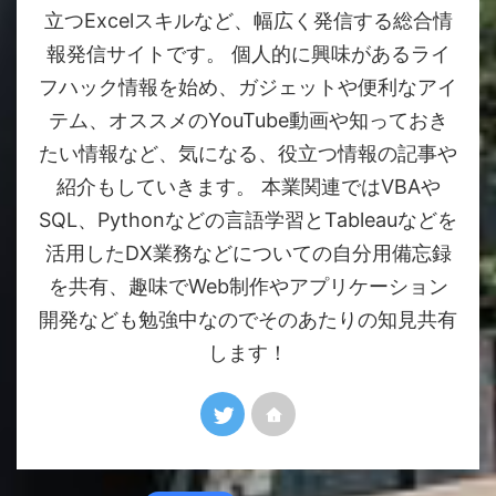
立つExcelスキルなど、幅広く発信する総合情
報発信サイトです。 個人的に興味があるライ
フハック情報を始め、ガジェットや便利なアイ
テム、オススメのYouTube動画や知っておき
たい情報など、気になる、役立つ情報の記事や
紹介もしていきます。 本業関連ではVBAや
SQL、Pythonなどの言語学習とTableauなどを
活用したDX業務などについての自分用備忘録
を共有、趣味でWeb制作やアプリケーション
開発なども勉強中なのでそのあたりの知見共有
します！