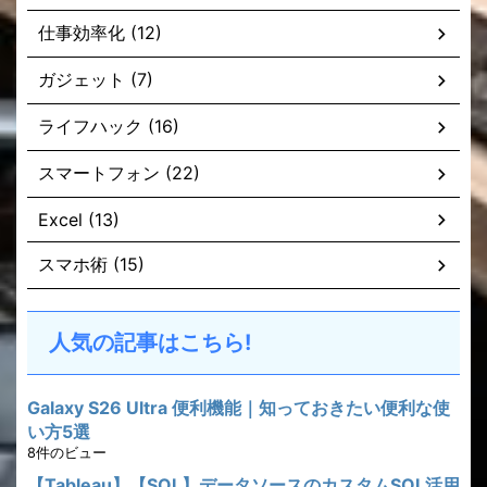
仕事効率化 (12)
ガジェット (7)
ライフハック (16)
スマートフォン (22)
Excel (13)
スマホ術 (15)
人気の記事はこちら!
Galaxy S26 Ultra 便利機能｜知っておきたい便利な使
い方5選
8件のビュー
【Tableau】【SQL】データソースのカスタムSQL活用