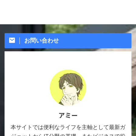
お問い合わせ
アミー
本サイトでは便利なライフを主軸として最新ガ