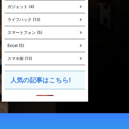
ガジェット (4)
ライフハック (13)
スマートフォン (5)
Excel (5)
スマホ術 (13)
人気の記事はこちら!