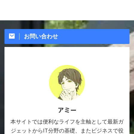
お問い合わせ
アミー
本サイトでは便利なライフを主軸として最新ガ
ジェットからIT分野の基礎、またビジネスで役