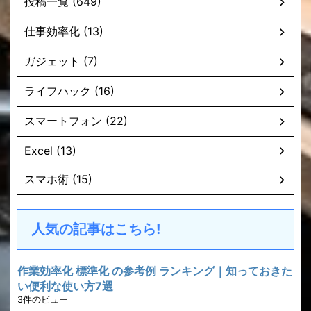
投稿一覧 (649)
仕事効率化 (13)
ガジェット (7)
ライフハック (16)
スマートフォン (22)
Excel (13)
スマホ術 (15)
人気の記事はこちら!
作業効率化 標準化 の参考例 ランキング｜知っておきた
い便利な使い方7選
3件のビュー