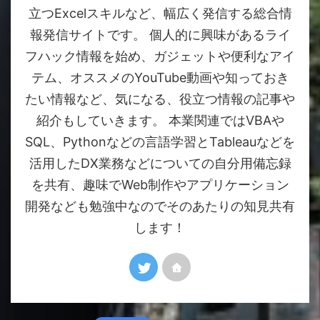
立つExcelスキルなど、幅広く発信する総合情
報発信サイトです。 個人的に興味があるライ
フハック情報を始め、ガジェットや便利なアイ
テム、オススメのYouTube動画や知っておき
たい情報など、気になる、役立つ情報の記事や
紹介もしていきます。 本業関連ではVBAや
SQL、Pythonなどの言語学習とTableauなどを
活用したDX業務などについての自分用備忘録
を共有、趣味でWeb制作やアプリケーション
開発なども勉強中なのでそのあたりの知見共有
します！