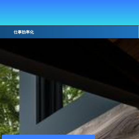
仕事効率化