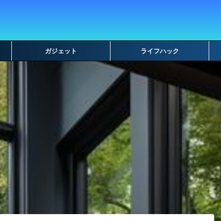
ガジェット
ライフハック