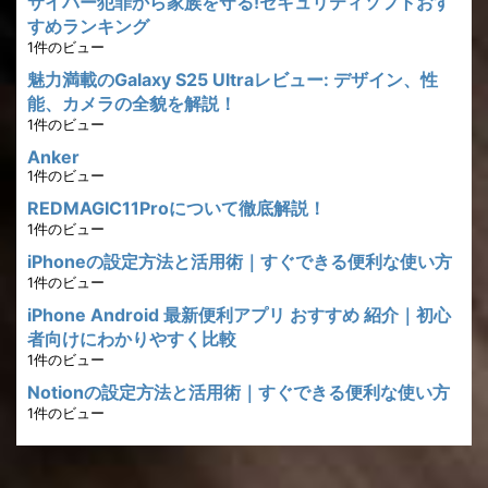
サイバー犯罪から家族を守る!セキュリティソフトおす
すめランキング
1件のビュー
魅力満載のGalaxy S25 Ultraレビュー: デザイン、性
能、カメラの全貌を解説！
1件のビュー
Anker
1件のビュー
REDMAGIC11Proについて徹底解説！
1件のビュー
iPhoneの設定方法と活用術｜すぐできる便利な使い方
1件のビュー
iPhone Android 最新便利アプリ おすすめ 紹介｜初心
者向けにわかりやすく比較
1件のビュー
Notionの設定方法と活用術｜すぐできる便利な使い方
1件のビュー