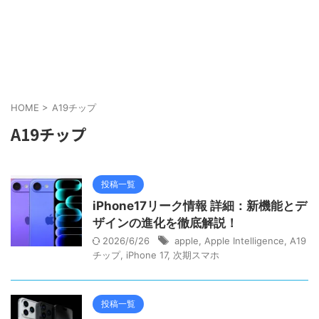
HOME
>
A19チップ
A19チップ
投稿一覧
iPhone17リーク情報 詳細：新機能とデ
ザインの進化を徹底解説！
2026/6/26
apple
,
Apple Intelligence
,
A19
チップ
,
iPhone 17
,
次期スマホ
投稿一覧