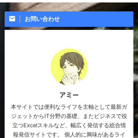
お問い合わせ
アミー
本サイトでは便利なライフを主軸として最新ガ
ジェットからIT分野の基礎、またビジネスで役
立つExcelスキルなど、幅広く発信する総合情
報発信サイトです。 個人的に興味があるライ