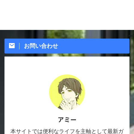
お問い合わせ
アミー
本サイトでは便利なライフを主軸として最新ガ