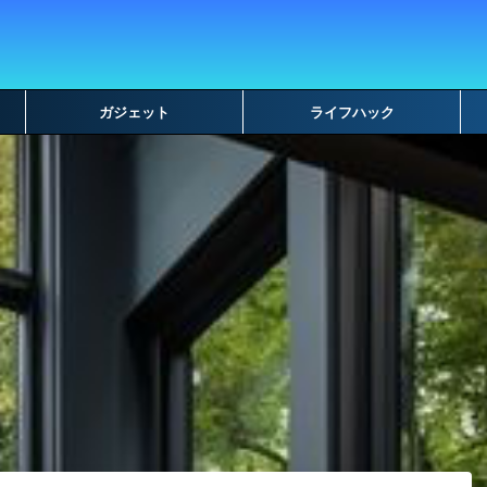
ガジェット
ライフハック