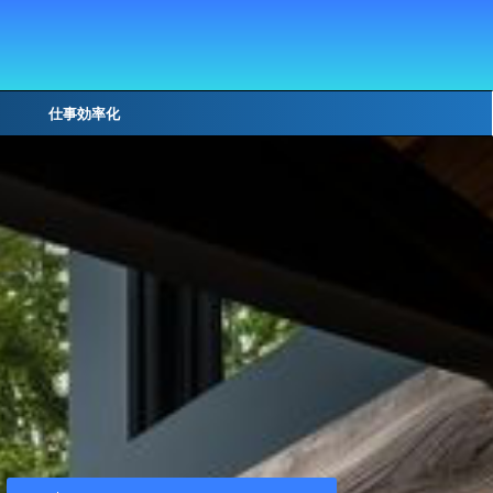
仕事効率化