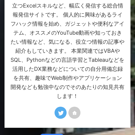
立つExcelスキルなど、幅広く発信する総合情
報発信サイトです。 個人的に興味があるライ
フハック情報を始め、ガジェットや便利なアイ
テム、オススメのYouTube動画や知っておき
たい情報など、気になる、役立つ情報の記事や
紹介もしていきます。 本業関連ではVBAや
SQL、Pythonなどの言語学習とTableauなどを
活用したDX業務などについての自分用備忘録
を共有、趣味でWeb制作やアプリケーション
開発なども勉強中なのでそのあたりの知見共有
します！