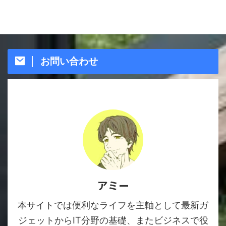
お問い合わせ
アミー
本サイトでは便利なライフを主軸として最新ガ
ジェットからIT分野の基礎、またビジネスで役