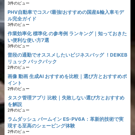
3件のビュー
PHV自動車でコスパ最強!おすすめの国産&輸入車モデ
ル完全ガイド
3件のビュー
作業効率化 標準化 の参考例 ランキング｜知っておきた
い便利な使い方7選
3件のビュー
普段の通勤でオススメしたいビジネスバッグ ！DEIKEB
リュック バックパック
2件のビュー
画像 動画 生成AI おすすめを比較｜選び方とおすすめポ
イント
2件のビュー
タスク管理アプリ 比較｜失敗しない選び方とおすすめ
を解説
2件のビュー
ラムダッシュ パームイン ES-PV6A：革新的技術で実
現する至高のシェービング体験
2件のビュー