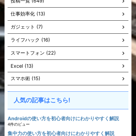
投稿一覧 (649)
仕事効率化 (13)
ガジェット (7)
ライフハック (16)
スマートフォン (22)
Excel (13)
スマホ術 (15)
人気の記事はこちら!
Androidの使い方を初心者向けにわかりやすく解説
4件のビュー
集中力の使い方を初心者向けにわかりやすく解説