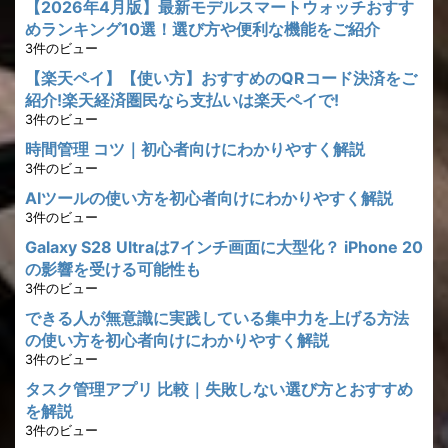
【2026年4月版】最新モデルスマートウォッチおすす
めランキング10選！選び方や便利な機能をご紹介
3件のビュー
【楽天ペイ】【使い方】おすすめのQRコード決済をご
紹介!楽天経済圏民なら支払いは楽天ペイで!
3件のビュー
時間管理 コツ｜初心者向けにわかりやすく解説
3件のビュー
AIツールの使い方を初心者向けにわかりやすく解説
3件のビュー
Galaxy S28 Ultraは7インチ画面に大型化？ iPhone 20
の影響を受ける可能性も
3件のビュー
できる人が無意識に実践している集中力を上げる方法
の使い方を初心者向けにわかりやすく解説
3件のビュー
タスク管理アプリ 比較｜失敗しない選び方とおすすめ
を解説
3件のビュー