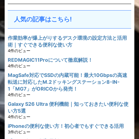
人気の記事はこちら!
作業効率が爆上がりするデスク環境の設定方法と活用
術｜すぐできる便利な使い方
4件のビュー
REDMAGIC11Proについて徹底解説！
4件のビュー
MagSafe対応でSSDの内蔵可能！最大10Gbpsの高速
転送に対応したM.2ドッキングステーション8-IN-
1「MG7」がORICOから発売！
4件のビュー
Galaxy S26 Ultra 便利機能｜知っておきたい便利な使
い方5選
4件のビュー
iPhoneの便利な使い方！初心者でもすぐできる活用
3件のビュー