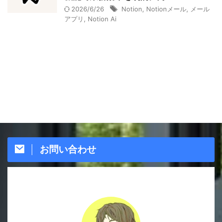
2026/6/26
Notion
,
Notionメール
,
メール
アプリ
,
Notion Ai
お問い合わせ