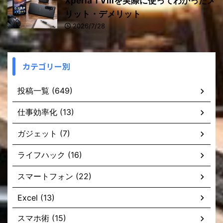
Xperia 1 VIIIを実際に使ってわかったメ
リット・デメリット
2026/7/28
カテゴリー別
投稿一覧 (649)
仕事効率化 (13)
ガジェット (7)
ライフハック (16)
スマートフォン (22)
Excel (13)
スマホ術 (15)