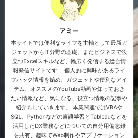
アミー
本サイトでは便利なライフを主軸として最新ガ
ジェットからIT分野の基礎、またビジネスで役
立つExcelスキルなど、幅広く発信する総合情
報発信サイトです。 個人的に興味があるライ
フハック情報を始め、ガジェットや便利なアイ
テム、オススメのYouTube動画や知っておき
たい情報など、気になる、役立つ情報の記事や
紹介もしていきます。 本業関連ではVBAや
SQL、Pythonなどの言語学習とTableauなどを
活用したDX業務などについての自分用備忘録
を共有、趣味でWeb制作やアプリケーション