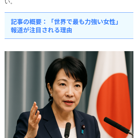
い。
記事の概要：「世界で最も力強い女性」
報道が注目される理由