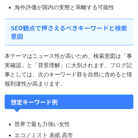
海外評価が国内の実態と乖離する可能性
SEO観点で押さえるべきキーワードと検索
意図
本テーマはニュース性が高いため、検索意図は「事
実確認」と「背景理解」に大別されます。ブログ記
事としては、次のキーワード群を自然に含めると情
報到達性が高まります。
想定キーワード例
世界で最も力強い女性
エコノミスト 表紙 高市