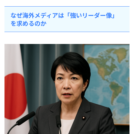
なぜ海外メディアは「強いリーダー像」
を求めるのか