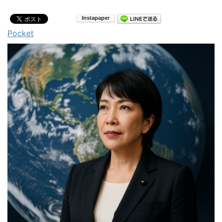
Pocket