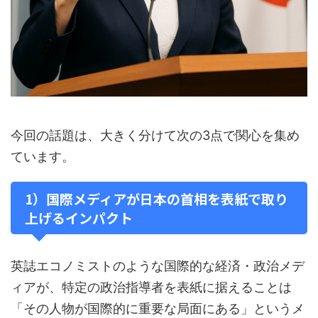
今回の話題は、大きく分けて次の3点で関心を集め
ています。
1）国際メディアが日本の首相を表紙で取り
上げるインパクト
英誌エコノミストのような国際的な経済・政治メデ
ィアが、特定の政治指導者を表紙に据えることは
「その人物が国際的に重要な局面にある」というメ