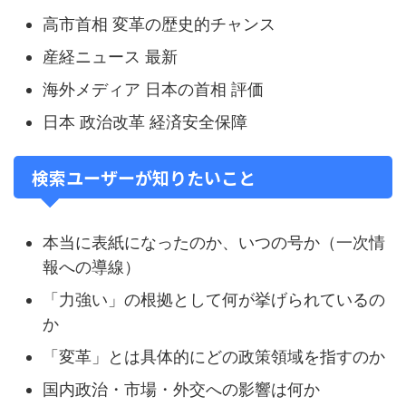
高市首相 変革の歴史的チャンス
産経ニュース 最新
海外メディア 日本の首相 評価
日本 政治改革 経済安全保障
検索ユーザーが知りたいこと
本当に表紙になったのか、いつの号か（一次情
報への導線）
「力強い」の根拠として何が挙げられているの
か
「変革」とは具体的にどの政策領域を指すのか
国内政治・市場・外交への影響は何か