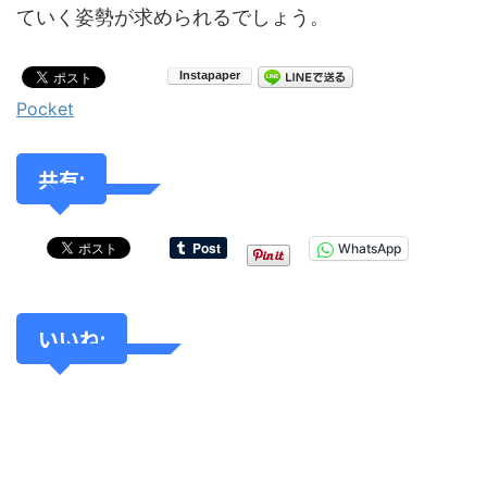
ていく姿勢が求められるでしょう。
Pocket
共有:
WhatsApp
いいね: