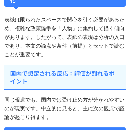
表紙は限られたスペースで関心を引く必要があるた
め、複雑な政策論争を「人物」に集約して描く傾向
があります。したがって、表紙の表現は分析の入口
であり、本文の論点や条件（前提）とセットで読む
ことが重要です。
国内で想定される反応：評価が割れるポ
イント
同じ報道でも、国内では受け止め方が分かれやすい
のが現実です。中立的に見ると、主に次の観点で議
論が起こり得ます。