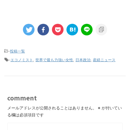
-
投稿一覧
-
エコノミスト
,
世界で最も力強い女性
,
日本政治
,
産経ニュース
comment
メールアドレスが公開されることはありません。
※
が付いてい
る欄は必須項目です