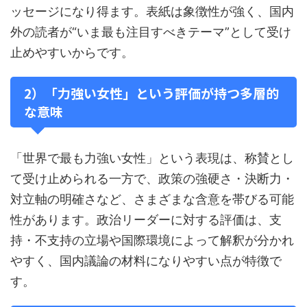
ッセージになり得ます。表紙は象徴性が強く、国内
外の読者が“いま最も注目すべきテーマ”として受け
止めやすいからです。
2）「力強い女性」という評価が持つ多層的
な意味
「世界で最も力強い女性」という表現は、称賛とし
て受け止められる一方で、政策の強硬さ・決断力・
対立軸の明確さなど、さまざまな含意を帯びる可能
性があります。政治リーダーに対する評価は、支
持・不支持の立場や国際環境によって解釈が分かれ
やすく、国内議論の材料になりやすい点が特徴で
す。