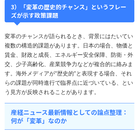
3）「変革の歴史的チャンス」というフレー
ズが示す政策課題
変革のチャンスが語られるとき、背景にはたいてい
複数の構造的課題があります。日本の場合、物価と
賃金、財政と成長、エネルギー安全保障、防衛・外
交、少子高齢化、産業競争力などが複合的に絡みま
す。海外メディアが“歴史的”と表現する場合、それ
らの課題が同時進行で臨界点に近づいている、とい
う見方が反映されることがあります。
産経ニュース最新情報としての論点整理：
何が「変革」なのか