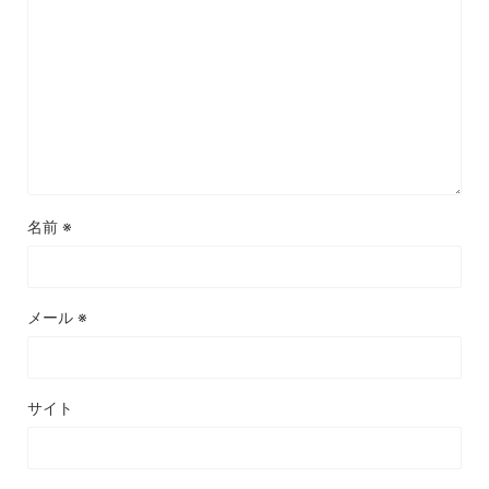
名前
※
メール
※
サイト