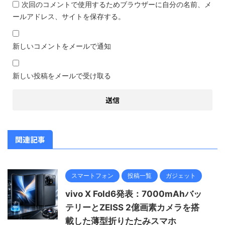
次回のコメントで使用するためブラウザーに自分の名前、メ
ールアドレス、サイトを保存する。
新しいコメントをメールで通知
新しい投稿をメールで受け取る
関連記事
スマートフォン
投稿一覧
ガジェット
vivo X Fold6発表：7000mAhバッ
テリーとZEISS 2億画素カメラを搭
載した薄型折りたたみスマホ