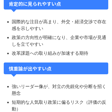
肯定的に見られやすい点
国際的な注目が高まり、外交・経済交渉で存在
感を示しやすい
政策の方向性が明確になり、企業や市場が見通
しを立てやすい
改革課題への取り組みが加速する期待
慎重論が出やすい点
強いリーダー像が、対立の先鋭化や分断を招く
懸念
短期的な人気取り政策に偏るリスク（評価の反
動）