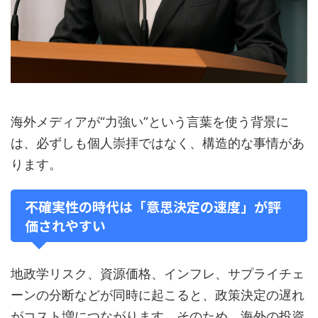
海外メディアが“力強い”という言葉を使う背景に
は、必ずしも個人崇拝ではなく、構造的な事情があ
ります。
不確実性の時代は「意思決定の速度」が評
価されやすい
地政学リスク、資源価格、インフレ、サプライチェ
ーンの分断などが同時に起こると、政策決定の遅れ
がコスト増につながります。そのため、海外の投資