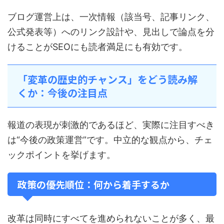
ブログ運営上は、一次情報（該当号、記事リンク、
公式発表等）へのリンク設計や、見出しで論点を分
けることがSEOにも読者満足にも有効です。
「変革の歴史的チャンス」をどう読み解
くか：今後の注目点
報道の表現が刺激的であるほど、実際に注目すべき
は“今後の政策運営”です。中立的な観点から、チェ
ックポイントを挙げます。
政策の優先順位：何から着手するか
改革は同時にすべてを進められないことが多く、最