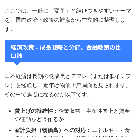
ここでは、一般に「変革」と結びつきやすいテーマ
を、国内政治・政策の観点から中立的に整理しま
す。
経済政策：成長戦略と分配、金融政策の出
口論
日本経済は長期の低成長とデフレ（または低インフ
レ）を経験し、近年は物価上昇局面も見られます。
その中で焦点になるのが以下です。
賃上げの持続性
：企業収益・生産性向上と賃金
の連動をどう作るか
家計負担（物価高）への対応
：エネルギー・食