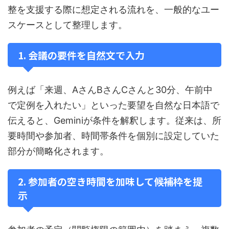
整を支援する際に想定される流れを、一般的なユー
スケースとして整理します。
1. 会議の要件を自然文で入力
例えば「来週、AさんBさんCさんと30分、午前中
で定例を入れたい」といった要望を自然な日本語で
伝えると、Geminiが条件を解釈します。従来は、所
要時間や参加者、時間帯条件を個別に設定していた
部分が簡略化されます。
2. 参加者の空き時間を加味して候補枠を提
示