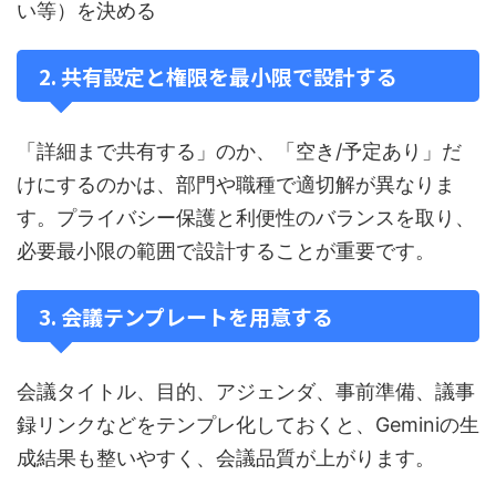
い等）を決める
2. 共有設定と権限を最小限で設計する
「詳細まで共有する」のか、「空き/予定あり」だ
けにするのかは、部門や職種で適切解が異なりま
す。プライバシー保護と利便性のバランスを取り、
必要最小限の範囲で設計することが重要です。
3. 会議テンプレートを用意する
会議タイトル、目的、アジェンダ、事前準備、議事
録リンクなどをテンプレ化しておくと、Geminiの生
成結果も整いやすく、会議品質が上がります。