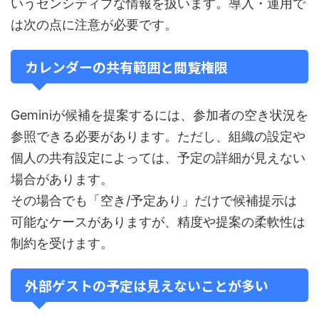
いうセンシティブな情報を扱います。導入・運用で
は次の点に注意が必要です。
カレンダーの共有範囲と閲覧権限
Geminiが候補を提案するには、参加者の空き状況を
参照できる必要があります。ただし、組織の設定や
個人の共有設定によっては、予定の詳細が見えない
場合があります。
その場合でも「空き/予定あり」だけで候補提示は
可能なケースがありますが、精度や提案の柔軟性は
制約を受けます。
外部ゲストの予定は見えないことが多い