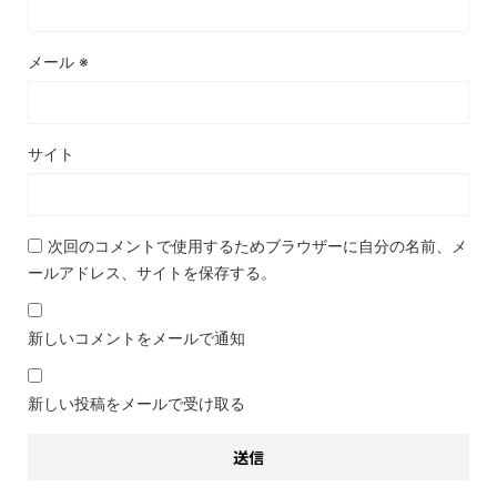
メール
※
サイト
次回のコメントで使用するためブラウザーに自分の名前、メ
ールアドレス、サイトを保存する。
新しいコメントをメールで通知
新しい投稿をメールで受け取る