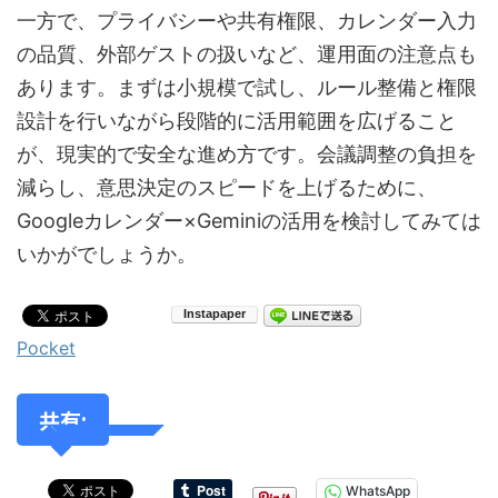
一方で、プライバシーや共有権限、カレンダー入力
の品質、外部ゲストの扱いなど、運用面の注意点も
あります。まずは小規模で試し、ルール整備と権限
設計を行いながら段階的に活用範囲を広げること
が、現実的で安全な進め方です。会議調整の負担を
減らし、意思決定のスピードを上げるために、
Googleカレンダー×Geminiの活用を検討してみては
いかがでしょうか。
Pocket
共有:
WhatsApp