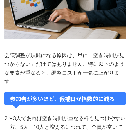
会議調整が煩雑になる原因は、単に「空き時間が見
つからない」だけではありません。特に以下のよう
な要素が重なると、調整コストが一気に上がりま
す。
参加者が多いほど、候補日が指数的に減る
2〜3人であれば空き時間が重なる枠も見つけやすい
一方、5人、10人と増えるにつれて、全員が空いて