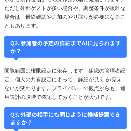
ただし外部ゲストが多い場合や、調整条件が複雑な
場合は、最終確認や追加のやり取りが必要になるこ
ともあります。
Q2. 参加者の予定の詳細までAIに見られます
か？
閲覧範囲は権限設定に依存します。組織の管理者設
定、個人の共有設定によって、詳細が見える/見え
ないが変わります。プライバシーの観点からも、運
用設計の段階で確認しておくことが大切です。
Q3. 外部の相手にも同じように候補提案でき
ますか？