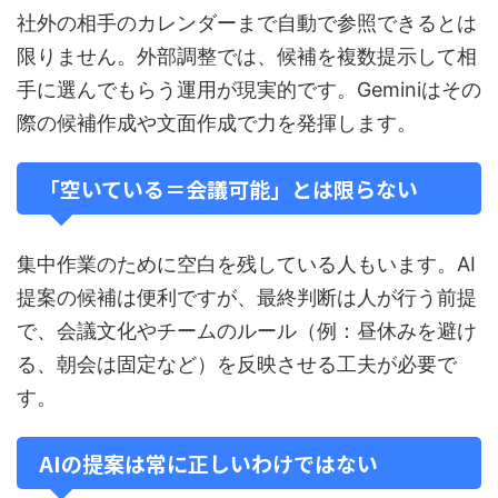
社外の相手のカレンダーまで自動で参照できるとは
限りません。外部調整では、候補を複数提示して相
手に選んでもらう運用が現実的です。Geminiはその
際の候補作成や文面作成で力を発揮します。
「空いている＝会議可能」とは限らない
集中作業のために空白を残している人もいます。AI
提案の候補は便利ですが、最終判断は人が行う前提
で、会議文化やチームのルール（例：昼休みを避け
る、朝会は固定など）を反映させる工夫が必要で
す。
AIの提案は常に正しいわけではない