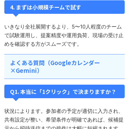
4. まずは小規模チームで試す
いきなり全社展開するより、5〜10人程度のチーム
で試験運用し、提案精度や運用負荷、現場の受け止
めを確認する方がスムーズです。
よくある質問（Googleカレンダー
×Gemini）
Q1. 本当に「1クリック」で決まりますか？
状況によります。参加者の予定が適切に入力され、
共有設定が整い、希望条件が明確であれば、候補提
示から招待送信までの操作は大幅に短縮されます。