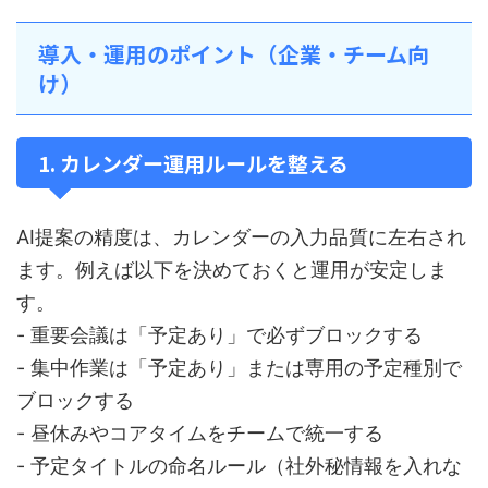
導入・運用のポイント（企業・チーム向
け）
1. カレンダー運用ルールを整える
AI提案の精度は、カレンダーの入力品質に左右され
ます。例えば以下を決めておくと運用が安定しま
す。
- 重要会議は「予定あり」で必ずブロックする
- 集中作業は「予定あり」または専用の予定種別で
ブロックする
- 昼休みやコアタイムをチームで統一する
- 予定タイトルの命名ルール（社外秘情報を入れな