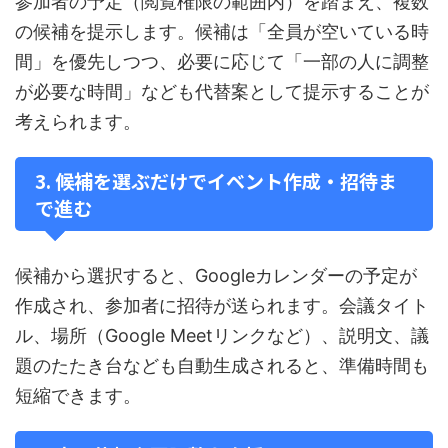
参加者の予定（閲覧権限の範囲内）を踏まえ、複数
の候補を提示します。候補は「全員が空いている時
間」を優先しつつ、必要に応じて「一部の人に調整
が必要な時間」なども代替案として提示することが
考えられます。
3. 候補を選ぶだけでイベント作成・招待ま
で進む
候補から選択すると、Googleカレンダーの予定が
作成され、参加者に招待が送られます。会議タイト
ル、場所（Google Meetリンクなど）、説明文、議
題のたたき台なども自動生成されると、準備時間も
短縮できます。