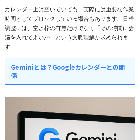
カレンダー上は空いていても、実際には重要な作業
時間としてブロックしている場合もあります。日程
調整には、空き枠の有無だけでなく「その時間に会
議を入れてよいか」という文脈理解が求められま
す。
Geminiとは？Googleカレンダーとの関
係