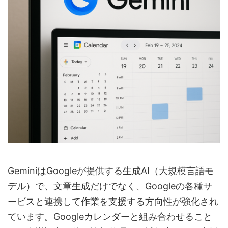
GeminiはGoogleが提供する生成AI（大規模言語モ
デル）で、文章生成だけでなく、Googleの各種サ
ービスと連携して作業を支援する方向性が強化され
ています。Googleカレンダーと組み合わせること