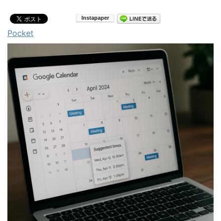
Pocket