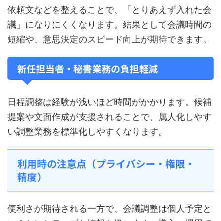
依頼文などを整えることで、「とりあえず入れた会
議」になりにくくなります。結果として会議時間の
短縮や、意思決定のスピード向上が期待できます。
新任担当者・秘書業務の負担軽減
日程調整は経験が浅いほど時間がかかります。候補
提案や文面作成が支援されることで、属人化しやす
い調整業務を標準化しやすくなります。
利用時の注意点（プライバシー・権限・
精度）
便利さが期待される一方で、会議調整は個人予定と