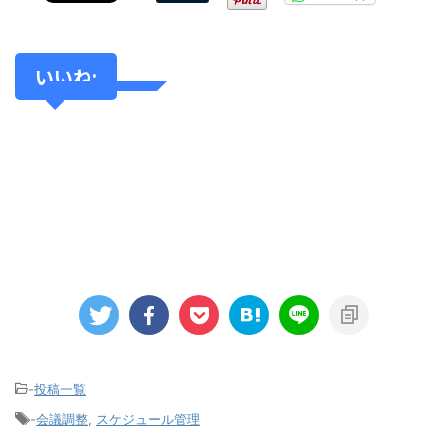
いいね:
-
投稿一覧
-
会議調整
,
スケジュール管理