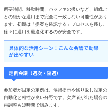
所要時間、移動時間、バッファの扱いなど、組織ご
との細かな運用まで完全に一致しない可能性があり
ます。初期は「提案を確認する」プロセスを残し、
徐々に運用を最適化するのが安全です。
具体的な活用シーン：こんな会議で効果
が出やすい
定例会議（週次・隔週）
参加者が固定の定例は、候補提示や繰り返し設定の
自動化と相性が良い分野です。欠席者が出た場合の
再調整も短時間で済みます。