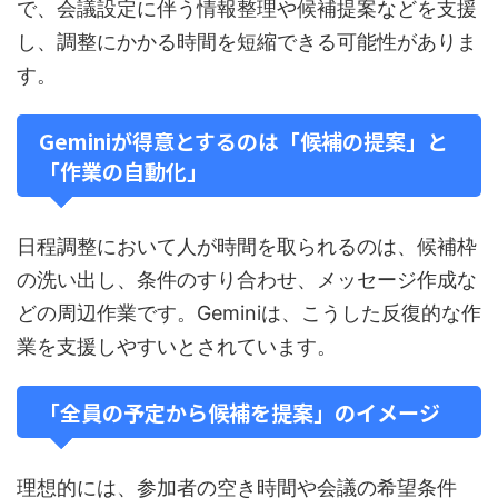
で、会議設定に伴う情報整理や候補提案などを支援
し、調整にかかる時間を短縮できる可能性がありま
す。
Geminiが得意とするのは「候補の提案」と
「作業の自動化」
日程調整において人が時間を取られるのは、候補枠
の洗い出し、条件のすり合わせ、メッセージ作成な
どの周辺作業です。Geminiは、こうした反復的な作
業を支援しやすいとされています。
「全員の予定から候補を提案」のイメージ
理想的には、参加者の空き時間や会議の希望条件