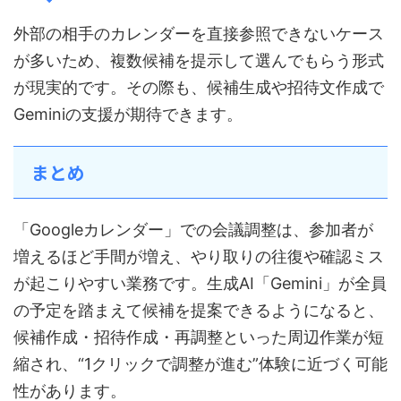
外部の相手のカレンダーを直接参照できないケース
が多いため、複数候補を提示して選んでもらう形式
が現実的です。その際も、候補生成や招待文作成で
Geminiの支援が期待できます。
まとめ
「Googleカレンダー」での会議調整は、参加者が
増えるほど手間が増え、やり取りの往復や確認ミス
が起こりやすい業務です。生成AI「Gemini」が全員
の予定を踏まえて候補を提案できるようになると、
候補作成・招待作成・再調整といった周辺作業が短
縮され、“1クリックで調整が進む”体験に近づく可能
性があります。