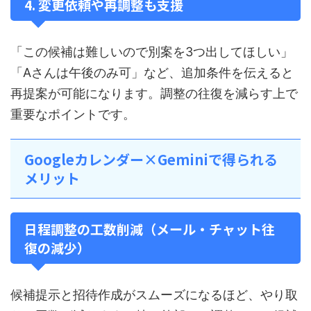
4. 変更依頼や再調整も支援
「この候補は難しいので別案を3つ出してほしい」
「Aさんは午後のみ可」など、追加条件を伝えると
再提案が可能になります。調整の往復を減らす上で
重要なポイントです。
Googleカレンダー×Geminiで得られる
メリット
日程調整の工数削減（メール・チャット往
復の減少）
候補提示と招待作成がスムーズになるほど、やり取