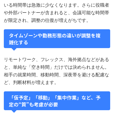
いる時間帯は急激に少なくなります。さらに役職者
や外部パートナーが含まれると、会議可能な時間帯
が限定され、調整の往復が増えがちです。
タイムゾーンや勤務形態の違いが調整を複
雑化する
リモートワーク、フレックス、海外拠点などがある
と、単純な「空き時間」だけでは決められません。
相手の就業時間、移動時間、深夜帯を避ける配慮な
ど、判断材料が増えます。
「仮予定」「移動」「集中作業」など、予
定の“質”も考慮が必要