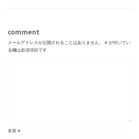
comment
メールアドレスが公開されることはありません。
※
が付いてい
る欄は必須項目です
名前
※