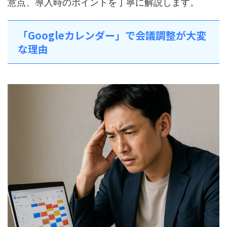
意点、導入時のポイントを丁寧に解説します。
「Googleカレンダー」で会議調整が大変
な理由