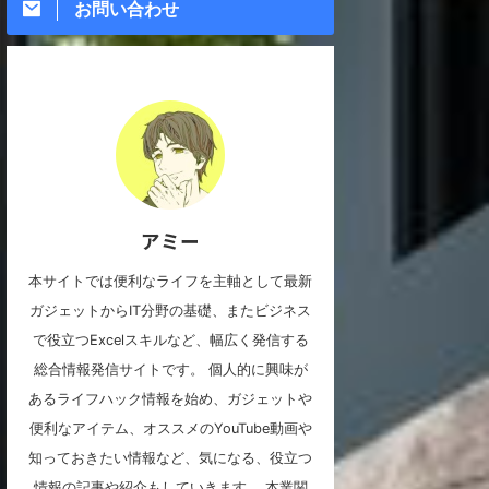
お問い合わせ
アミー
本サイトでは便利なライフを主軸として最新
ガジェットからIT分野の基礎、またビジネス
で役立つExcelスキルなど、幅広く発信する
総合情報発信サイトです。 個人的に興味が
あるライフハック情報を始め、ガジェットや
便利なアイテム、オススメのYouTube動画や
知っておきたい情報など、気になる、役立つ
情報の記事や紹介もしていきます。 本業関