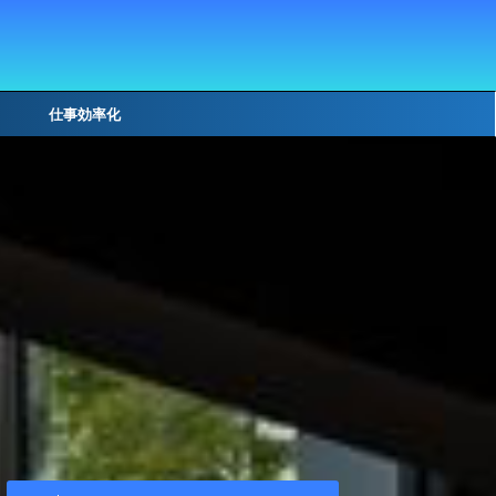
仕事効率化