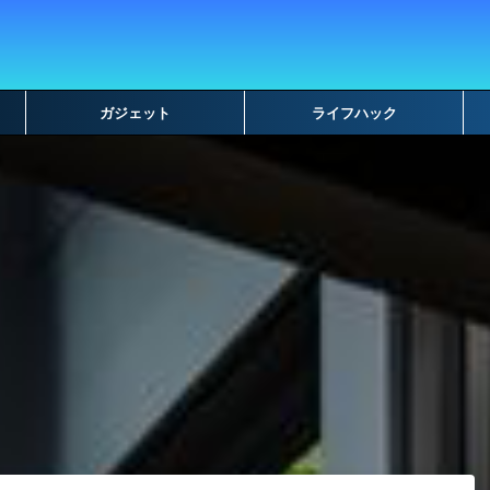
ガジェット
ライフハック