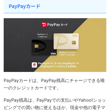
PayPayカード
PayPayカードは、PayPay残高にチャージできる唯
一のクレジットカードです。
PayPay残高は、PayPayでの支払いやYahoo!ショッ
ピングでの買い物に使えるほか、現金や他の電子マ