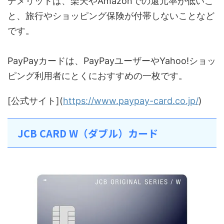
デメリットは、楽天やAmazonでの還元率が低いこ
と、旅行やショッピング保険が付帯しないことなど
です。
PayPayカードは、PayPayユーザーやYahoo!ショッ
ピング利用者にとくにおすすめの一枚です。
[公式サイト](
https://www.paypay-card.co.jp/
)
JCB CARD W（ダブル）カード