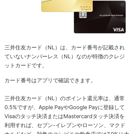
三井住友カード（NL）は、カード番号が記載され
ていないナンバーレス（NL）なのが特徴のクレジ
ットカードです。
カード番号はアプリで確認できます。
三井住友カード（NL）のポイント還元率は、通常
0.5%ですが、Apple PayやGoogle Payに登録して
Visaのタッチ決済またはMastercardタッチ決済を
利用すれば、セブン-イレブンやローソン、マクド