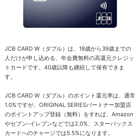
JCB CARD W（ダブル）は、18歳から39歳までの
人だけが申し込める、年会費無料の高還元クレジッ
トカードです。40歳以降も継続して保有できま
す。
JCB CARD W（ダブル）のポイント還元率は、通常
1.0%ですが、ORIGINAL SERIESパートナー加盟店
のポイントアップ登録（無料）をすれば、Amazon
やセブン-イレブンなどでは2.0%、スターバックス
カードへのチャージでは5.5%になります。