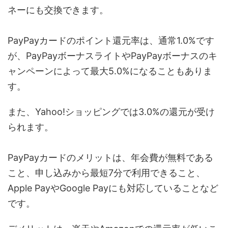
ネーにも交換できます。
PayPayカードのポイント還元率は、通常1.0%です
が、PayPayボーナスライトやPayPayボーナスのキ
ャンペーンによって最大5.0%になることもありま
す。
また、Yahoo!ショッピングでは3.0%の還元が受け
られます。
PayPayカードのメリットは、年会費が無料である
こと、申し込みから最短7分で利用できること、
Apple PayやGoogle Payにも対応していることなど
です。