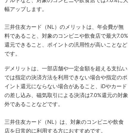
ナルドなど、対象のコンビニや飲食店では7.0%に大
幅アップします。
三井住友カード（NL）のメリットは、年会費が無
料であること、対象のコンビニや飲食店で最大7.0%
還元できること、ポイントの汎用性が高いことなど
です。
デメリットは、一部店舗や一定金額を超える支払い
では指定の決済方法を利用できない場合や指定のポ
イント還元にならない場合があること、iDやカード
の差し込み、磁気取引による決済は7.0%還元の対象
外であることなどです。
三井住友カード（NL）は、対象のコンビニや飲食
店を日常的に利用する方におすすめです。