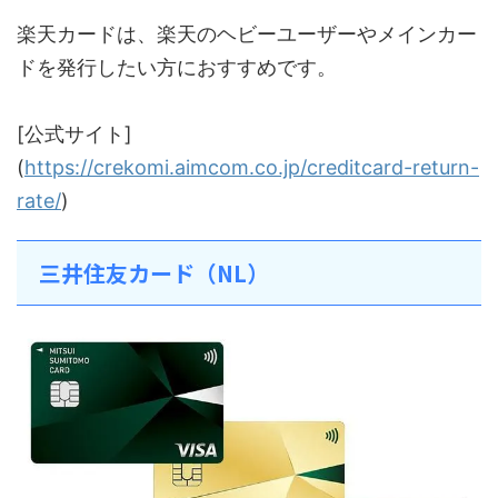
楽天カードは、楽天のヘビーユーザーやメインカー
ドを発行したい方におすすめです。
[公式サイト]
(
https://crekomi.aimcom.co.jp/creditcard-return-
rate/
)
三井住友カード（NL）