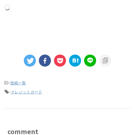
-
投稿一覧
-
クレジットカード
comment