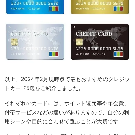
以上、2024年2月現時点で最もおすすめのクレジッ
トカード5選をご紹介しました。
それぞれのカードには、ポイント還元率や年会費、
付帯サービスなどの違いがありますので、自分の利
用シーンや目的に合わせて選ぶことが大切です。