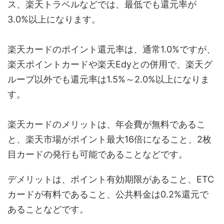
ス、楽天トラベルなどでは、最低でも還元率が
3.0%以上になります。
楽天カードのポイント還元率は、通常1.0%ですが、
楽天ポイントカードや楽天Edyとの併用で、楽天グ
ループ以外でも還元率は1.5%～2.0%以上になりま
す。
楽天カードのメリットは、年会費が無料であるこ
と、楽天市場がポイント最大16倍になること、2枚
目カードの発行も可能であることなどです。
デメリットは、ポイント有効期限があること、ETC
カードが有料であること、公共料金は0.2%還元で
あることなどです。