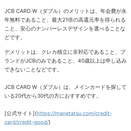
JCB CARD W（ダブル）のメリットは、年会費が永
年無料であること、最大21倍の高還元率を得られる
こと、安心のナンバーレスデザインを選べることな
どです。
デメリットは、クレカ積立に非対応であること、ブ
ランドがJCBのみであること、40歳以上は申し込み
できないことなどです。
JCB CARD W（ダブル）は、メインカードを探して
いる20代から30代の方におすすめです。
[公式サイト](
https://manetatsu.com/credit-
card/credit-good/
)