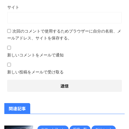
サイト
次回のコメントで使用するためブラウザーに自分の名前、メ
ールアドレス、サイトを保存する。
新しいコメントをメールで通知
新しい投稿をメールで受け取る
関連記事