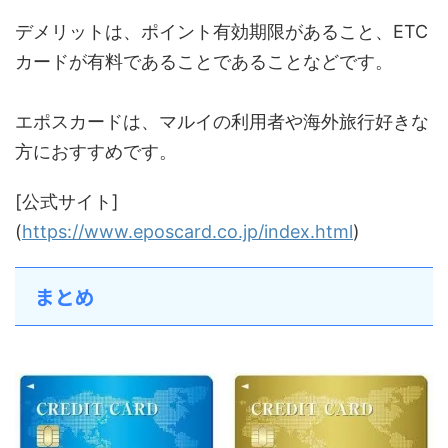
デメリットは、ポイント有効期限があること、ETC
カードが有料であることであることなどです。
エポスカードは、マルイの利用者や海外旅行好きな
方におすすめです。
[公式サイト]
(
https://www.eposcard.co.jp/index.html
)
まとめ