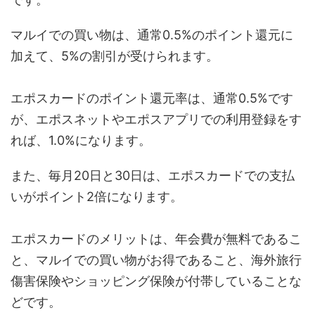
マルイでの買い物は、通常0.5%のポイント還元に
加えて、5%の割引が受けられます。
エポスカードのポイント還元率は、通常0.5%です
が、エポスネットやエポスアプリでの利用登録をす
れば、1.0%になります。
また、毎月20日と30日は、エポスカードでの支払
いがポイント2倍になります。
エポスカードのメリットは、年会費が無料であるこ
と、マルイでの買い物がお得であること、海外旅行
傷害保険やショッピング保険が付帯していることな
どです。