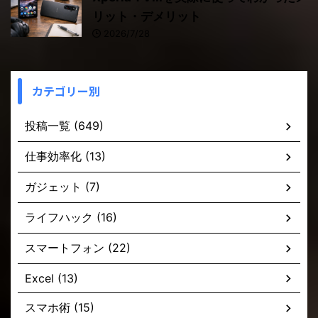
リット・デメリット
2026/7/28
カテゴリー別
投稿一覧 (649)
仕事効率化 (13)
ガジェット (7)
ライフハック (16)
スマートフォン (22)
Excel (13)
スマホ術 (15)