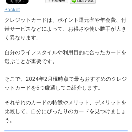
Pocket
クレジットカードは、ポイント還元率や年会費、付
帯サービスなどによって、お得さや使い勝手が大き
く異なります。
自分のライフスタイルや利用目的に合ったカードを
選ぶことが重要です。
そこで、2024年2月現時点で最もおすすめのクレジ
ットカードを5つ厳選してご紹介します。
それぞれのカードの特徴やメリット、デメリットを
比較して、自分にぴったりのカードを見つけましょ
う。