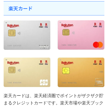
楽天カード
楽天カードは、楽天経済圏でポイントがザクザク貯
まるクレジットカードです。楽天市場や楽天ブック