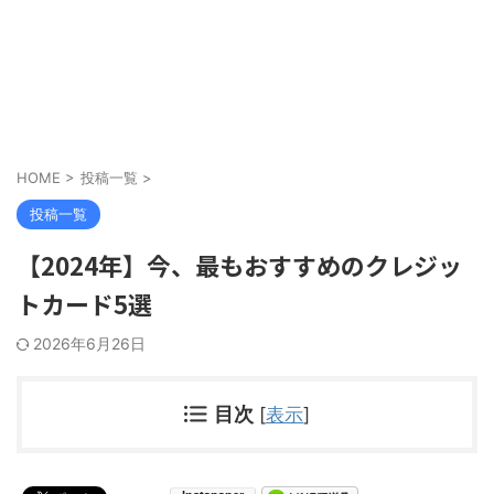
HOME
>
投稿一覧
>
投稿一覧
【2024年】今、最もおすすめのクレジッ
トカード5選
2026年6月26日
目次
[
表示
]