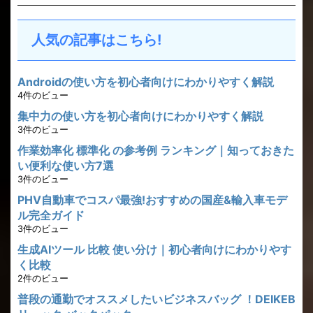
人気の記事はこちら!
Androidの使い方を初心者向けにわかりやすく解説
4件のビュー
集中力の使い方を初心者向けにわかりやすく解説
3件のビュー
作業効率化 標準化 の参考例 ランキング｜知っておきた
い便利な使い方7選
3件のビュー
PHV自動車でコスパ最強!おすすめの国産&輸入車モデ
ル完全ガイド
3件のビュー
生成AIツール 比較 使い分け｜初心者向けにわかりやす
く比較
2件のビュー
普段の通勤でオススメしたいビジネスバッグ ！DEIKEB