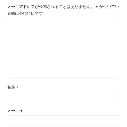
メールアドレスが公開されることはありません。
※
が付いてい
る欄は必須項目です
名前
※
メール
※