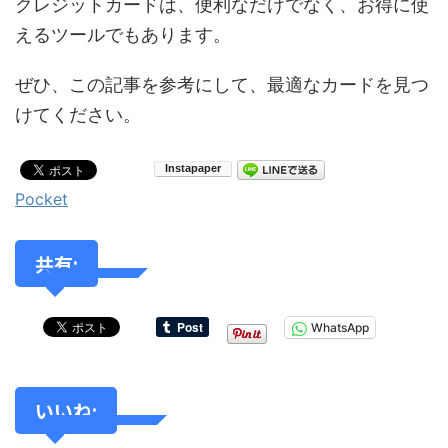
クレジットカードは、便利なだけでなく、お得に使
えるツールでもあります。
ぜひ、この記事を参考にして、最適なカードを見つ
けてください。
Pocket
共有:
WhatsApp
いいね: