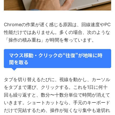
Chromeの作業が遅く感じる原因は、回線速度やPC
性能だけではありません。多くの場合、次のような
「操作の積み重ね」が時間を奪っています。
マウス移動・クリックの“往復”が地味に時
間を取る
タブを切り替えるたびに、視線を動かし、カーソル
をタブまで運び、クリックする。これを1日に何十
回も繰り返すと、数分〜十数分単位で時間が消えて
いきます。ショートカットなら、手元のキーボード
だけで完結するため、操作が短くなり集中も途切れ