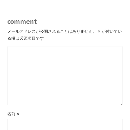
comment
メールアドレスが公開されることはありません。
※
が付いてい
る欄は必須項目です
名前
※