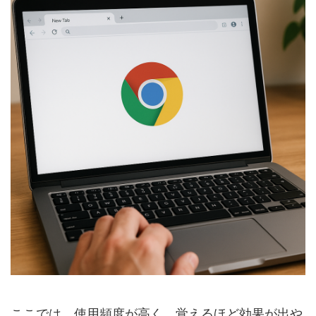
ここでは、使用頻度が高く、覚えるほど効果が出や