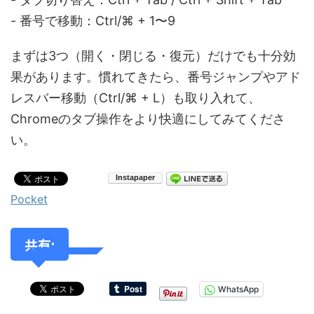
- 番号で移動：Ctrl/⌘ + 1〜9
まずは3つ（開く・閉じる・復元）だけでも十分効
果があります。慣れてきたら、番号ジャンプやアド
レスバー移動（Ctrl/⌘ + L）も取り入れて、
Chromeのタブ操作をより快適にしてみてくださ
い。
Pocket
共有:
WhatsApp