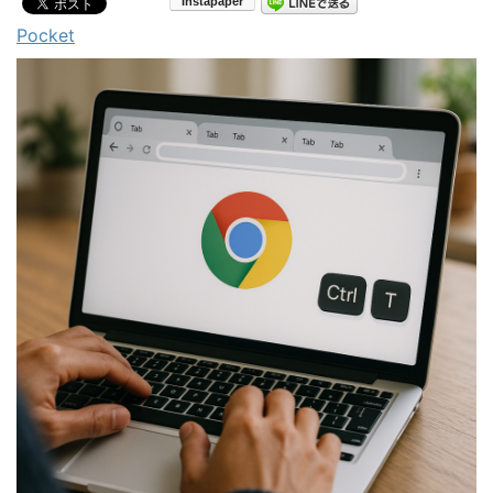
Pocket