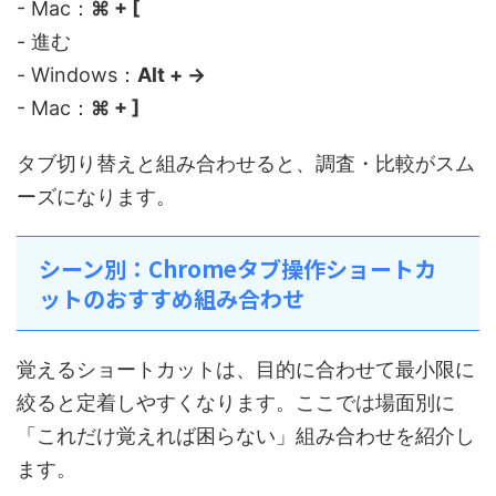
- Mac：
⌘ + [
- 進む
- Windows：
Alt + →
- Mac：
⌘ + ]
タブ切り替えと組み合わせると、調査・比較がスム
ーズになります。
シーン別：Chromeタブ操作ショートカ
ットのおすすめ組み合わせ
覚えるショートカットは、目的に合わせて最小限に
絞ると定着しやすくなります。ここでは場面別に
「これだけ覚えれば困らない」組み合わせを紹介し
ます。