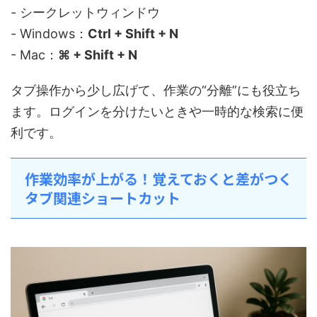
- シークレットウィンドウ
- Windows：
Ctrl + Shift + N
- Mac：
⌘ + Shift + N
タブ操作から少し広げて、作業の“分離”にも役立ち
ます。ログインを分けたいときや一時的な検索に便
利です。
作業効率が上がる！覚えておくと差がつく
タブ関連ショートカット