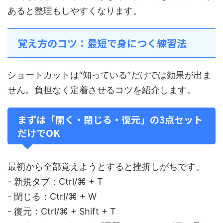
あると整理もしやすくなります。
覚え方のコツ：最短で身につく練習法
ショートカットは“知っている”だけでは効果が出ま
せん。負担なく定着させるコツを紹介します。
まずは「開く・閉じる・復元」の3点セット
だけでOK
最初から全部覚えようとすると挫折しがちです。
- 新規タブ：Ctrl/⌘ + T
- 閉じる：Ctrl/⌘ + W
- 復元：Ctrl/⌘ + Shift + T