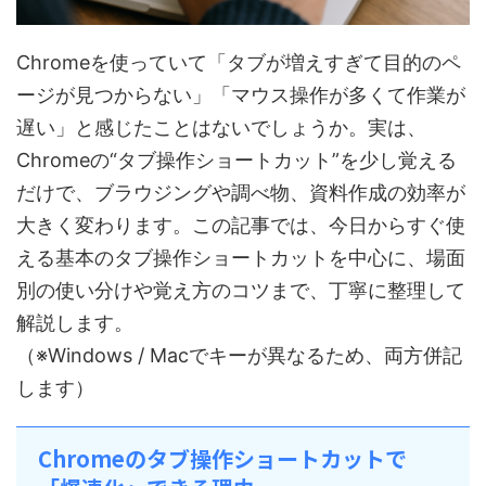
Chromeを使っていて「タブが増えすぎて目的のペ
ージが見つからない」「マウス操作が多くて作業が
遅い」と感じたことはないでしょうか。実は、
Chromeの“タブ操作ショートカット”を少し覚える
だけで、ブラウジングや調べ物、資料作成の効率が
大きく変わります。この記事では、今日からすぐ使
える基本のタブ操作ショートカットを中心に、場面
別の使い分けや覚え方のコツまで、丁寧に整理して
解説します。
（※Windows / Macでキーが異なるため、両方併記
します）
Chromeのタブ操作ショートカットで