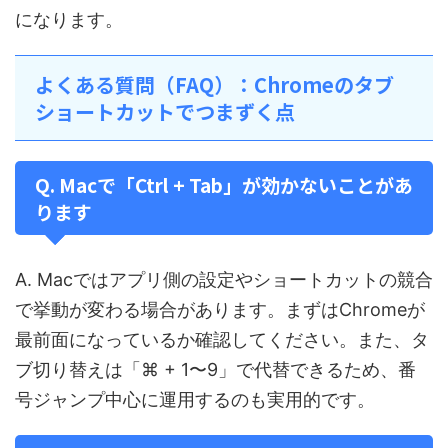
になります。
よくある質問（FAQ）：Chromeのタブ
ショートカットでつまずく点
Q. Macで「Ctrl + Tab」が効かないことがあ
ります
A. Macではアプリ側の設定やショートカットの競合
で挙動が変わる場合があります。まずはChromeが
最前面になっているか確認してください。また、タ
ブ切り替えは「⌘ + 1〜9」で代替できるため、番
号ジャンプ中心に運用するのも実用的です。