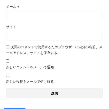
メール
※
サイト
次回のコメントで使用するためブラウザーに自分の名前、メ
ールアドレス、サイトを保存する。
新しいコメントをメールで通知
新しい投稿をメールで受け取る