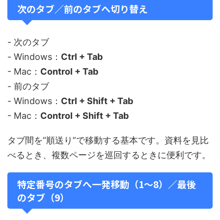
次のタブ／前のタブへ切り替え
- 次のタブ
- Windows：
Ctrl + Tab
- Mac：
Control + Tab
- 前のタブ
- Windows：
Ctrl + Shift + Tab
- Mac：
Control + Shift + Tab
タブ間を“順送り”で移動する基本です。資料を見比
べるとき、複数ページを巡回するときに便利です。
特定番号のタブへ一発移動（1〜8）／最後
のタブ（9）