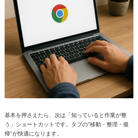
基本を押さえたら、次は「知っていると作業が整
う」ショートカットです。タブの“移動・整理・復
帰”が快適になります。