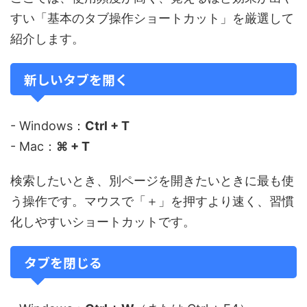
すい「基本のタブ操作ショートカット」を厳選して
紹介します。
新しいタブを開く
- Windows：
Ctrl + T
- Mac：
⌘ + T
検索したいとき、別ページを開きたいときに最も使
う操作です。マウスで「＋」を押すより速く、習慣
化しやすいショートカットです。
タブを閉じる