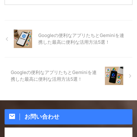
Googleの便利なアプリたちとGeminiを連
携した最高に便利な活用方法5選！
Googleの便利なアプリたちとGeminiを連
携した最高に便利な活用方法5選！
お問い合わせ