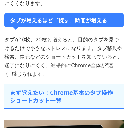
にくくなります。
タブが増えるほど「探す」時間が増える
タブが10枚、20枚と増えると、目的のタブを見つ
けるだけで小さなストレスになります。タブ移動や
検索、復元などのショートカットを知っていると、
迷子になりにくく、結果的にChrome全体が“速
く”感じられます。
まず覚えたい！Chrome基本のタブ操作
ショートカット一覧