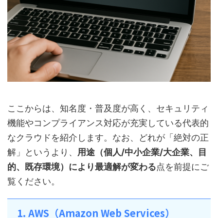
ここからは、知名度・普及度が高く、セキュリティ
機能やコンプライアンス対応が充実している代表的
なクラウドを紹介します。なお、どれが「絶対の正
解」というより、
用途（個人/中小企業/大企業、目
的、既存環境）により最適解が変わる
点を前提にご
覧ください。
1. AWS（Amazon Web Services）