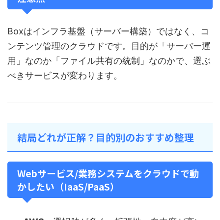
Boxはインフラ基盤（サーバー構築）ではなく、コ
ンテンツ管理のクラウドです。目的が「サーバー運
用」なのか「ファイル共有の統制」なのかで、選ぶ
べきサービスが変わります。
結局どれが正解？目的別のおすすめ整理
Webサービス/業務システムをクラウドで動
かしたい（IaaS/PaaS）