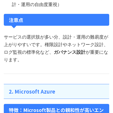
計・運用の自由度重視）
注意点
サービスの選択肢が多い分、設計・運用の難易度が
上がりやすいです。権限設計やネットワーク設計、
ログ監視の標準化など、
ガバナンス設計
が重要にな
ります。
2. Microsoft Azure
特徴：Microsoft製品との親和性が高いエン