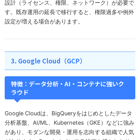
設計（ライセンス、権限、ネットワーク）が必要で
す。既存運用の延長で移行すると、権限過多や例外
設定が増える場合があります。
3. Google Cloud（GCP）
特徴：データ分析・AI・コンテナに強いク
ラウド
Google Cloudは、BigQueryをはじめとしたデータ
分析基盤、AI/ML、Kubernetes（GKE）などに強み
があり、モダンな開発・運用を志向する組織で人気