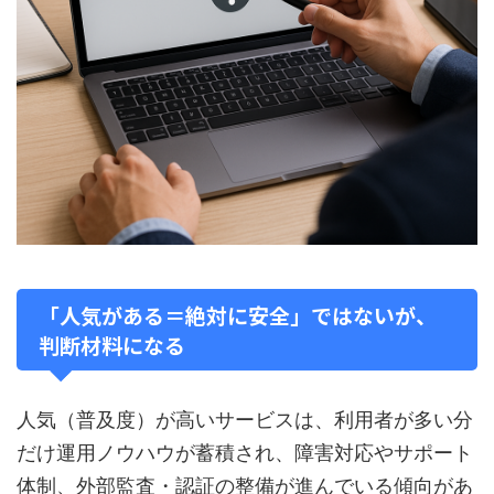
「人気がある＝絶対に安全」ではないが、
判断材料になる
人気（普及度）が高いサービスは、利用者が多い分
だけ運用ノウハウが蓄積され、障害対応やサポート
体制、外部監査・認証の整備が進んでいる傾向があ