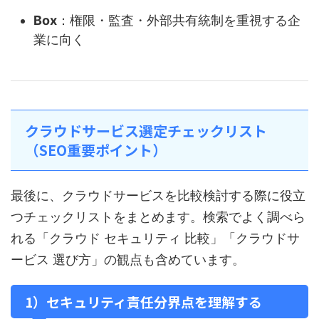
Box
：権限・監査・外部共有統制を重視する企
業に向く
クラウドサービス選定チェックリスト
（SEO重要ポイント）
最後に、クラウドサービスを比較検討する際に役立
つチェックリストをまとめます。検索でよく調べら
れる「クラウド セキュリティ 比較」「クラウドサ
ービス 選び方」の観点も含めています。
1）セキュリティ責任分界点を理解する