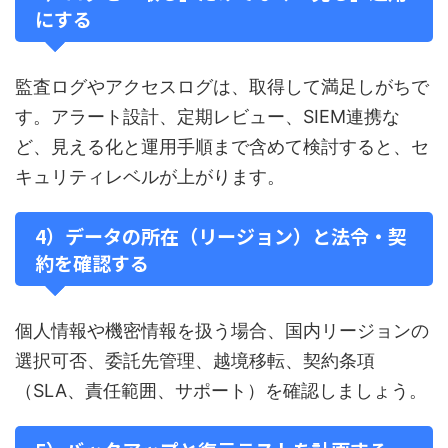
にする
監査ログやアクセスログは、取得して満足しがちで
す。アラート設計、定期レビュー、SIEM連携な
ど、見える化と運用手順まで含めて検討すると、セ
キュリティレベルが上がります。
4）データの所在（リージョン）と法令・契
約を確認する
個人情報や機密情報を扱う場合、国内リージョンの
選択可否、委託先管理、越境移転、契約条項
（SLA、責任範囲、サポート）を確認しましょう。