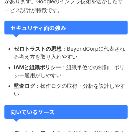
があります。Googleのインフラ技術を活かしたサ
ービス設計が特徴です。
セキュリティ面の強み
ゼロトラストの思想
：BeyondCorpに代表され
る考え方を取り入れやすい
IAMと組織ポリシー
：組織単位での制御、ポリ
シー適用がしやすい
監査ログ
：操作ログの取得・分析を設計しやす
い
向いているケース