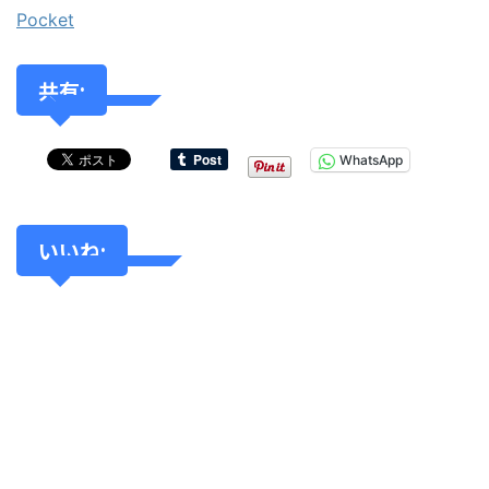
Pocket
共有:
WhatsApp
いいね: