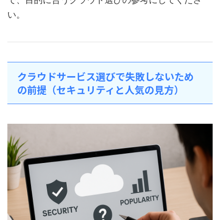
い。
クラウドサービス選びで失敗しないため
の前提（セキュリティと人気の見方）