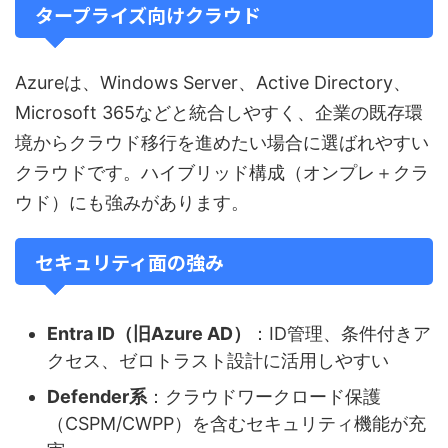
タープライズ向けクラウド
Azureは、Windows Server、Active Directory、
Microsoft 365などと統合しやすく、企業の既存環
境からクラウド移行を進めたい場合に選ばれやすい
クラウドです。ハイブリッド構成（オンプレ＋クラ
ウド）にも強みがあります。
セキュリティ面の強み
Entra ID（旧Azure AD）
：ID管理、条件付きア
クセス、ゼロトラスト設計に活用しやすい
Defender系
：クラウドワークロード保護
（CSPM/CWPP）を含むセキュリティ機能が充