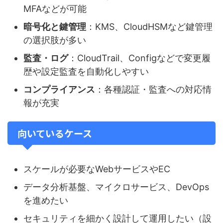
MFAなどが可能
暗号化と鍵管理
：KMS、CloudHSMなど鍵管理
の選択肢が多い
監査・ログ
：CloudTrail、Configなどで変更履
歴や設定監査を自動化しやすい
コンプライアンス
：各種認証・監査への対応情
報が充実
向いているケース
スケールが必要なWebサービスやEC
データ分析基盤、マイクロサービス、DevOps
を進めたい
セキュリティを細かく設計して運用したい（設