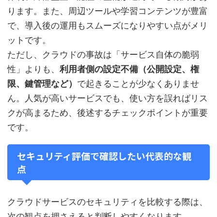
ります。また、周辺ツールや学習コンテンツが豊富
で、導入後の運用もスムーズになりやすい点がメリ
ットです。
ただし、クラウドの事故は「サービス自体の脆弱
性」よりも、
利用者側の設定不備（公開設定、権
限、鍵管理など）
で起きることが少なくありませ
ん。人気が高いサービスでも、使い方を誤ればリス
クが高まるため、後述するチェックポイントが重要
です。
セキュリティ評価で確認したい代表的な観
点
クラウドサービスのセキュリティを比較する際は、
次の観点を押さえると判断しやすくなります。