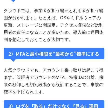
クラウドでは、事業者が担う範囲と利用者が担う範
囲が分かれます。たとえば、OSやミドルウェアの
更新、ストレージ公開設定、アクセス権限などは利
用者の責任になることが多いため、導入前に運用体
制を想定しておくことが大切です。
2）MFAと最小権限を“最初から”標準にする
人気クラウドでも、アカウント乗っ取りは起こり得
ます。管理者アカウントのMFA、特権IDの分離、権
限の棚卸しを初期段階から設計することで、事故の
確率を下げられます。
3）ログを「取る」だけでなく「見る」運用