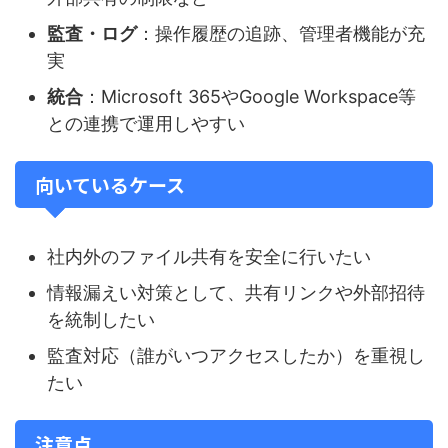
監査・ログ
：操作履歴の追跡、管理者機能が充
実
統合
：Microsoft 365やGoogle Workspace等
との連携で運用しやすい
向いているケース
社内外のファイル共有を安全に行いたい
情報漏えい対策として、共有リンクや外部招待
を統制したい
監査対応（誰がいつアクセスしたか）を重視し
たい
注意点