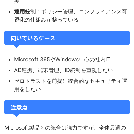
実
運用統制
：ポリシー管理、コンプライアンス可
視化の仕組みが整っている
向いているケース
Microsoft 365やWindows中心の社内IT
AD連携、端末管理、ID統制を重視したい
ゼロトラストを前提に統合的なセキュリティ運
用をしたい
注意点
Microsoft製品との統合は強力ですが、全体最適の