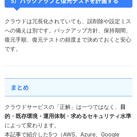
5）バックアップと復元テストを計画する
クラウドは冗長化されていても、誤削除や設定ミス
への備えは別です。バックアップ方針、保持期間、
復元手順、復元テストの頻度まで決めておくと安心
です。
まとめ
クラウドサービスの「正解」は一つではなく、
目
的・既存環境・運用体制・求めるセキュリティ水準
によって変わります。
本記事で紹介した5つ（AWS、Azure、Google