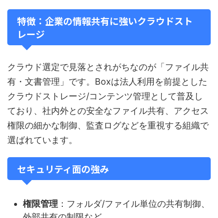
特徴：企業の情報共有に強いクラウドスト
レージ
クラウド選定で見落とされがちなのが「ファイル共
有・文書管理」です。Boxは法人利用を前提とした
クラウドストレージ/コンテンツ管理として普及し
ており、社内外との安全なファイル共有、アクセス
権限の細かな制御、監査ログなどを重視する組織で
選ばれています。
セキュリティ面の強み
権限管理
：フォルダ/ファイル単位の共有制御、
外部共有の制限など