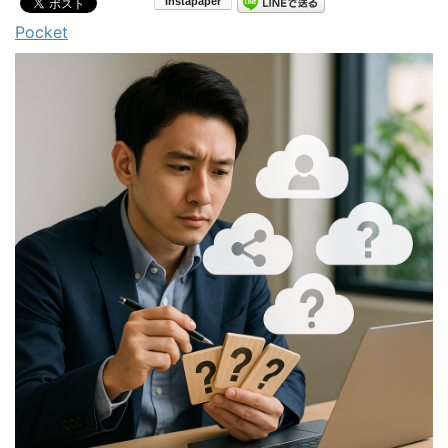
Pocket