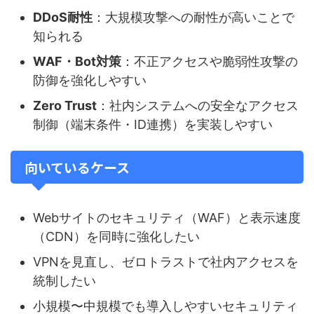
DDoS耐性
：大規模攻撃への耐性が高いことで
知られる
WAF・Bot対策
：不正アクセスや脆弱性攻撃の
防御を強化しやすい
Zero Trust
：社内システムへの安全なアクセス
制御（端末条件・ID連携）を実装しやすい
向いているケース
Webサイトのセキュリティ（WAF）と表示速度
（CDN）を同時に強化したい
VPNを見直し、ゼロトラストで社内アクセスを
統制したい
小規模〜中規模でも導入しやすいセキュリティ