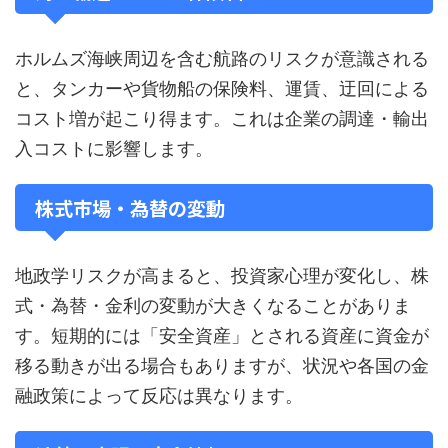
ホルムズ海峡周辺を含む航路のリスクが意識される
と、タンカーや貨物船の保険料、運賃、迂回による
コスト増が起こり得ます。これは企業の調達・輸出
入コストに影響します。
株式市場・為替の変動
地政学リスクが高まると、投資家心理が変化し、株
式・為替・金利の変動が大きくなることがありま
す。短期的には「安全資産」とされる資産に資金が
移る動きが出る場合もありますが、状況や各国の金
融政策によって反応は異なります。