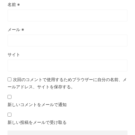
名前
※
メール
※
サイト
次回のコメントで使用するためブラウザーに自分の名前、メ
ールアドレス、サイトを保存する。
新しいコメントをメールで通知
新しい投稿をメールで受け取る