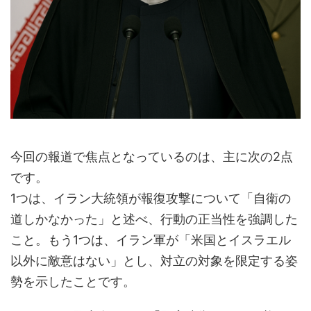
今回の報道で焦点となっているのは、主に次の2点
です。
1つは、イラン大統領が報復攻撃について「自衛の
道しかなかった」と述べ、行動の正当性を強調した
こと。もう1つは、イラン軍が「米国とイスラエル
以外に敵意はない」とし、対立の対象を限定する姿
勢を示したことです。