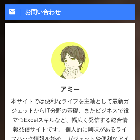
お問い合わせ
アミー
本サイトでは便利なライフを主軸として最新ガ
ジェットからIT分野の基礎、またビジネスで役
立つExcelスキルなど、幅広く発信する総合情
報発信サイトです。 個人的に興味があるライ
フハック情報を始め、ガジェットや便利なアイ