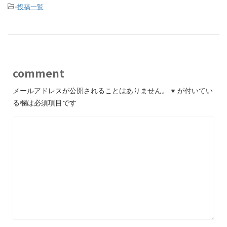
-
投稿一覧
comment
メールアドレスが公開されることはありません。
※
が付いてい
る欄は必須項目です