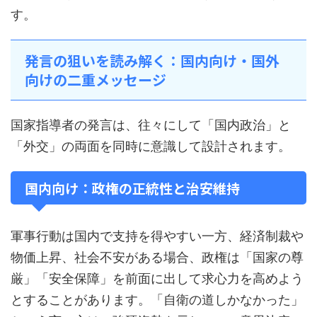
す。
発言の狙いを読み解く：国内向け・国外
向けの二重メッセージ
国家指導者の発言は、往々にして「国内政治」と
「外交」の両面を同時に意識して設計されます。
国内向け：政権の正統性と治安維持
軍事行動は国内で支持を得やすい一方、経済制裁や
物価上昇、社会不安がある場合、政権は「国家の尊
厳」「安全保障」を前面に出して求心力を高めよう
とすることがあります。「自衛の道しかなかった」