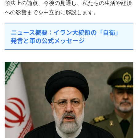
際法上の論点、今後の見通し、私たちの生活や経済
への影響までを中立的に解説します。
ニュース概要：イラン大統領の「自衛」
発言と軍の公式メッセージ