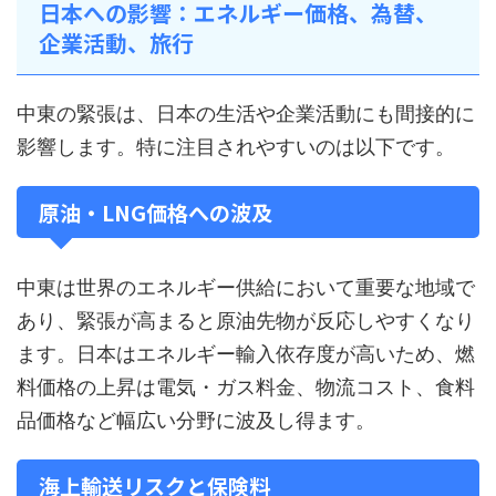
日本への影響：エネルギー価格、為替、
企業活動、旅行
中東の緊張は、日本の生活や企業活動にも間接的に
影響します。特に注目されやすいのは以下です。
原油・LNG価格への波及
中東は世界のエネルギー供給において重要な地域で
あり、緊張が高まると原油先物が反応しやすくなり
ます。日本はエネルギー輸入依存度が高いため、燃
料価格の上昇は電気・ガス料金、物流コスト、食料
品価格など幅広い分野に波及し得ます。
海上輸送リスクと保険料