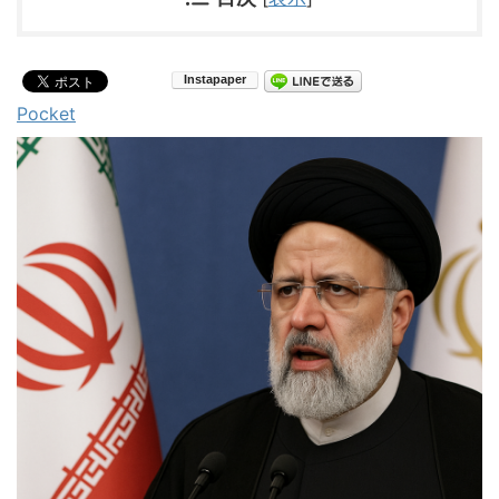
Pocket