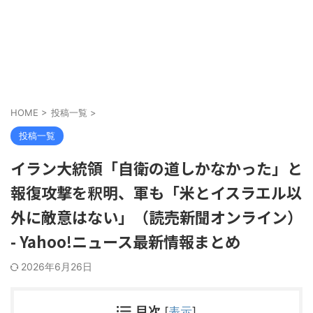
HOME
>
投稿一覧
>
投稿一覧
イラン大統領「自衛の道しかなかった」と
報復攻撃を釈明、軍も「米とイスラエル以
外に敵意はない」（読売新聞オンライン）
- Yahoo!ニュース最新情報まとめ
2026年6月26日
目次
[
表示
]