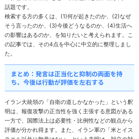
話題です。
検索する方の多くは、(1)何が起きたのか、(2)なぜ
そう言ったのか、(3)今後どうなるのか、(4)生活へ
の影響はあるのか、を知りたいと考えられます。こ
の記事では、その4点を中心に中立的に整理しまし
た。
まとめ：発言は正当化と抑制の両面を持
ち、今後は行動が評価を左右する
イラン大統領の「自衛の道しかなかった」という釈
明は、報復攻撃の正当性を強く主張する意図がある
一方で、国際法上は必要性・比例性などの観点から
評価が分かれ得ます。また、イラン軍の「米とイス