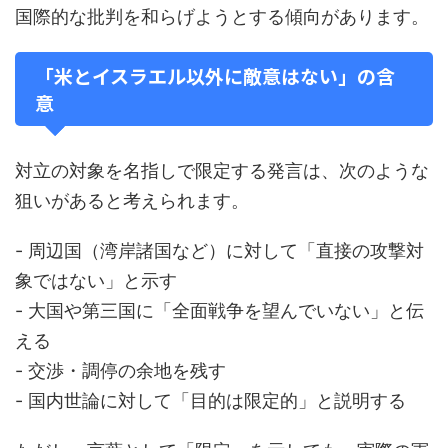
国際的な批判を和らげようとする傾向があります。
「米とイスラエル以外に敵意はない」の含
意
対立の対象を名指しで限定する発言は、次のような
狙いがあると考えられます。
- 周辺国（湾岸諸国など）に対して「直接の攻撃対
象ではない」と示す
- 大国や第三国に「全面戦争を望んでいない」と伝
える
- 交渉・調停の余地を残す
- 国内世論に対して「目的は限定的」と説明する