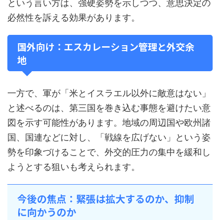
という言い方は、強硬姿勢を示しつつ、意思決定の
必然性を訴える効果があります。
国外向け：エスカレーション管理と外交余
地
一方で、軍が「米とイスラエル以外に敵意はない」
と述べるのは、第三国を巻き込む事態を避けたい意
図を示す可能性があります。地域の周辺国や欧州諸
国、国連などに対し、「戦線を広げない」という姿
勢を印象づけることで、外交的圧力の集中を緩和し
ようとする狙いも考えられます。
今後の焦点：緊張は拡大するのか、抑制
に向かうのか