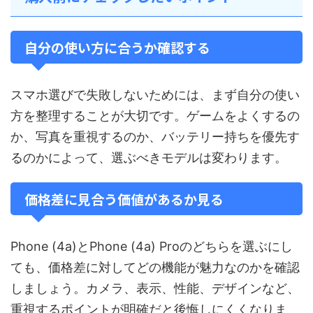
自分の使い方に合うか確認する
スマホ選びで失敗しないためには、まず自分の使い
方を整理することが大切です。ゲームをよくするの
か、写真を重視するのか、バッテリー持ちを優先す
るのかによって、選ぶべきモデルは変わります。
価格差に見合う価値があるか見る
Phone (4a)とPhone (4a) Proのどちらを選ぶにし
ても、価格差に対してどの機能が魅力なのかを確認
しましょう。カメラ、表示、性能、デザインなど、
重視するポイントが明確だと後悔しにくくなりま