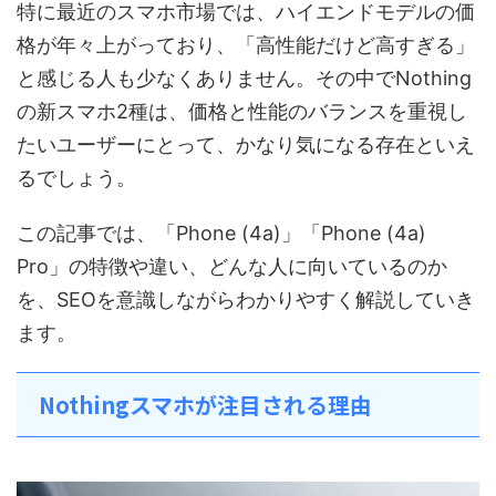
特に最近のスマホ市場では、ハイエンドモデルの価
格が年々上がっており、「高性能だけど高すぎる」
と感じる人も少なくありません。その中でNothing
の新スマホ2種は、価格と性能のバランスを重視し
たいユーザーにとって、かなり気になる存在といえ
るでしょう。
この記事では、「Phone (4a)」「Phone (4a)
Pro」の特徴や違い、どんな人に向いているのか
を、SEOを意識しながらわかりやすく解説していき
ます。
Nothingスマホが注目される理由