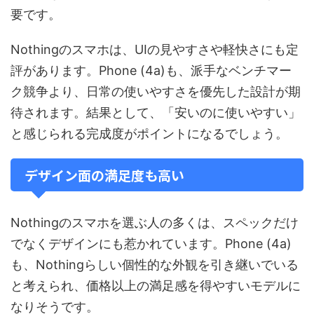
要です。
Nothingのスマホは、UIの見やすさや軽快さにも定
評があります。Phone (4a)も、派手なベンチマー
ク競争より、日常の使いやすさを優先した設計が期
待されます。結果として、「安いのに使いやすい」
と感じられる完成度がポイントになるでしょう。
デザイン面の満足度も高い
Nothingのスマホを選ぶ人の多くは、スペックだけ
でなくデザインにも惹かれています。Phone (4a)
も、Nothingらしい個性的な外観を引き継いでいる
と考えられ、価格以上の満足感を得やすいモデルに
なりそうです。