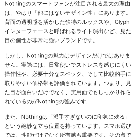
Nothingのスマートフォンが注目される最大の理由
は、やはり「他にはないデザイン性」にあります。
背面の透明感を活かした独特のルックスや、Glyph
インターフェースと呼ばれるライト演出など、見た
目の個性が非常に強いブランドです。
しかし、Nothingの魅力はデザインだけではありま
せん。実際には、日常使いでストレスを感じにくい
操作性や、必要十分なスペック、そして比較的手に
取りやすい価格帯も評価されています。つまり、見
た目が面白いだけでなく、実用面でもしっかり作ら
れているのがNothingの強みです。
また、Nothingは「派手すぎないのに印象に残る」
という絶妙な立ち位置を持っています。スマホ選び
では、性能だけでなく所有感も重要です。その点で