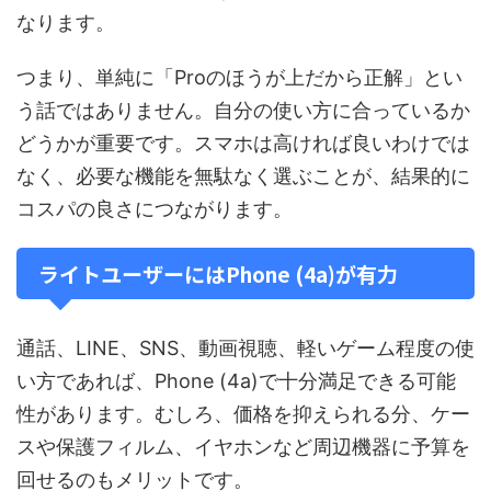
なります。
つまり、単純に「Proのほうが上だから正解」とい
う話ではありません。自分の使い方に合っているか
どうかが重要です。スマホは高ければ良いわけでは
なく、必要な機能を無駄なく選ぶことが、結果的に
コスパの良さにつながります。
ライトユーザーにはPhone (4a)が有力
通話、LINE、SNS、動画視聴、軽いゲーム程度の使
い方であれば、Phone (4a)で十分満足できる可能
性があります。むしろ、価格を抑えられる分、ケー
スや保護フィルム、イヤホンなど周辺機器に予算を
回せるのもメリットです。