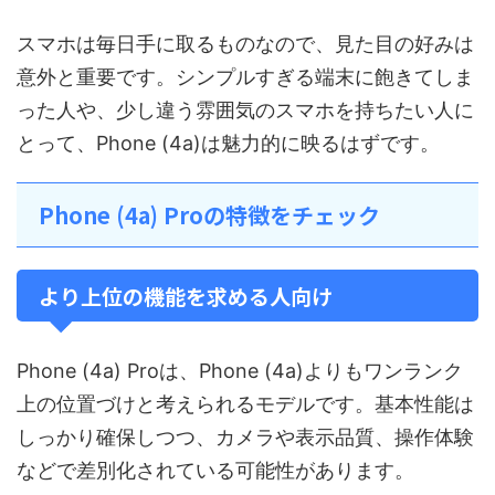
スマホは毎日手に取るものなので、見た目の好みは
意外と重要です。シンプルすぎる端末に飽きてしま
った人や、少し違う雰囲気のスマホを持ちたい人に
とって、Phone (4a)は魅力的に映るはずです。
Phone (4a) Proの特徴をチェック
より上位の機能を求める人向け
Phone (4a) Proは、Phone (4a)よりもワンランク
上の位置づけと考えられるモデルです。基本性能は
しっかり確保しつつ、カメラや表示品質、操作体験
などで差別化されている可能性があります。