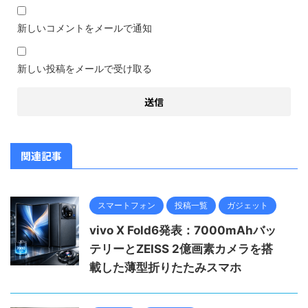
新しいコメントをメールで通知
新しい投稿をメールで受け取る
関連記事
スマートフォン
投稿一覧
ガジェット
vivo X Fold6発表：7000mAhバッ
テリーとZEISS 2億画素カメラを搭
載した薄型折りたたみスマホ