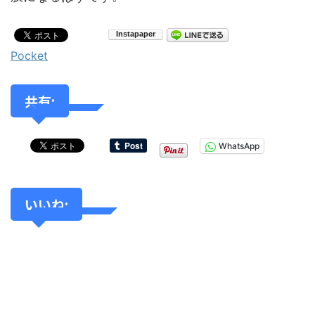
Pocket
共有:
WhatsApp
いいね: