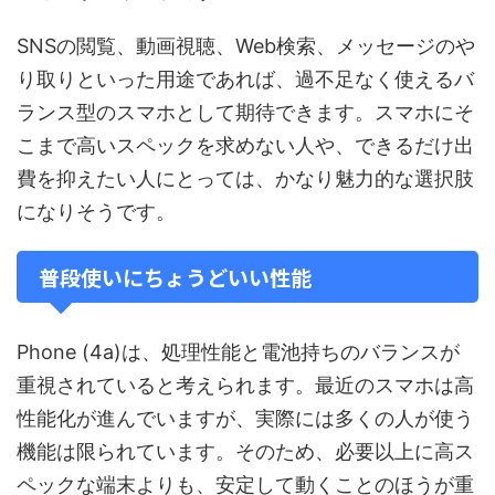
SNSの閲覧、動画視聴、Web検索、メッセージのや
り取りといった用途であれば、過不足なく使えるバ
ランス型のスマホとして期待できます。スマホにそ
こまで高いスペックを求めない人や、できるだけ出
費を抑えたい人にとっては、かなり魅力的な選択肢
になりそうです。
普段使いにちょうどいい性能
Phone (4a)は、処理性能と電池持ちのバランスが
重視されていると考えられます。最近のスマホは高
性能化が進んでいますが、実際には多くの人が使う
機能は限られています。そのため、必要以上に高ス
ペックな端末よりも、安定して動くことのほうが重