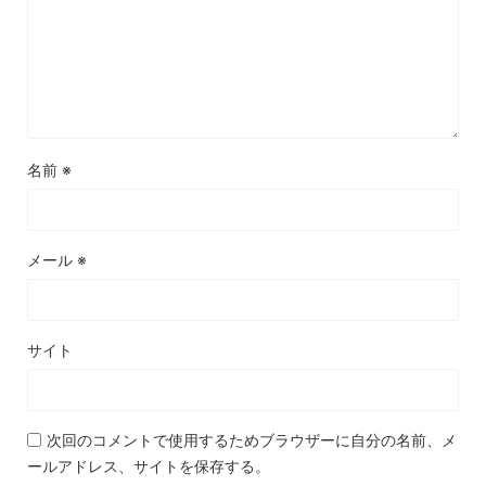
名前
※
メール
※
サイト
次回のコメントで使用するためブラウザーに自分の名前、メ
ールアドレス、サイトを保存する。