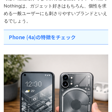
Nothingは、ガジェット好きはもちろん、個性を求
める一般ユーザーにも刺さりやすいブランドといえ
るでしょう。
Phone (4a)の特徴をチェック