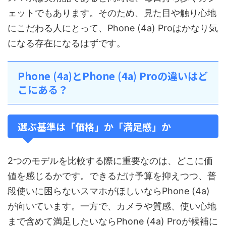
ェットでもあります。そのため、見た目や触り心地
にこだわる人にとって、Phone (4a) Proはかなり気
になる存在になるはずです。
Phone (4a)とPhone (4a) Proの違いはど
こにある？
選ぶ基準は「価格」か「満足感」か
2つのモデルを比較する際に重要なのは、どこに価
値を感じるかです。できるだけ予算を抑えつつ、普
段使いに困らないスマホがほしいならPhone (4a)
が向いています。一方で、カメラや質感、使い心地
まで含めて満足したいならPhone (4a) Proが候補に