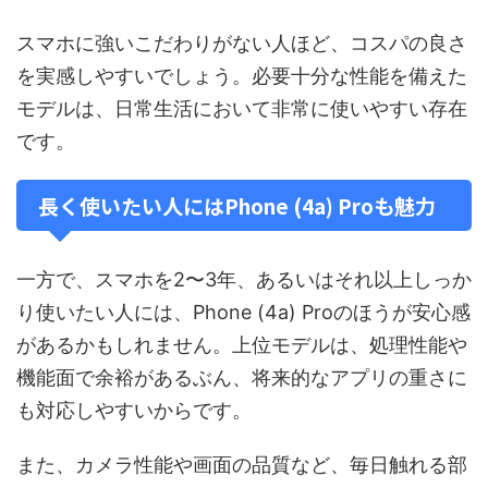
スマホに強いこだわりがない人ほど、コスパの良さ
を実感しやすいでしょう。必要十分な性能を備えた
モデルは、日常生活において非常に使いやすい存在
です。
長く使いたい人にはPhone (4a) Proも魅力
一方で、スマホを2〜3年、あるいはそれ以上しっか
り使いたい人には、Phone (4a) Proのほうが安心感
があるかもしれません。上位モデルは、処理性能や
機能面で余裕があるぶん、将来的なアプリの重さに
も対応しやすいからです。
また、カメラ性能や画面の品質など、毎日触れる部