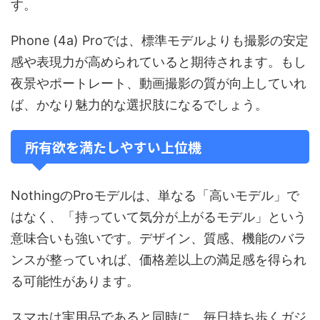
す。
Phone (4a) Proでは、標準モデルよりも撮影の安定
感や表現力が高められていると期待されます。もし
夜景やポートレート、動画撮影の質が向上していれ
ば、かなり魅力的な選択肢になるでしょう。
所有欲を満たしやすい上位機
NothingのProモデルは、単なる「高いモデル」で
はなく、「持っていて気分が上がるモデル」という
意味合いも強いです。デザイン、質感、機能のバラ
ンスが整っていれば、価格差以上の満足感を得られ
る可能性があります。
スマホは実用品であると同時に、毎日持ち歩くガジ