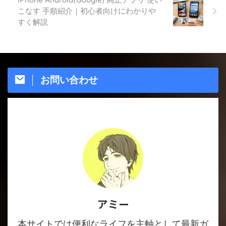
こなす 手順紹介｜初心者向けにわかりや
すく解説
お問い合わせ
アミー
本サイトでは便利なライフを主軸として最新ガ