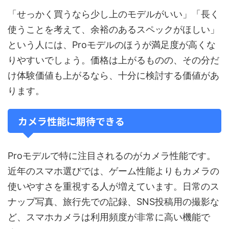
「せっかく買うなら少し上のモデルがいい」「長く
使うことを考えて、余裕のあるスペックがほしい」
という人には、Proモデルのほうが満足度が高くな
りやすいでしょう。価格は上がるものの、その分だ
け体験価値も上がるなら、十分に検討する価値があ
ります。
カメラ性能に期待できる
Proモデルで特に注目されるのがカメラ性能です。
近年のスマホ選びでは、ゲーム性能よりもカメラの
使いやすさを重視する人が増えています。日常のス
ナップ写真、旅行先での記録、SNS投稿用の撮影な
ど、スマホカメラは利用頻度が非常に高い機能で