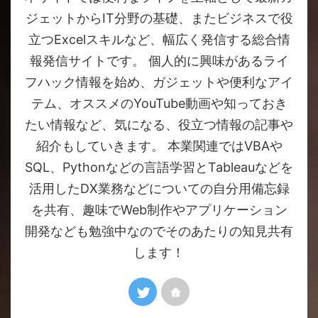
ジェットからIT分野の基礎、またビジネスで役
立つExcelスキルなど、幅広く発信する総合情
報発信サイトです。 個人的に興味があるライ
フハック情報を始め、ガジェットや便利なアイ
テム、オススメのYouTube動画や知っておき
たい情報など、気になる、役立つ情報の記事や
紹介もしていきます。 本業関連ではVBAや
SQL、Pythonなどの言語学習とTableauなどを
活用したDX業務などについての自分用備忘録
を共有、趣味でWeb制作やアプリケーション
開発なども勉強中なのでそのあたりの知見共有
します！