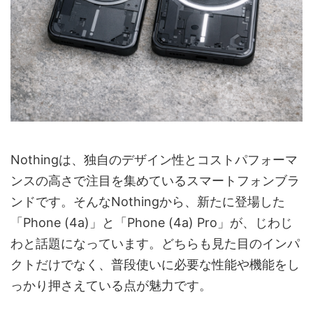
Nothingは、独自のデザイン性とコストパフォーマ
ンスの高さで注目を集めているスマートフォンブラ
ンドです。そんなNothingから、新たに登場した
「Phone (4a)」と「Phone (4a) Pro」が、じわじ
わと話題になっています。どちらも見た目のインパ
クトだけでなく、普段使いに必要な性能や機能をし
っかり押さえている点が魅力です。