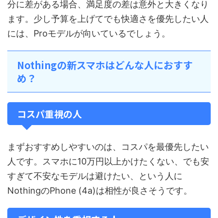
分に差がある場合、満足度の差は意外と大きくなり
ます。少し予算を上げてでも快適さを優先したい人
には、Proモデルが向いているでしょう。
Nothingの新スマホはどんな人におすす
め？
コスパ重視の人
まずおすすめしやすいのは、コスパを最優先したい
人です。スマホに10万円以上かけたくない、でも安
すぎて不安なモデルは避けたい、という人に
NothingのPhone (4a)は相性が良さそうです。