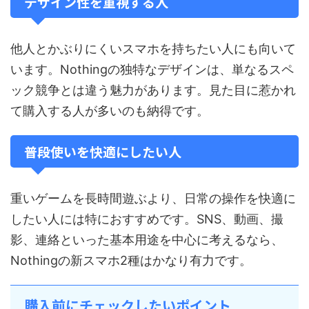
デザイン性を重視する人
他人とかぶりにくいスマホを持ちたい人にも向いて
います。Nothingの独特なデザインは、単なるスペ
ック競争とは違う魅力があります。見た目に惹かれ
て購入する人が多いのも納得です。
普段使いを快適にしたい人
重いゲームを長時間遊ぶより、日常の操作を快適に
したい人には特におすすめです。SNS、動画、撮
影、連絡といった基本用途を中心に考えるなら、
Nothingの新スマホ2種はかなり有力です。
購入前にチェックしたいポイント