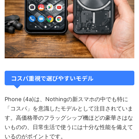
コスパ重視で選びやすいモデル
Phone (4a)は、Nothingの新スマホの中でも特に
「コスパ」を意識したモデルとして注目されていま
す。高価格帯のフラッグシップ機ほどの豪華さはな
いものの、日常生活で使うには十分な性能を備えて
いるのがポイントです。