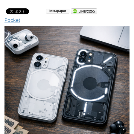
Pocket