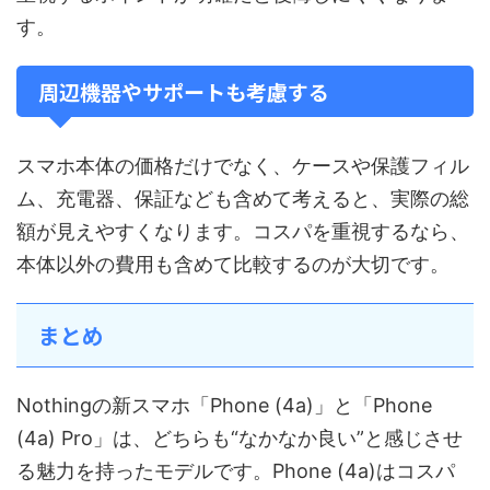
す。
周辺機器やサポートも考慮する
スマホ本体の価格だけでなく、ケースや保護フィル
ム、充電器、保証なども含めて考えると、実際の総
額が見えやすくなります。コスパを重視するなら、
本体以外の費用も含めて比較するのが大切です。
まとめ
Nothingの新スマホ「Phone (4a)」と「Phone
(4a) Pro」は、どちらも“なかなか良い”と感じさせ
る魅力を持ったモデルです。Phone (4a)はコスパ