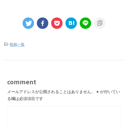
-
投稿一覧
comment
メールアドレスが公開されることはありません。
※
が付いてい
る欄は必須項目です