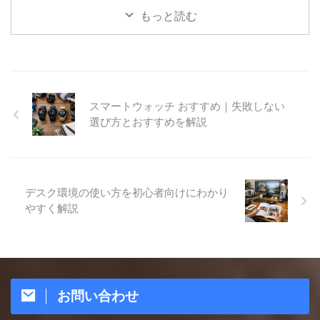
もっと読む
スマートウォッチ おすすめ｜失敗しない
選び方とおすすめを解説
デスク環境の使い方を初心者向けにわかり
やすく解説
お問い合わせ