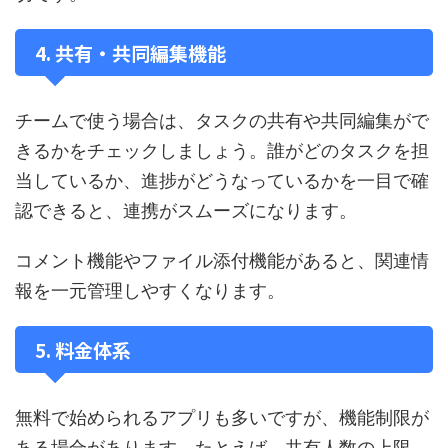
4. 共有・共同編集機能
チームで使う場合は、タスクの共有や共同編集がで
きるかをチェックしましょう。誰がどのタスクを担
当しているか、進捗がどうなっているかを一目で確
認できると、連携がスムーズになります。
コメント機能やファイル添付機能があると、関連情
報を一元管理しやすくなります。
5. 料金体系
無料で始められるアプリも多いですが、機能制限が
ある場合があります。たとえば、共有人数の上限、