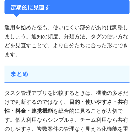
定期的に見直す
運用を始めた後も、使いにくい部分があれば調整し
ましょう。通知の頻度、分類方法、タグの使い方な
どを見直すことで、より自分たちに合った形にでき
ます。
まとめ
タスク管理アプリを比較するときは、機能の多さだ
けで判断するのではなく、
目的・使いやすさ・共有
性・料金・連携機能
を総合的に見ることが大切で
す。個人利用ならシンプルさ、チーム利用なら共有
のしやすさ、複数案件の管理なら見える化機能を重