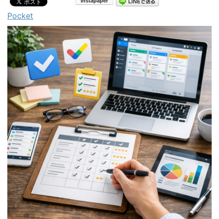
Pocket