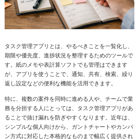
タスク管理アプリとは、やるべきことを一覧化し、
期限や優先度、進捗状況を整理するためのツールで
す。紙のメモや表計算ソフトでも管理はできます
が、アプリを使うことで、通知、共有、検索、繰り
返し設定などの便利な機能を活用できます。
特に、複数の案件を同時に進める人や、チームで業
務を分担する人にとっては、タスク管理アプリがあ
ることで抜け漏れを防ぎやすくなります。近年は、
シンプルな個人向けから、ガントチャートやカンバ
ン方式に対応した本格的なものまで幅広く提供され