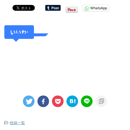
WhatsApp
いいね:
-
投稿一覧