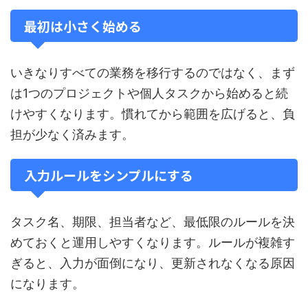
最初は小さく始める
いきなりすべての業務を移行するのではなく、まず
は1つのプロジェクトや個人タスクから始めると続
けやすくなります。慣れてから範囲を広げると、負
担が少なく済みます。
入力ルールをシンプルにする
タスク名、期限、担当者など、最低限のルールを決
めておくと運用しやすくなります。ルールが複雑す
ぎると、入力が面倒になり、更新されなくなる原因
になります。