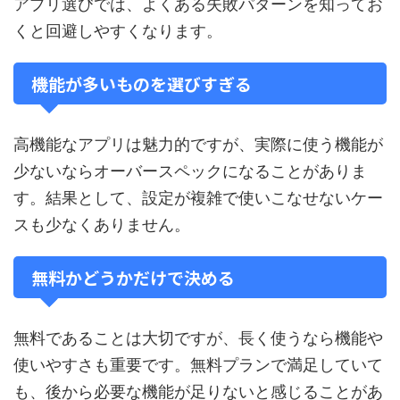
アプリ選びでは、よくある失敗パターンを知ってお
くと回避しやすくなります。
機能が多いものを選びすぎる
高機能なアプリは魅力的ですが、実際に使う機能が
少ないならオーバースペックになることがありま
す。結果として、設定が複雑で使いこなせないケー
スも少なくありません。
無料かどうかだけで決める
無料であることは大切ですが、長く使うなら機能や
使いやすさも重要です。無料プランで満足していて
も、後から必要な機能が足りないと感じることがあ