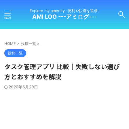
Explore my amenity -便利や快適を追求-
AMI LOG ---アミログ---
HOME
>
投稿一覧
>
投稿一覧
タスク管理アプリ 比較｜失敗しない選び
方とおすすめを解説
2026年6月20日