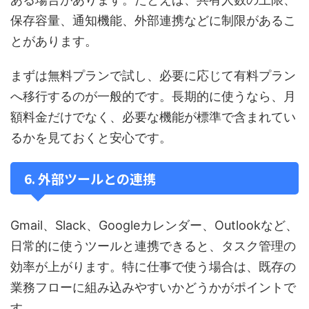
保存容量、通知機能、外部連携などに制限があるこ
とがあります。
まずは無料プランで試し、必要に応じて有料プラン
へ移行するのが一般的です。長期的に使うなら、月
額料金だけでなく、必要な機能が標準で含まれてい
るかを見ておくと安心です。
6. 外部ツールとの連携
Gmail、Slack、Googleカレンダー、Outlookなど、
日常的に使うツールと連携できると、タスク管理の
効率が上がります。特に仕事で使う場合は、既存の
業務フローに組み込みやすいかどうかがポイントで
す。