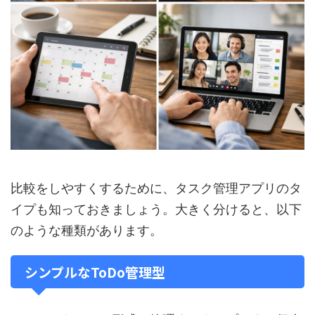
比較をしやすくするために、タスク管理アプリのタ
イプも知っておきましょう。大きく分けると、以下
のような種類があります。
シンプルなToDo管理型