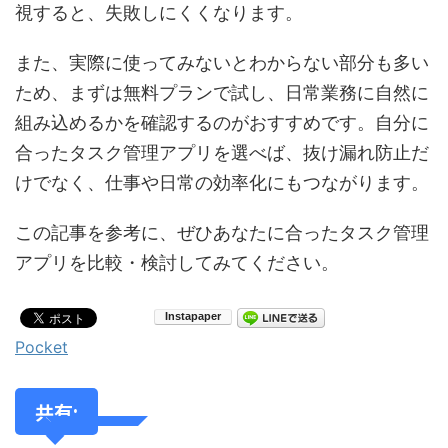
視すると、失敗しにくくなります。
また、実際に使ってみないとわからない部分も多い
ため、まずは無料プランで試し、日常業務に自然に
組み込めるかを確認するのがおすすめです。自分に
合ったタスク管理アプリを選べば、抜け漏れ防止だ
けでなく、仕事や日常の効率化にもつながります。
この記事を参考に、ぜひあなたに合ったタスク管理
アプリを比較・検討してみてください。
Pocket
共有: