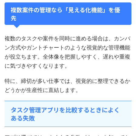
複数案件の管理なら「見える化機能」を優
先
複数のタスクや案件を同時に進める場合は、カンバ
ン方式やガントチャートのような視覚的な管理機能
が役立ちます。全体像を把握しやすく、遅れや重複
に気づきやすくなります。
特に、締切が多い仕事では、視覚的に整理できるか
どうかが生産性に直結します。
タスク管理アプリを比較するときによく
ある失敗