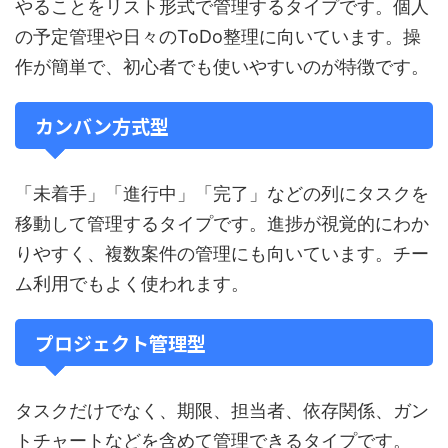
やることをリスト形式で管理するタイプです。個人
の予定管理や日々のToDo整理に向いています。操
作が簡単で、初心者でも使いやすいのが特徴です。
カンバン方式型
「未着手」「進行中」「完了」などの列にタスクを
移動して管理するタイプです。進捗が視覚的にわか
りやすく、複数案件の管理にも向いています。チー
ム利用でもよく使われます。
プロジェクト管理型
タスクだけでなく、期限、担当者、依存関係、ガン
トチャートなどを含めて管理できるタイプです。