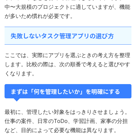
中〜大規模のプロジェクトに適していますが、機能
が多いため慣れが必要です。
失敗しないタスク管理アプリの選び方
ここでは、実際にアプリを選ぶときの考え方を整理
します。比較の際は、次の順番で考えると選びやす
くなります。
まずは「何を管理したいか」を明確にする
最初に、管理したい対象をはっきりさせましょう。
仕事の案件、日常のToDo、学習計画、家事の分担
など、目的によって必要な機能は異なります。