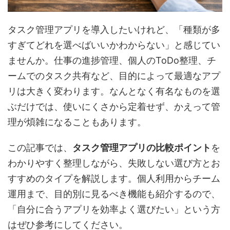
タスク管理アプリを導入したいけれど、「種類が多
すぎてどれを選べばいいかわからない」と感じてい
ませんか。仕事の進捗管理、個人のToDo整理、チ
ームでのタスク共有など、目的によって最適なアプ
リは大きく変わります。なんとなく有名なものを選
ぶだけでは、使いにくさから定着せず、かえって管
理が煩雑になることもあります。
この記事では、
タスク管理アプリの比較ポイント
を
わかりやすく整理しながら、失敗しない選び方とお
すすめのタイプを解説します。個人利用からチーム
運用まで、目的別に見るべき機能も紹介するので、
「自分に合うアプリを効率よく選びたい」という方
はぜひ参考にしてください。