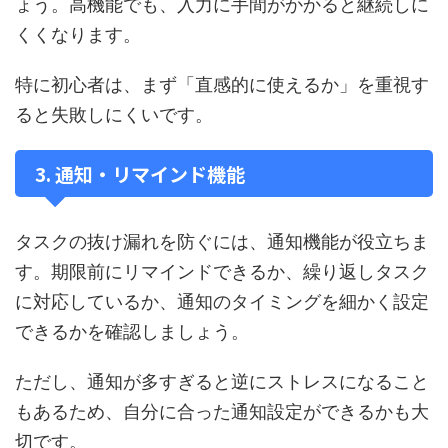
ょう。高機能でも、入力に手間がかかると継続しに
くくなります。
特に初心者は、まず「直感的に使えるか」を重視す
ると失敗しにくいです。
3. 通知・リマインド機能
タスクの抜け漏れを防ぐには、通知機能が役立ちま
す。期限前にリマインドできるか、繰り返しタスク
に対応しているか、通知のタイミングを細かく設定
できるかを確認しましょう。
ただし、通知が多すぎると逆にストレスになること
もあるため、自分に合った通知設定ができるかも大
切です。