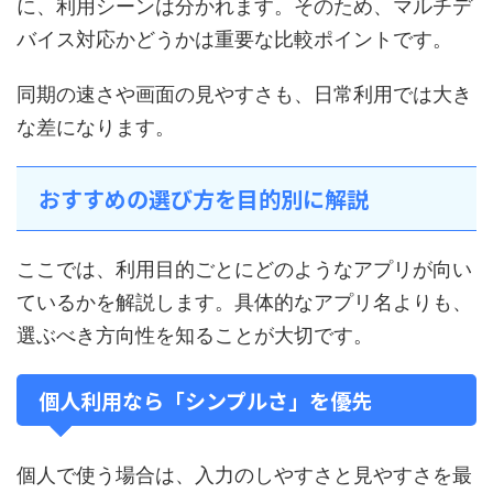
に、利用シーンは分かれます。そのため、マルチデ
バイス対応かどうかは重要な比較ポイントです。
同期の速さや画面の見やすさも、日常利用では大き
な差になります。
おすすめの選び方を目的別に解説
ここでは、利用目的ごとにどのようなアプリが向い
ているかを解説します。具体的なアプリ名よりも、
選ぶべき方向性を知ることが大切です。
個人利用なら「シンプルさ」を優先
個人で使う場合は、入力のしやすさと見やすさを最