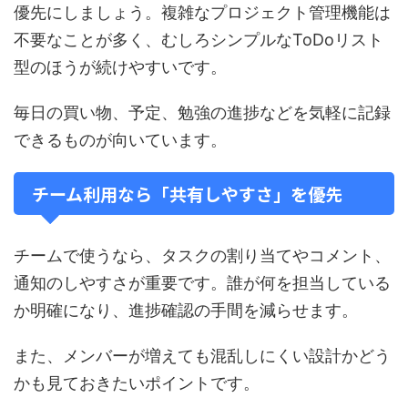
優先にしましょう。複雑なプロジェクト管理機能は
不要なことが多く、むしろシンプルなToDoリスト
型のほうが続けやすいです。
毎日の買い物、予定、勉強の進捗などを気軽に記録
できるものが向いています。
チーム利用なら「共有しやすさ」を優先
チームで使うなら、タスクの割り当てやコメント、
通知のしやすさが重要です。誰が何を担当している
か明確になり、進捗確認の手間を減らせます。
また、メンバーが増えても混乱しにくい設計かどう
かも見ておきたいポイントです。