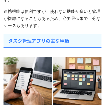
連携機能は便利ですが、使わない機能が多いと管理
が複雑になることもあるため、必要最低限で十分な
ケースもあります。
タスク管理アプリの主な種類