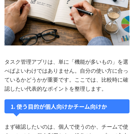
タスク管理アプリは、単に「機能が多いもの」を選
べばよいわけではありません。自分の使い方に合っ
ているかどうかが重要です。ここでは、比較時に確
認したい代表的なポイントを整理します。
1. 使う目的が個人向けかチーム向けか
まず確認したいのは、個人で使うのか、チームで使