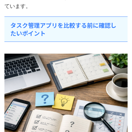
ています。
タスク管理アプリを比較する前に確認し
たいポイント