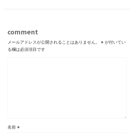
comment
メールアドレスが公開されることはありません。
※
が付いてい
る欄は必須項目です
名前
※