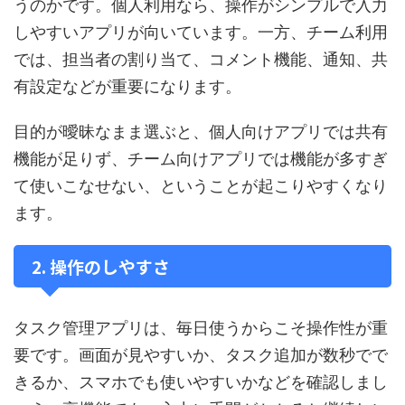
うのかです。個人利用なら、操作がシンプルで入力
しやすいアプリが向いています。一方、チーム利用
では、担当者の割り当て、コメント機能、通知、共
有設定などが重要になります。
目的が曖昧なまま選ぶと、個人向けアプリでは共有
機能が足りず、チーム向けアプリでは機能が多すぎ
て使いこなせない、ということが起こりやすくなり
ます。
2. 操作のしやすさ
タスク管理アプリは、毎日使うからこそ操作性が重
要です。画面が見やすいか、タスク追加が数秒でで
きるか、スマホでも使いやすいかなどを確認しまし