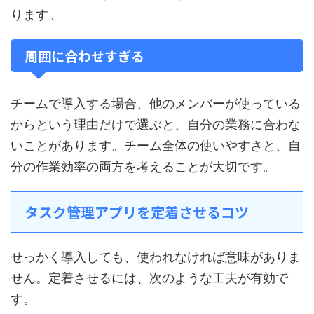
ります。
周囲に合わせすぎる
チームで導入する場合、他のメンバーが使っている
からという理由だけで選ぶと、自分の業務に合わな
いことがあります。チーム全体の使いやすさと、自
分の作業効率の両方を考えることが大切です。
タスク管理アプリを定着させるコツ
せっかく導入しても、使われなければ意味がありま
せん。定着させるには、次のような工夫が有効で
す。