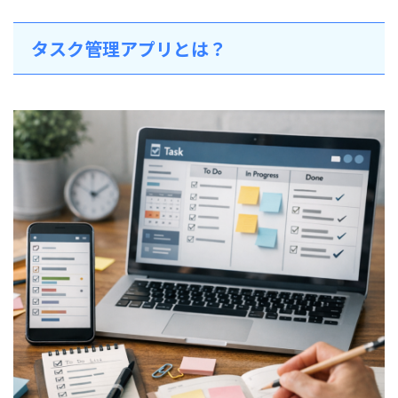
タスク管理アプリとは？