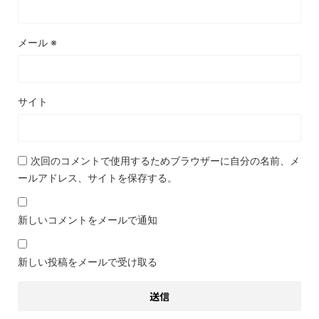
メール
※
サイト
次回のコメントで使用するためブラウザーに自分の名前、メ
ールアドレス、サイトを保存する。
新しいコメントをメールで通知
新しい投稿をメールで受け取る