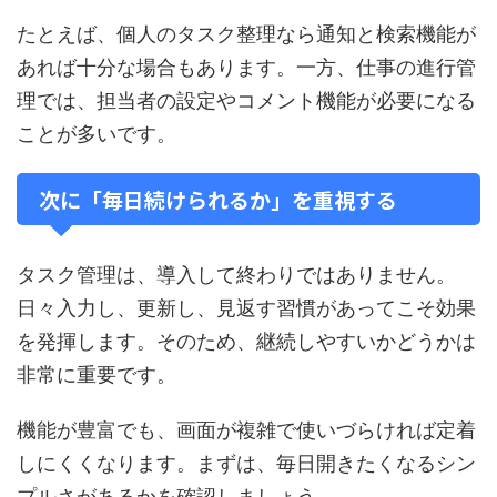
たとえば、個人のタスク整理なら通知と検索機能が
あれば十分な場合もあります。一方、仕事の進行管
理では、担当者の設定やコメント機能が必要になる
ことが多いです。
次に「毎日続けられるか」を重視する
タスク管理は、導入して終わりではありません。
日々入力し、更新し、見返す習慣があってこそ効果
を発揮します。そのため、継続しやすいかどうかは
非常に重要です。
機能が豊富でも、画面が複雑で使いづらければ定着
しにくくなります。まずは、毎日開きたくなるシン
プルさがあるかを確認しましょう。