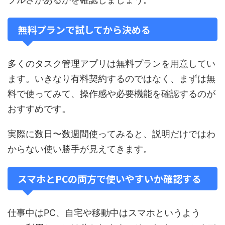
無料プランで試してから決める
多くのタスク管理アプリは無料プランを用意してい
ます。いきなり有料契約するのではなく、まずは無
料で使ってみて、操作感や必要機能を確認するのが
おすすめです。
実際に数日〜数週間使ってみると、説明だけではわ
からない使い勝手が見えてきます。
スマホとPCの両方で使いやすいか確認する
仕事中はPC、自宅や移動中はスマホというよう