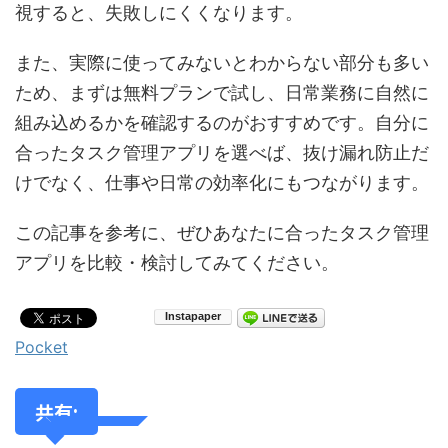
視すると、失敗しにくくなります。
また、実際に使ってみないとわからない部分も多い
ため、まずは無料プランで試し、日常業務に自然に
組み込めるかを確認するのがおすすめです。自分に
合ったタスク管理アプリを選べば、抜け漏れ防止だ
けでなく、仕事や日常の効率化にもつながります。
この記事を参考に、ぜひあなたに合ったタスク管理
アプリを比較・検討してみてください。
Pocket
共有: