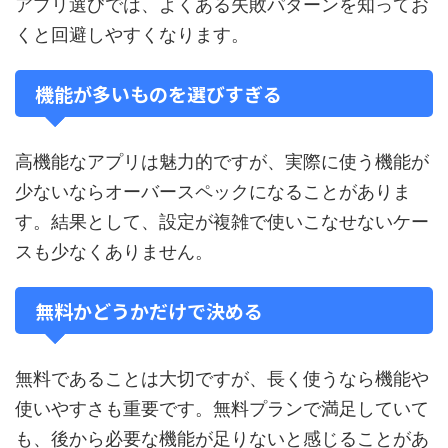
アプリ選びでは、よくある失敗パターンを知ってお
くと回避しやすくなります。
機能が多いものを選びすぎる
高機能なアプリは魅力的ですが、実際に使う機能が
少ないならオーバースペックになることがありま
す。結果として、設定が複雑で使いこなせないケー
スも少なくありません。
無料かどうかだけで決める
無料であることは大切ですが、長く使うなら機能や
使いやすさも重要です。無料プランで満足していて
も、後から必要な機能が足りないと感じることがあ