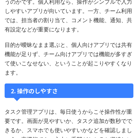
うのかです。個人利用なら、操作がシンプルで入力
しやすいアプリが向いています。一方、チーム利用
では、担当者の割り当て、コメント機能、通知、共
有設定などが重要になります。
目的が曖昧なまま選ぶと、個人向けアプリでは共有
機能が足りず、チーム向けアプリでは機能が多すぎ
て使いこなせない、ということが起こりやすくなり
ます。
2. 操作のしやすさ
タスク管理アプリは、毎日使うからこそ操作性が重
要です。画面が見やすいか、タスク追加が数秒でで
きるか、スマホでも使いやすいかなどを確認しまし