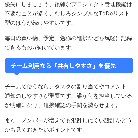
優先にしましょう。複雑なプロジェクト管理機能は
不要なことが多く、むしろシンプルなToDoリスト
型のほうが続けやすいです。
毎日の買い物、予定、勉強の進捗などを気軽に記録
できるものが向いています。
チーム利用なら「共有しやすさ」を優先
チームで使うなら、タスクの割り当てやコメント、
通知のしやすさが重要です。誰が何を担当している
か明確になり、進捗確認の手間を減らせます。
また、メンバーが増えても混乱しにくい設計かどう
かも見ておきたいポイントです。