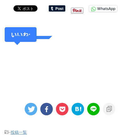
WhatsApp
いいね:
-
投稿一覧