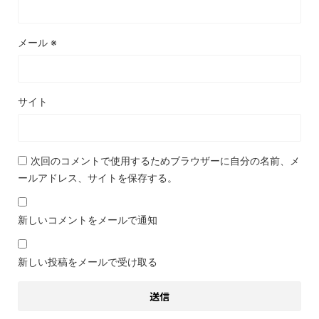
メール
※
サイト
次回のコメントで使用するためブラウザーに自分の名前、メ
ールアドレス、サイトを保存する。
新しいコメントをメールで通知
新しい投稿をメールで受け取る