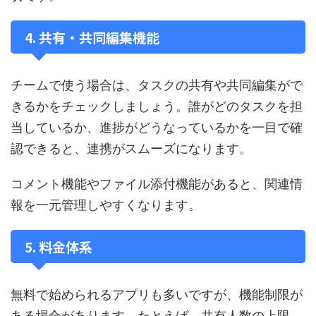
4. 共有・共同編集機能
チームで使う場合は、タスクの共有や共同編集がで
きるかをチェックしましょう。誰がどのタスクを担
当しているか、進捗がどうなっているかを一目で確
認できると、連携がスムーズになります。
コメント機能やファイル添付機能があると、関連情
報を一元管理しやすくなります。
5. 料金体系
無料で始められるアプリも多いですが、機能制限が
ある場合があります。たとえば、共有人数の上限、