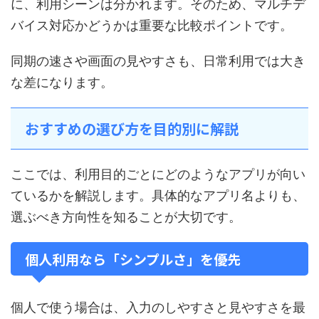
に、利用シーンは分かれます。そのため、マルチデ
バイス対応かどうかは重要な比較ポイントです。
同期の速さや画面の見やすさも、日常利用では大き
な差になります。
おすすめの選び方を目的別に解説
ここでは、利用目的ごとにどのようなアプリが向い
ているかを解説します。具体的なアプリ名よりも、
選ぶべき方向性を知ることが大切です。
個人利用なら「シンプルさ」を優先
個人で使う場合は、入力のしやすさと見やすさを最