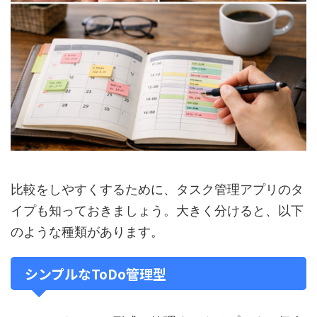
比較をしやすくするために、タスク管理アプリのタ
イプも知っておきましょう。大きく分けると、以下
のような種類があります。
シンプルなToDo管理型