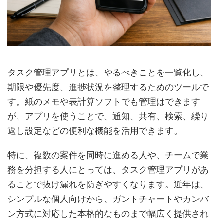
タスク管理アプリとは、やるべきことを一覧化し、
期限や優先度、進捗状況を整理するためのツールで
す。紙のメモや表計算ソフトでも管理はできます
が、アプリを使うことで、通知、共有、検索、繰り
返し設定などの便利な機能を活用できます。
特に、複数の案件を同時に進める人や、チームで業
務を分担する人にとっては、タスク管理アプリがあ
ることで抜け漏れを防ぎやすくなります。近年は、
シンプルな個人向けから、ガントチャートやカンバ
ン方式に対応した本格的なものまで幅広く提供され