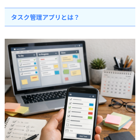
タスク管理アプリとは？