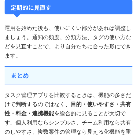
定期的に見直す
運用を始めた後も、使いにくい部分があれば調整し
ましょう。通知の頻度、分類方法、タグの使い方な
どを見直すことで、より自分たちに合った形にでき
ます。
まとめ
タスク管理アプリを比較するときは、機能の多さだ
けで判断するのではなく、
目的・使いやすさ・共有
性・料金・連携機能
を総合的に見ることが大切で
す。個人利用ならシンプルさ、チーム利用なら共有
のしやすさ、複数案件の管理なら見える化機能を重