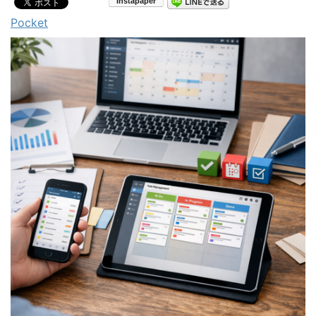
Pocket