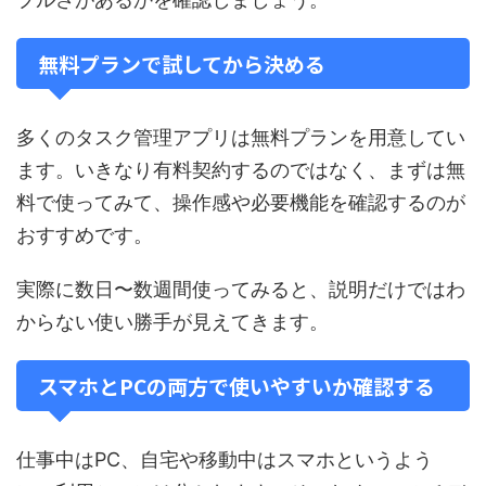
無料プランで試してから決める
多くのタスク管理アプリは無料プランを用意してい
ます。いきなり有料契約するのではなく、まずは無
料で使ってみて、操作感や必要機能を確認するのが
おすすめです。
実際に数日〜数週間使ってみると、説明だけではわ
からない使い勝手が見えてきます。
スマホとPCの両方で使いやすいか確認する
仕事中はPC、自宅や移動中はスマホというよう