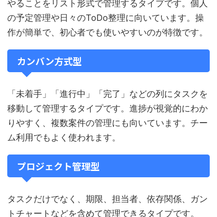
やることをリスト形式で管理するタイプです。個人
の予定管理や日々のToDo整理に向いています。操
作が簡単で、初心者でも使いやすいのが特徴です。
カンバン方式型
「未着手」「進行中」「完了」などの列にタスクを
移動して管理するタイプです。進捗が視覚的にわか
りやすく、複数案件の管理にも向いています。チー
ム利用でもよく使われます。
プロジェクト管理型
タスクだけでなく、期限、担当者、依存関係、ガン
トチャートなどを含めて管理できるタイプです。