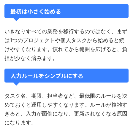
最初は小さく始める
いきなりすべての業務を移行するのではなく、まず
は1つのプロジェクトや個人タスクから始めると続
けやすくなります。慣れてから範囲を広げると、負
担が少なく済みます。
入力ルールをシンプルにする
タスク名、期限、担当者など、最低限のルールを決
めておくと運用しやすくなります。ルールが複雑す
ぎると、入力が面倒になり、更新されなくなる原因
になります。