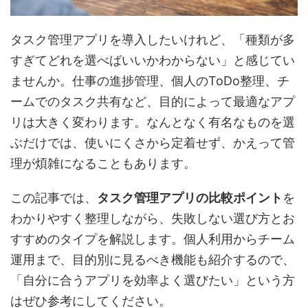
タスク管理アプリを導入したいけれど、「種類が多
すぎてどれを選べばいいかわからない」と感じてい
ませんか。仕事の進捗管理、個人のToDo整理、チ
ームでのタスク共有など、目的によって最適なアプ
リは大きく変わります。なんとなく有名なものを選
ぶだけでは、使いにくさから定着せず、かえって管
理が煩雑になることもあります。
この記事では、
タスク管理アプリの比較ポイント
を
わかりやすく整理しながら、失敗しない選び方とお
すすめのタイプを解説します。個人利用からチーム
運用まで、目的別に見るべき機能も紹介するので、
「自分に合うアプリを効率よく選びたい」という方
はぜひ参考にしてください。