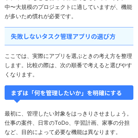
中〜大規模のプロジェクトに適していますが、機能
が多いため慣れが必要です。
失敗しないタスク管理アプリの選び方
ここでは、実際にアプリを選ぶときの考え方を整理
します。比較の際は、次の順番で考えると選びやす
くなります。
まずは「何を管理したいか」を明確にする
最初に、管理したい対象をはっきりさせましょう。
仕事の案件、日常のToDo、学習計画、家事の分担
など、目的によって必要な機能は異なります。