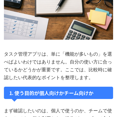
タスク管理アプリは、単に「機能が多いもの」を選
べばよいわけではありません。自分の使い方に合っ
ているかどうかが重要です。ここでは、比較時に確
認したい代表的なポイントを整理します。
1. 使う目的が個人向けかチーム向けか
まず確認したいのは、個人で使うのか、チームで使