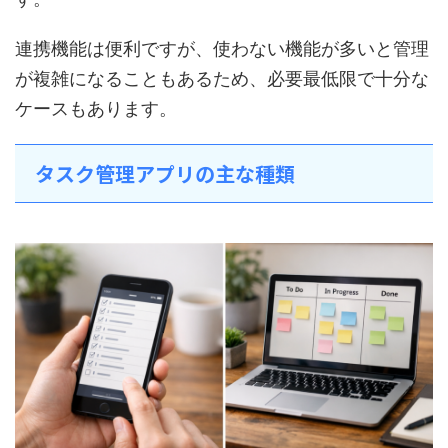
連携機能は便利ですが、使わない機能が多いと管理
が複雑になることもあるため、必要最低限で十分な
ケースもあります。
タスク管理アプリの主な種類