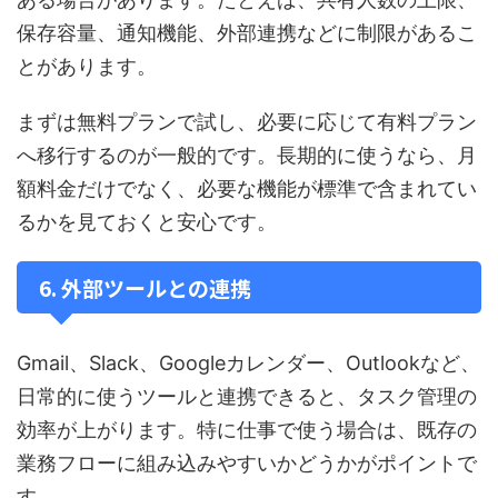
保存容量、通知機能、外部連携などに制限があるこ
とがあります。
まずは無料プランで試し、必要に応じて有料プラン
へ移行するのが一般的です。長期的に使うなら、月
額料金だけでなく、必要な機能が標準で含まれてい
るかを見ておくと安心です。
6. 外部ツールとの連携
Gmail、Slack、Googleカレンダー、Outlookなど、
日常的に使うツールと連携できると、タスク管理の
効率が上がります。特に仕事で使う場合は、既存の
業務フローに組み込みやすいかどうかがポイントで
す。