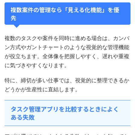
複数案件の管理なら「見える化機能」を優
先
複数のタスクや案件を同時に進める場合は、カンバ
ン方式やガントチャートのような視覚的な管理機能
が役立ちます。全体像を把握しやすく、遅れや重複
に気づきやすくなります。
特に、締切が多い仕事では、視覚的に整理できるか
どうかが生産性に直結します。
タスク管理アプリを比較するときによく
ある失敗