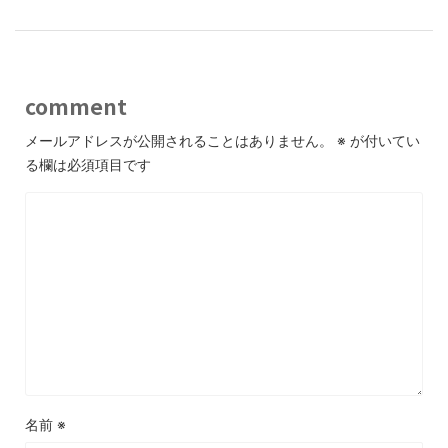
comment
メールアドレスが公開されることはありません。
※
が付いてい
る欄は必須項目です
名前
※