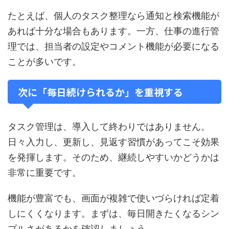
たとえば、個人のタスク整理なら通知と検索機能が
あれば十分な場合もあります。一方、仕事の進行管
理では、担当者の設定やコメント機能が必要になる
ことが多いです。
次に「毎日続けられるか」を重視する
タスク管理は、導入して終わりではありません。
日々入力し、更新し、見返す習慣があってこそ効果
を発揮します。そのため、継続しやすいかどうかは
非常に重要です。
機能が豊富でも、画面が複雑で使いづらければ定着
しにくくなります。まずは、毎日開きたくなるシン
プルさがあるかを確認しましょう。