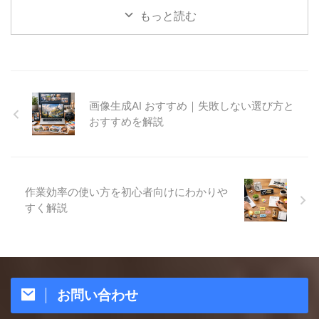
もっと読む
画像生成AI おすすめ｜失敗しない選び方と
おすすめを解説
作業効率の使い方を初心者向けにわかりや
すく解説
お問い合わせ