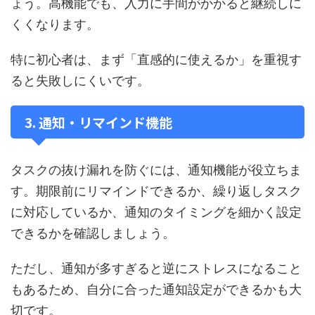
ょう。高機能でも、入力に手間がかかると継続しに
くくなります。
特に初心者は、まず「直感的に使えるか」を重視す
ると失敗しにくいです。
3. 通知・リマインド機能
タスクの抜け漏れを防ぐには、通知機能が役立ちま
す。期限前にリマインドできるか、繰り返しタスク
に対応しているか、通知のタイミングを細かく設定
できるかを確認しましょう。
ただし、通知が多すぎると逆にストレスになること
もあるため、自分に合った通知設定ができるかも大
切です。