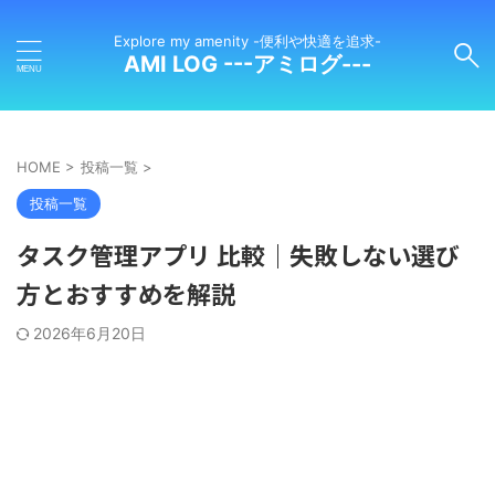
Explore my amenity -便利や快適を追求-
AMI LOG ---アミログ---
HOME
>
投稿一覧
>
投稿一覧
タスク管理アプリ 比較｜失敗しない選び
方とおすすめを解説
2026年6月20日