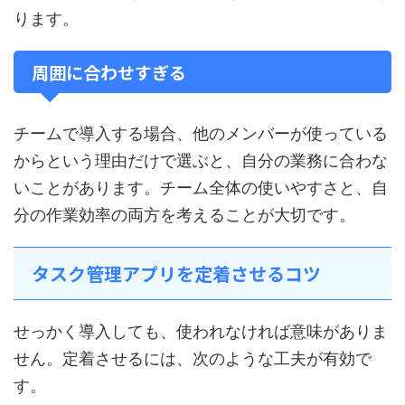
ります。
周囲に合わせすぎる
チームで導入する場合、他のメンバーが使っている
からという理由だけで選ぶと、自分の業務に合わな
いことがあります。チーム全体の使いやすさと、自
分の作業効率の両方を考えることが大切です。
タスク管理アプリを定着させるコツ
せっかく導入しても、使われなければ意味がありま
せん。定着させるには、次のような工夫が有効で
す。