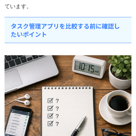
ています。
タスク管理アプリを比較する前に確認し
たいポイント