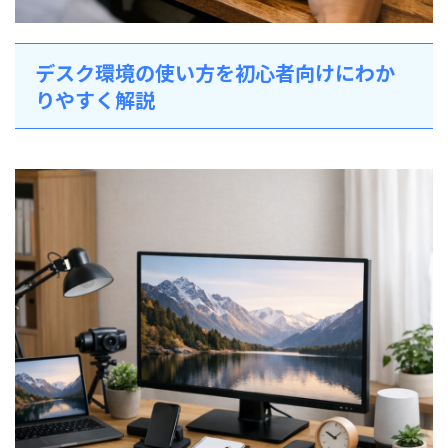
デスク環境の使い方を初心者向けにわか
りやすく解説