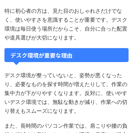
特に初心者の方は、見た目のおしゃれさだけでな
く、使いやすさを意識することが重要です。デスク
環境は毎日使う場所だからこそ、自分に合った配置
や道具選びが大切になります。
デスク環境が重要な理由
デスク環境が整っていないと、姿勢が悪くなった
り、必要なものを探す時間が増えたりして、作業の
集中力が下がりやすくなります。反対に、使いやす
いデスク環境では、無駄な動きが減り、作業への切
り替えもスムーズになります。
また、長時間のパソコン作業では、肩こりや腰の負