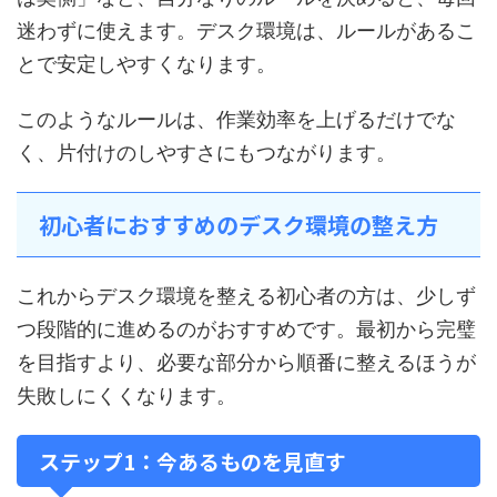
迷わずに使えます。デスク環境は、ルールがあるこ
とで安定しやすくなります。
このようなルールは、作業効率を上げるだけでな
く、片付けのしやすさにもつながります。
初心者におすすめのデスク環境の整え方
これからデスク環境を整える初心者の方は、少しず
つ段階的に進めるのがおすすめです。最初から完璧
を目指すより、必要な部分から順番に整えるほうが
失敗しにくくなります。
ステップ1：今あるものを見直す