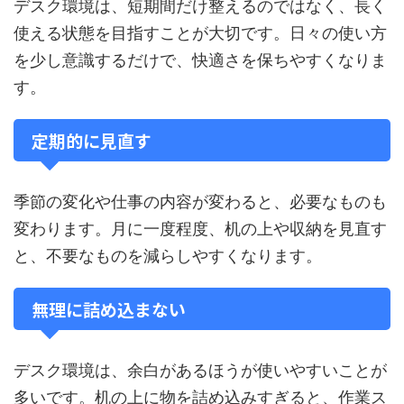
デスク環境は、短期間だけ整えるのではなく、長く
使える状態を目指すことが大切です。日々の使い方
を少し意識するだけで、快適さを保ちやすくなりま
す。
定期的に見直す
季節の変化や仕事の内容が変わると、必要なものも
変わります。月に一度程度、机の上や収納を見直す
と、不要なものを減らしやすくなります。
無理に詰め込まない
デスク環境は、余白があるほうが使いやすいことが
多いです。机の上に物を詰め込みすぎると、作業ス