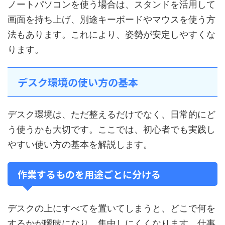
ノートパソコンを使う場合は、スタンドを活用して
画面を持ち上げ、別途キーボードやマウスを使う方
法もあります。これにより、姿勢が安定しやすくな
ります。
デスク環境の使い方の基本
デスク環境は、ただ整えるだけでなく、日常的にど
う使うかも大切です。ここでは、初心者でも実践し
やすい使い方の基本を解説します。
作業するものを用途ごとに分ける
デスクの上にすべてを置いてしまうと、どこで何を
するかが曖昧になり、集中しにくくなります。仕事