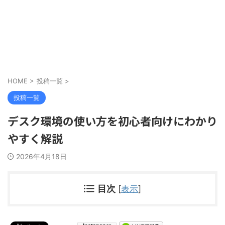
HOME
>
投稿一覧
>
投稿一覧
デスク環境の使い方を初心者向けにわかり
やすく解説
2026年4月18日
目次
[
表示
]