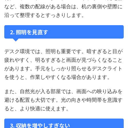
など、複数の配線がある場合は、机の裏側や壁際に
沿って整理するとすっきりします。
2. 照明を見直す
デスク環境では、照明も重要です。暗すぎると目が
疲れやすく、明るすぎると画面が見づらくなること
があります。手元をしっかり照らせるデスクライト
を使うと、作業しやすくなる場合があります。
また、自然光が入る部屋では、画面への映り込みを
避ける配置も大切です。光の向きや時間帯を意識す
ると、より快適に使えます。
3. 収納を増やしすぎない