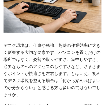
デスク環境は、仕事や勉強、趣味の作業効率に大き
く影響する大切な要素です。パソコンを置くだけの
場所ではなく、姿勢の取りやすさ、集中しやすさ、
必要なものへのアクセスのしやすさなど、さまざま
なポイントが快適さを左右します。とはいえ、初め
てデスク環境を整える場合は「何から始めればよい
のか分からない」と感じる方も多いのではないでし
ょうか。