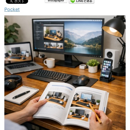
Pocket