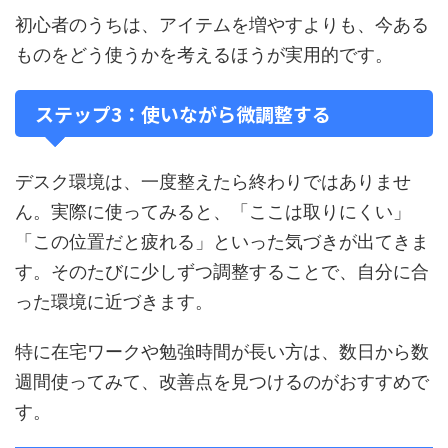
初心者のうちは、アイテムを増やすよりも、今ある
ものをどう使うかを考えるほうが実用的です。
ステップ3：使いながら微調整する
デスク環境は、一度整えたら終わりではありませ
ん。実際に使ってみると、「ここは取りにくい」
「この位置だと疲れる」といった気づきが出てきま
す。そのたびに少しずつ調整することで、自分に合
った環境に近づきます。
特に在宅ワークや勉強時間が長い方は、数日から数
週間使ってみて、改善点を見つけるのがおすすめで
す。