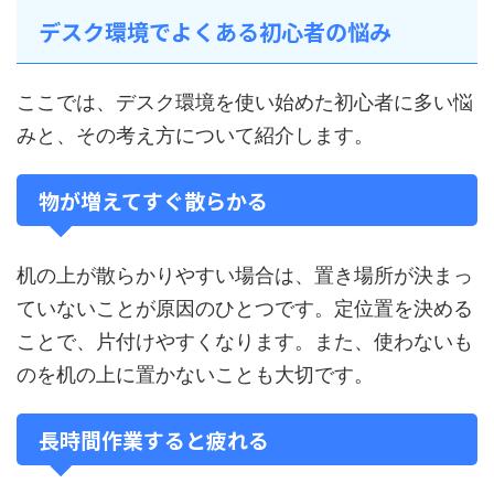
デスク環境でよくある初心者の悩み
ここでは、デスク環境を使い始めた初心者に多い悩
みと、その考え方について紹介します。
物が増えてすぐ散らかる
机の上が散らかりやすい場合は、置き場所が決まっ
ていないことが原因のひとつです。定位置を決める
ことで、片付けやすくなります。また、使わないも
のを机の上に置かないことも大切です。
長時間作業すると疲れる