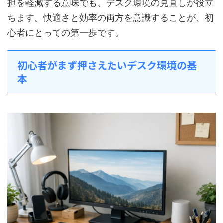
担を軽減する意味でも、デスク環境の見直しが役立
ちます。快適さと効率の両方を意識することが、初
心者にとっての第一歩です。
初心者がまず押さえたいデスク環境の基
本