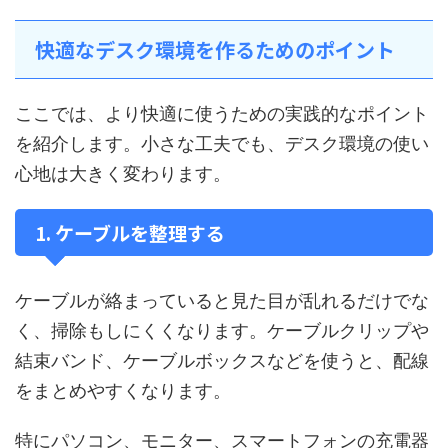
快適なデスク環境を作るためのポイント
ここでは、より快適に使うための実践的なポイント
を紹介します。小さな工夫でも、デスク環境の使い
心地は大きく変わります。
1. ケーブルを整理する
ケーブルが絡まっていると見た目が乱れるだけでな
く、掃除もしにくくなります。ケーブルクリップや
結束バンド、ケーブルボックスなどを使うと、配線
をまとめやすくなります。
特にパソコン、モニター、スマートフォンの充電器