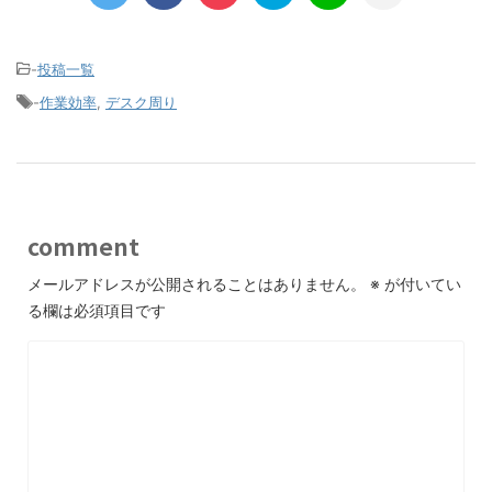
-
投稿一覧
-
作業効率
,
デスク周り
comment
メールアドレスが公開されることはありません。
※
が付いてい
る欄は必須項目です