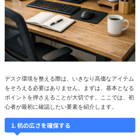
デスク環境を整える際は、いきなり高価なアイテム
をそろえる必要はありません。まずは、基本となる
ポイントを押さえることが大切です。ここでは、初
心者が最初に確認したい要素を紹介します。
1. 机の広さを確保する