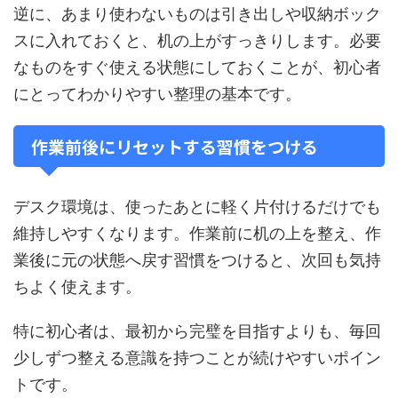
逆に、あまり使わないものは引き出しや収納ボック
スに入れておくと、机の上がすっきりします。必要
なものをすぐ使える状態にしておくことが、初心者
にとってわかりやすい整理の基本です。
作業前後にリセットする習慣をつける
デスク環境は、使ったあとに軽く片付けるだけでも
維持しやすくなります。作業前に机の上を整え、作
業後に元の状態へ戻す習慣をつけると、次回も気持
ちよく使えます。
特に初心者は、最初から完璧を目指すよりも、毎回
少しずつ整える意識を持つことが続けやすいポイン
トです。