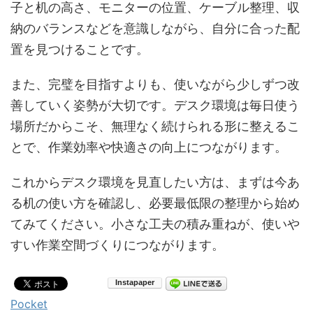
子と机の高さ、モニターの位置、ケーブル整理、収
納のバランスなどを意識しながら、自分に合った配
置を見つけることです。
また、完璧を目指すよりも、使いながら少しずつ改
善していく姿勢が大切です。デスク環境は毎日使う
場所だからこそ、無理なく続けられる形に整えるこ
とで、作業効率や快適さの向上につながります。
これからデスク環境を見直したい方は、まずは今あ
る机の使い方を確認し、必要最低限の整理から始め
てみてください。小さな工夫の積み重ねが、使いや
すい作業空間づくりにつながります。
Pocket