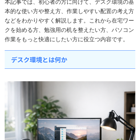
本記事では、初心者の方に向けて、デスク環境の基
本的な使い方や整え方、作業しやすい配置の考え方
などをわかりやすく解説します。これから在宅ワー
クを始める方、勉強用の机を整えたい方、パソコン
作業をもっと快適にしたい方に役立つ内容です。
デスク環境とは何か