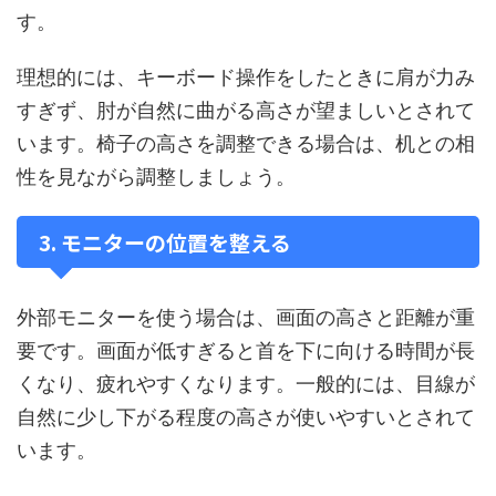
す。
理想的には、キーボード操作をしたときに肩が力み
すぎず、肘が自然に曲がる高さが望ましいとされて
います。椅子の高さを調整できる場合は、机との相
性を見ながら調整しましょう。
3. モニターの位置を整える
外部モニターを使う場合は、画面の高さと距離が重
要です。画面が低すぎると首を下に向ける時間が長
くなり、疲れやすくなります。一般的には、目線が
自然に少し下がる程度の高さが使いやすいとされて
います。