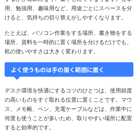
用、勉強用、趣味用など、用途ごとにスペースを分
けると、気持ちの切り替えがしやすくなります。
たとえば、パソコン作業をする場所、書き物をする
場所、資料を一時的に置く場所を分けるだけでも、
机の使いやすさは大きく変わります。
よく使うものは手の届く範囲に置く
デスク環境を快適にするコツのひとつは、使用頻度
の高いものをすぐ取れる位置に置くことです。マウ
ス、メモ帳、ペン、充電ケーブルなどは、作業中に
何度も使うことが多いため、取りやすい場所に配置
すると効率的です。