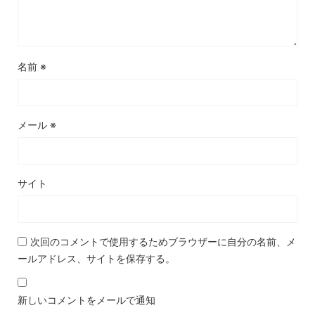
名前
※
メール
※
サイト
次回のコメントで使用するためブラウザーに自分の名前、メ
ールアドレス、サイトを保存する。
新しいコメントをメールで通知