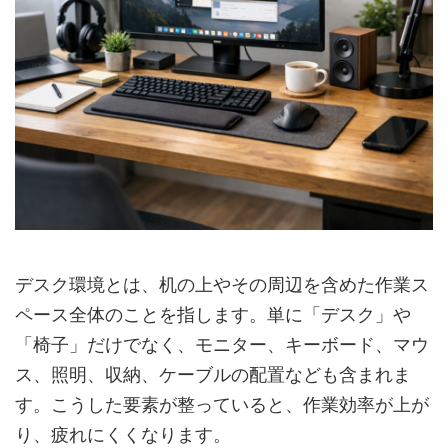
デスク環境とは、机の上やその周辺を含めた作業ス
ペース全体のことを指します。単に「デスク」や
「椅子」だけでなく、モニター、キーボード、マウ
ス、照明、収納、ケーブルの配置なども含まれま
す。こうした要素が整っていると、作業効率が上が
り、疲れにくくなります。