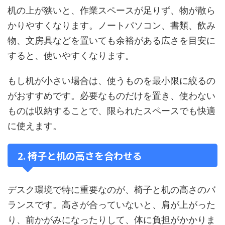
机の上が狭いと、作業スペースが足りず、物が散ら
かりやすくなります。ノートパソコン、書類、飲み
物、文房具などを置いても余裕がある広さを目安に
すると、使いやすくなります。
もし机が小さい場合は、使うものを最小限に絞るの
がおすすめです。必要なものだけを置き、使わない
ものは収納することで、限られたスペースでも快適
に使えます。
2. 椅子と机の高さを合わせる
デスク環境で特に重要なのが、椅子と机の高さのバ
ランスです。高さが合っていないと、肩が上がった
り、前かがみになったりして、体に負担がかかりま