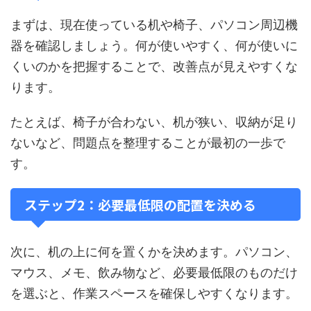
まずは、現在使っている机や椅子、パソコン周辺機
器を確認しましょう。何が使いやすく、何が使いに
くいのかを把握することで、改善点が見えやすくな
ります。
たとえば、椅子が合わない、机が狭い、収納が足り
ないなど、問題点を整理することが最初の一歩で
す。
ステップ2：必要最低限の配置を決める
次に、机の上に何を置くかを決めます。パソコン、
マウス、メモ、飲み物など、必要最低限のものだけ
を選ぶと、作業スペースを確保しやすくなります。