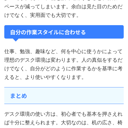
ペースが減ってしまいます。余白は見た目のためだ
けでなく、実用面でも大切です。
自分の作業スタイルに合わせる
仕事、勉強、趣味など、何を中心に使うかによって
理想のデスク環境は変わります。人の真似をするだ
けでなく、自分がどのように作業するかを基準に考
えると、より使いやすくなります。
まとめ
デスク環境の使い方は、初心者でも基本を押さえれ
ば十分に整えられます。大切なのは、机の広さ、椅