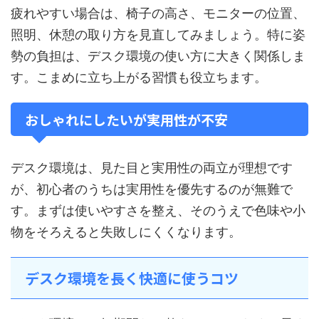
疲れやすい場合は、椅子の高さ、モニターの位置、
照明、休憩の取り方を見直してみましょう。特に姿
勢の負担は、デスク環境の使い方に大きく関係しま
す。こまめに立ち上がる習慣も役立ちます。
おしゃれにしたいが実用性が不安
デスク環境は、見た目と実用性の両立が理想です
が、初心者のうちは実用性を優先するのが無難で
す。まずは使いやすさを整え、そのうえで色味や小
物をそろえると失敗しにくくなります。
デスク環境を長く快適に使うコツ