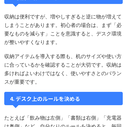
収納は便利ですが、増やしすぎると逆に物が増えて
しまうことがあります。初心者の場合は、まず「必
要なものを減らす」ことを意識すると、デスク環境
が整いやすくなります。
収納アイテムを導入する際も、机のサイズや使い方
に合っているかを確認することが大切です。収納は
多ければよいわけではなく、使いやすさとのバラン
スが重要です。
4. デスク上のルールを決める
たとえば「飲み物は左側」「書類は右側」「充電器
は奥側」など、自分なりのルールを決めると、毎回