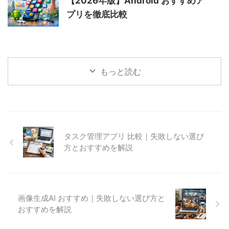
【2026年版】Android おすすめア
プリを徹底比較
もっと読む
タスク管理アプリ 比較｜失敗しない選び
方とおすすめを解説
画像生成AI おすすめ｜失敗しない選び方と
おすすめを解説