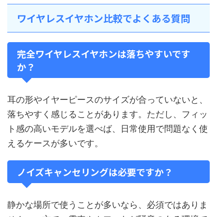
ワイヤレスイヤホン比較でよくある質問
完全ワイヤレスイヤホンは落ちやすいです
か？
耳の形やイヤーピースのサイズが合っていないと、
落ちやすく感じることがあります。ただし、フィッ
ト感の高いモデルを選べば、日常使用で問題なく使
えるケースが多いです。
ノイズキャンセリングは必要ですか？
静かな場所で使うことが多いなら、必須ではありま