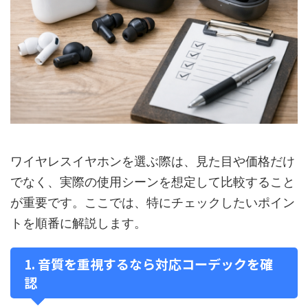
ワイヤレスイヤホンを選ぶ際は、見た目や価格だけ
でなく、実際の使用シーンを想定して比較すること
が重要です。ここでは、特にチェックしたいポイン
トを順番に解説します。
1. 音質を重視するなら対応コーデックを確
認