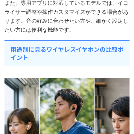
また、専用アプリに対応しているモデルでは、イコ
ライザー調整や操作カスタマイズができる場合があ
ります。音の好みに合わせたい方や、細かく設定し
たい方には便利な機能です。
用途別に見るワイヤレスイヤホンの比較ポ
イント