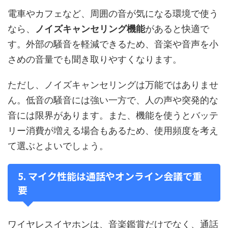
電車やカフェなど、周囲の音が気になる環境で使う
なら、
ノイズキャンセリング機能
があると快適で
す。外部の騒音を軽減できるため、音楽や音声を小
さめの音量でも聞き取りやすくなります。
ただし、ノイズキャンセリングは万能ではありませ
ん。低音の騒音には強い一方で、人の声や突発的な
音には限界があります。また、機能を使うとバッテ
リー消費が増える場合もあるため、使用頻度を考え
て選ぶとよいでしょう。
5. マイク性能は通話やオンライン会議で重
要
ワイヤレスイヤホンは、音楽鑑賞だけでなく、通話