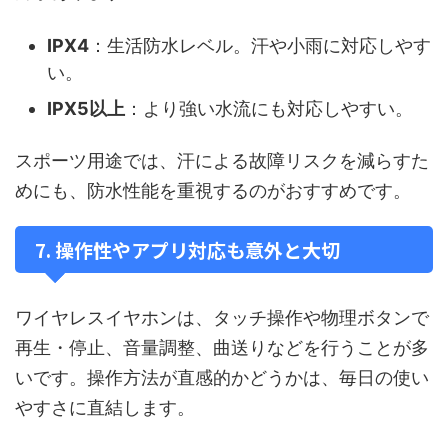
IPX4
：生活防水レベル。汗や小雨に対応しやす
い。
IPX5以上
：より強い水流にも対応しやすい。
スポーツ用途では、汗による故障リスクを減らすた
めにも、防水性能を重視するのがおすすめです。
7. 操作性やアプリ対応も意外と大切
ワイヤレスイヤホンは、タッチ操作や物理ボタンで
再生・停止、音量調整、曲送りなどを行うことが多
いです。操作方法が直感的かどうかは、毎日の使い
やすさに直結します。