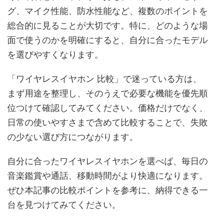
グ、マイク性能、防水性能など、複数のポイントを
総合的に見ることが大切です。特に、どのような場
面で使うのかを明確にすると、自分に合ったモデル
を選びやすくなります。
「ワイヤレスイヤホン 比較」で迷っている方は、
まず用途を整理し、そのうえで必要な機能を優先順
位つけて確認してみてください。価格だけでなく、
日常の使いやすさまで含めて比較することで、失敗
の少ない選び方につながります。
自分に合ったワイヤレスイヤホンを選べば、毎日の
音楽鑑賞や通話、移動時間がより快適になります。
ぜひ本記事の比較ポイントを参考に、納得できる一
台を見つけてみてください。