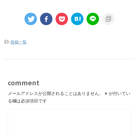
-
投稿一覧
comment
メールアドレスが公開されることはありません。
※
が付いてい
る欄は必須項目です