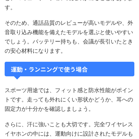
す。
そのため、通話品質のレビューが高いモデルや、外
音取り込み機能を備えたモデルを選ぶと使いやすい
でしょう。バッテリー持ちも、会議が長引いたとき
の安心材料になります。
運動・ランニングで使う場合
スポーツ用途では、フィット感と防水性能がポイン
トです。走っても外れにくい形状かどうか、耳への
固定力が十分かを確認しましょう。
さらに、汗に強いことも大切です。完全ワイヤレス
イヤホンの中には、運動向けに設計されたモデルも