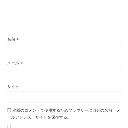
名前
※
メール
※
サイト
次回のコメントで使用するためブラウザーに自分の名前、メ
ールアドレス、サイトを保存する。