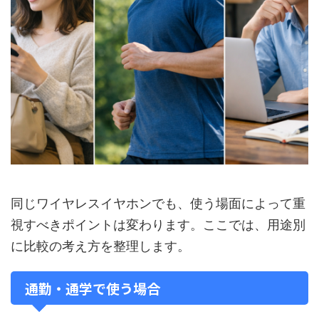
同じワイヤレスイヤホンでも、使う場面によって重
視すべきポイントは変わります。ここでは、用途別
に比較の考え方を整理します。
通勤・通学で使う場合