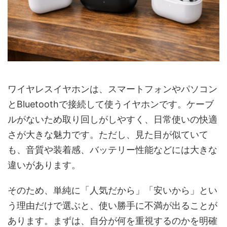
ワイヤレスイヤホンは、スマートフォンやパソコン
とBluetoothで接続して使うイヤホンです。ケーブ
ルがないため取り回しがしやすく、日常使いの快適
さが大きな魅力です。ただし、見た目が似ていて
も、音質や装着感、バッテリー性能などには大きな
違いがあります。
そのため、単純に「人気だから」「安いから」とい
う理由だけで選ぶと、使い勝手に不満が出ることが
あります。まずは、自分が何を重視するのかを明確