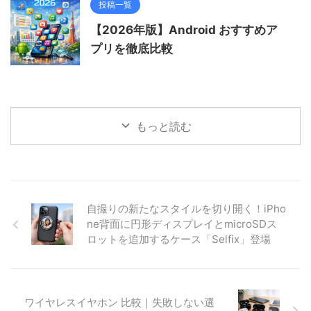
投稿一覧
【2026年版】Android おすすめア
プリを徹底比較
もっと読む
自撮りの新たなスタイルを切り開く！iPho
ne背面に円形ディスプレイとmicroSDス
ロットを追加するケース「Selfix」登場
ワイヤレスイヤホン 比較｜失敗しない選