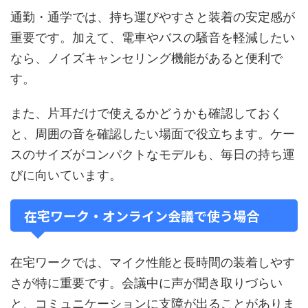
通勤・通学では、持ち運びやすさと装着の安定感が
重要です。加えて、電車やバスの騒音を軽減したい
なら、ノイズキャンセリング機能があると便利で
す。
また、片耳だけで使えるかどうかも確認しておく
と、周囲の音を確認したい場面で役立ちます。ケー
スのサイズがコンパクトなモデルも、毎日の持ち運
びに向いています。
在宅ワーク・オンライン会議で使う場合
在宅ワークでは、マイク性能と長時間の装着しやす
さが特に重要です。会議中に声が聞き取りづらい
と、コミュニケーションに支障が出ることがありま