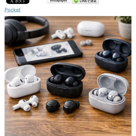
Pocket