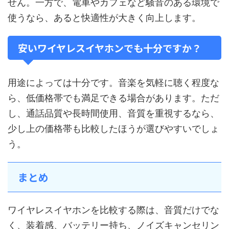
せん。一方で、電車やカフェなど騒音のある環境で
使うなら、あると快適性が大きく向上します。
安いワイヤレスイヤホンでも十分ですか？
用途によっては十分です。音楽を気軽に聴く程度な
ら、低価格帯でも満足できる場合があります。ただ
し、通話品質や長時間使用、音質を重視するなら、
少し上の価格帯も比較したほうが選びやすいでしょ
う。
まとめ
ワイヤレスイヤホンを比較する際は、音質だけでな
く、装着感、バッテリー持ち、ノイズキャンセリン