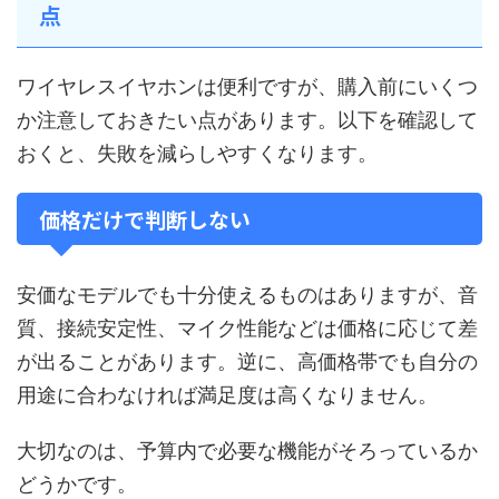
点
ワイヤレスイヤホンは便利ですが、購入前にいくつ
か注意しておきたい点があります。以下を確認して
おくと、失敗を減らしやすくなります。
価格だけで判断しない
安価なモデルでも十分使えるものはありますが、音
質、接続安定性、マイク性能などは価格に応じて差
が出ることがあります。逆に、高価格帯でも自分の
用途に合わなければ満足度は高くなりません。
大切なのは、予算内で必要な機能がそろっているか
どうかです。