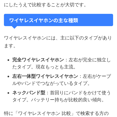
にしたうえで比較することが大切です。
ワイヤレスイヤホンの主な種類
ワイヤレスイヤホンには、主に以下のタイプがあり
ます。
完全ワイヤレスイヤホン
：左右が完全に独立し
たタイプ。現在もっとも主流。
左右一体型ワイヤレスイヤホン
：左右がケーブ
ルやバンドでつながっているタイプ。
ネックバンド型
：首回りにバンドをかけて使う
タイプ。バッテリー持ちが比較的良い傾向。
特に「ワイヤレスイヤホン 比較」で検索する方の