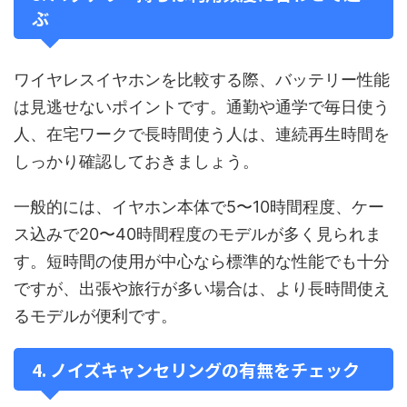
ぶ
ワイヤレスイヤホンを比較する際、バッテリー性能
は見逃せないポイントです。通勤や通学で毎日使う
人、在宅ワークで長時間使う人は、連続再生時間を
しっかり確認しておきましょう。
一般的には、イヤホン本体で5〜10時間程度、ケー
ス込みで20〜40時間程度のモデルが多く見られま
す。短時間の使用が中心なら標準的な性能でも十分
ですが、出張や旅行が多い場合は、より長時間使え
るモデルが便利です。
4. ノイズキャンセリングの有無をチェック