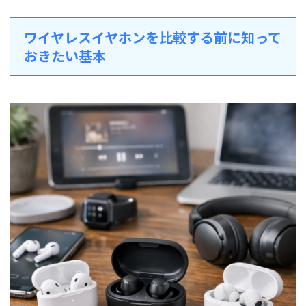
ワイヤレスイヤホンを比較する前に知って
おきたい基本