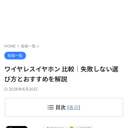
HOME
>
投稿一覧
>
投稿一覧
ワイヤレスイヤホン 比較｜失敗しない選
び方とおすすめを解説
2026年6月20日
目次
[
表示
]