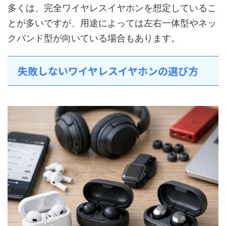
多くは、完全ワイヤレスイヤホンを想定しているこ
とが多いですが、用途によっては左右一体型やネッ
クバンド型が向いている場合もあります。
失敗しないワイヤレスイヤホンの選び方