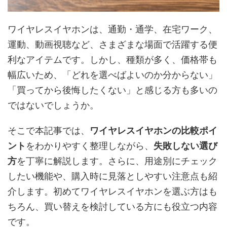
ワイヤレスイヤホンは、通勤・通学、在宅ワーク、
運動、動画視聴など、さまざまな場面で活躍する便
利なアイテムです。しかし、種類が多く、価格帯も
幅広いため、「どれを選べばよいのか分からない」
「買ってから後悔したくない」と感じる方も多いの
ではないでしょうか。
そこで本記事では、
ワイヤレスイヤホンの比較ポイ
ント
をわかりやすく整理しながら、
失敗しない選び
方
を丁寧に解説します。さらに、用途別にチェック
したい機能や、購入時に見落としやすい注意点も紹
介します。初めてワイヤレスイヤホンを選ぶ方はも
ちろん、買い替えを検討している方にも役立つ内容
です。