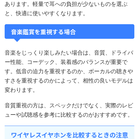
あります。軽量で耳への負担が少ないものを選ぶ
と、快適に使いやすくなります。
音楽鑑賞を重視する場合
音楽をじっくり楽しみたい場合は、音質、ドライバ
ー性能、コーデック、装着感のバランスが重要で
す。低音の迫力を重視するのか、ボーカルの聴きや
すさを重視するのかによって、相性の良いモデルは
変わります。
音質重視の方は、スペックだけでなく、実際のレビ
ューや試聴感を参考に比較するのがおすすめです。
ワイヤレスイヤホンを比較するときの注意