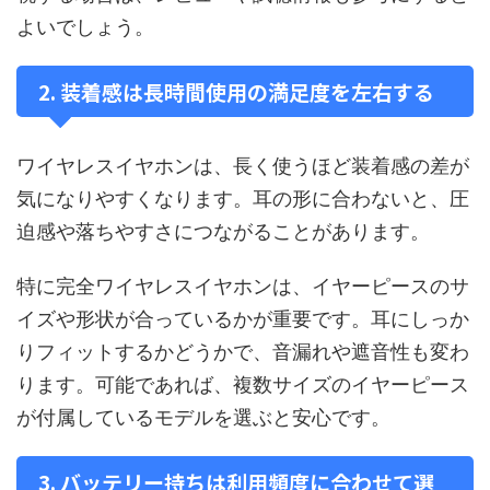
よいでしょう。
2. 装着感は長時間使用の満足度を左右する
ワイヤレスイヤホンは、長く使うほど装着感の差が
気になりやすくなります。耳の形に合わないと、圧
迫感や落ちやすさにつながることがあります。
特に完全ワイヤレスイヤホンは、イヤーピースのサ
イズや形状が合っているかが重要です。耳にしっか
りフィットするかどうかで、音漏れや遮音性も変わ
ります。可能であれば、複数サイズのイヤーピース
が付属しているモデルを選ぶと安心です。
3. バッテリー持ちは利用頻度に合わせて選