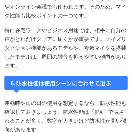
やオンライン会議でも使われます。そのため、マイ
ク性能も比較ポイントの一つです。
特に在宅ワークやビジネス用途では、相手に自分の
声がどれだけクリアに届くかが重要です。ノイズリ
ダクション機能があるモデルや、複数マイクを搭載
したモデルは、周囲の雑音を抑えやすい傾向があり
ます。
6. 防水性能は使用シーンに合わせて選ぶ
運動時や雨の日の使用を想定するなら、防水性能も
確認しておきましょう。防水性能は「IPX」で表さ
れることが多く、数字が大きいほど防水性が高い傾
向があります。