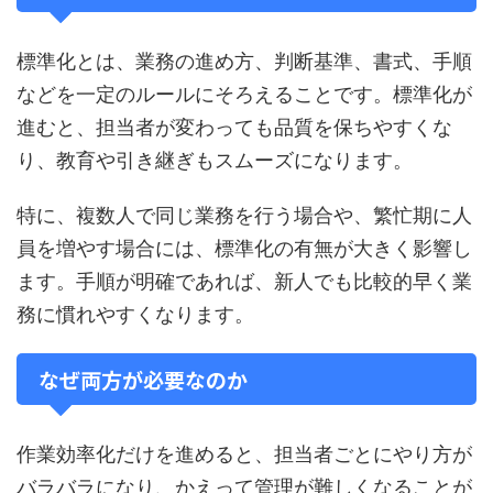
標準化とは、業務の進め方、判断基準、書式、手順
などを一定のルールにそろえることです。標準化が
進むと、担当者が変わっても品質を保ちやすくな
り、教育や引き継ぎもスムーズになります。
特に、複数人で同じ業務を行う場合や、繁忙期に人
員を増やす場合には、標準化の有無が大きく影響し
ます。手順が明確であれば、新人でも比較的早く業
務に慣れやすくなります。
なぜ両方が必要なのか
作業効率化だけを進めると、担当者ごとにやり方が
バラバラになり、かえって管理が難しくなることが