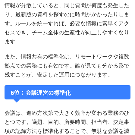
情報が分散していると、同じ質問が何度も発生した
り、最新版の資料を探すのに時間がかかったりしま
す。ルールを統一すれば、必要な情報に素早くアク
セスでき、チーム全体の生産性が向上しやすくなり
ます。
また、情報共有の標準化は、リモートワークや複数
拠点での業務にも有効です。誰が見ても分かる形で
残すことが、安定した運用につながります。
6位：会議運営の標準化
会議は、進め方次第で大きく効率が変わる業務のひ
とつです。議題、目的、所要時間、担当者、決定事
項の記録方法を標準化することで、無駄な会議を減