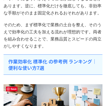
あります。逆に、標準化だけを徹底しても、非効率
な手順がそのまま固定化されるおそれがあります。
そのため、まず標準化で業務の土台を整え、そのう
えで効率化の工夫を加える流れが理想的です。両者
を組み合わせることで、業務品質とスピードの両立
がしやすくなります。
作業効率化 標準化 の参考例 ランキング｜
便利な使い方7選
Save