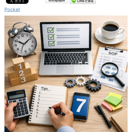
Pocket