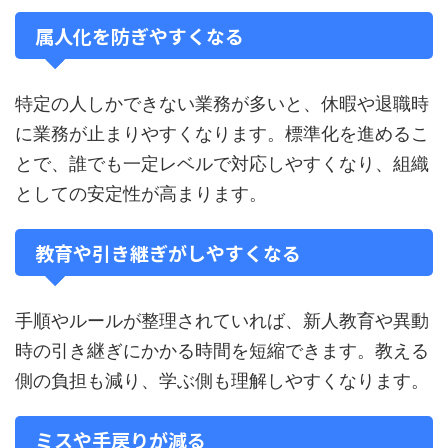
属人化を防ぎやすくなる
特定の人しかできない業務が多いと、休暇や退職時
に業務が止まりやすくなります。標準化を進めるこ
とで、誰でも一定レベルで対応しやすくなり、組織
としての安定性が高まります。
教育や引き継ぎがしやすくなる
手順やルールが整理されていれば、新人教育や異動
時の引き継ぎにかかる時間を短縮できます。教える
側の負担も減り、学ぶ側も理解しやすくなります。
ミスや手戻りが減る