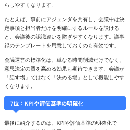
らしやすくなります。
たとえば、事前にアジェンダを共有し、会議中は決
定事項と担当者だけを明確にするルールを設ける
と、会議後の認識違いを防ぎやすくなります。議事
録のテンプレートを用意しておくのも有効です。
会議運営の標準化は、単なる時間削減だけでなく、
意思決定の質を高める効果も期待できます。会議が
「話す場」ではなく「決める場」として機能しやす
くなります。
7位：KPIや評価基準の明確化
最後に紹介するのは、KPIや評価基準の明確化で