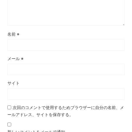
名前
※
メール
※
サイト
次回のコメントで使用するためブラウザーに自分の名前、メ
ールアドレス、サイトを保存する。
新しいコメントをメールで通知