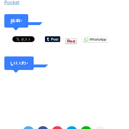
Pocket
共有:
WhatsApp
いいね: