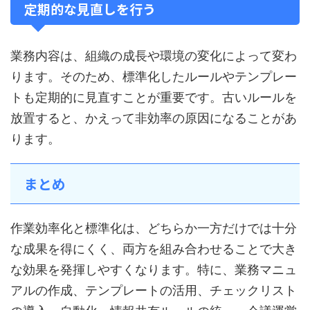
定期的な見直しを行う
業務内容は、組織の成長や環境の変化によって変わ
ります。そのため、標準化したルールやテンプレー
トも定期的に見直すことが重要です。古いルールを
放置すると、かえって非効率の原因になることがあ
ります。
まとめ
作業効率化と標準化は、どちらか一方だけでは十分
な成果を得にくく、両方を組み合わせることで大き
な効果を発揮しやすくなります。特に、業務マニュ
アルの作成、テンプレートの活用、チェックリスト