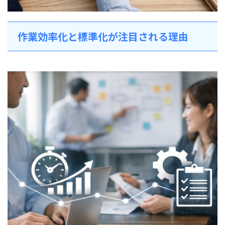
作業効率化と標準化が注目される理由