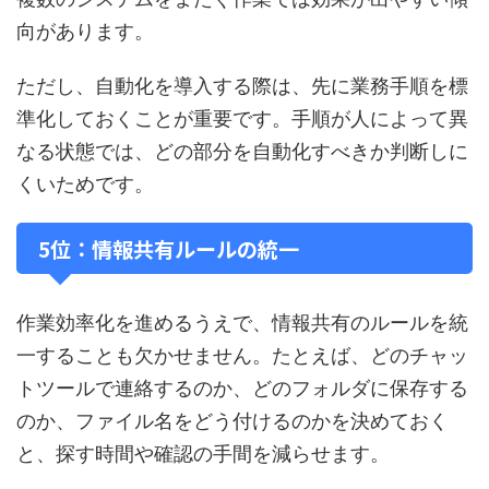
向があります。
ただし、自動化を導入する際は、先に業務手順を標
準化しておくことが重要です。手順が人によって異
なる状態では、どの部分を自動化すべきか判断しに
くいためです。
5位：情報共有ルールの統一
作業効率化を進めるうえで、情報共有のルールを統
一することも欠かせません。たとえば、どのチャッ
トツールで連絡するのか、どのフォルダに保存する
のか、ファイル名をどう付けるのかを決めておく
と、探す時間や確認の手間を減らせます。