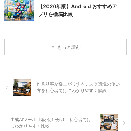
【2026年版】Android おすすめア
プリを徹底比較
もっと読む
作業効率が爆上がりするデスク環境の使い
方を初心者向けにわかりやすく解説
生成AIツール 比較 使い分け｜初心者向け
にわかりやすく比較