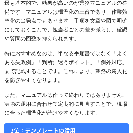
最も基本的で、効果が高いのが業務マニュアルの整
備です。マニュアルは標準化の土台であり、作業効
率化の出発点でもあります。手順を文章や図で明確
にしておくことで、担当者ごとの差を減らし、確認
や質問の回数を抑えられます。
特におすすめなのは、単なる手順書ではなく「よく
ある失敗例」「判断に迷うポイント」「例外対応」
まで記載することです。これにより、業務の属人化
を防ぎやすくなります。
また、マニュアルは作って終わりではありません。
実際の運用に合わせて定期的に見直すことで、現場
に合った標準化が続けやすくなります。
2位：テンプレートの活用