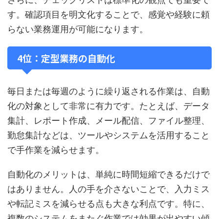
す。確認項目を明文化することで、感覚や経験に頼
らない業務運用が可能になります。
4位：定型業務の自動化
毎日または毎週のように繰り返される作業は、自動
化の対象として非常に有力です。たとえば、データ
集計、レポート作成、メール配信、ファイル整理、
勤怠集計などは、ツールやシステムを活用すること
で手作業を減らせます。
自動化のメリットは、単純に時間短縮できるだけで
はありません。人の手を介さないことで、入力ミス
や転記ミスを減らせる点も大きな利点です。特に、
複数のシステムをまたぐ作業では効果が出やすい傾