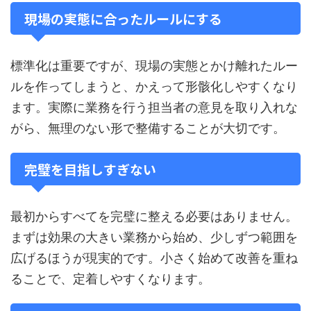
現場の実態に合ったルールにする
標準化は重要ですが、現場の実態とかけ離れたルー
ルを作ってしまうと、かえって形骸化しやすくなり
ます。実際に業務を行う担当者の意見を取り入れな
がら、無理のない形で整備することが大切です。
完璧を目指しすぎない
最初からすべてを完璧に整える必要はありません。
まずは効果の大きい業務から始め、少しずつ範囲を
広げるほうが現実的です。小さく始めて改善を重ね
ることで、定着しやすくなります。