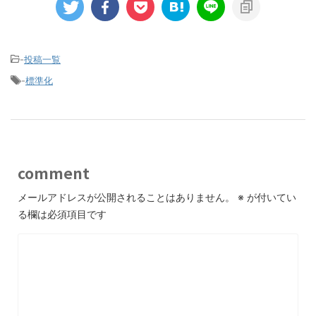
-
投稿一覧
-
標準化
comment
メールアドレスが公開されることはありません。
※
が付いてい
る欄は必須項目です