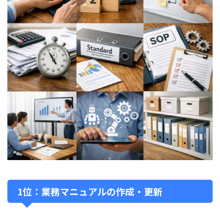
1位：業務マニュアルの作成・更新