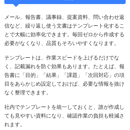
メール、報告書、議事録、提案資料、問い合わせ返
信など、繰り返し使う文書はテンプレート化するこ
とで大幅に効率化できます。毎回ゼロから作成する
必要がなくなり、品質もそろいやすくなります。
テンプレートは、作業スピードを上げるだけでな
く、記載漏れを防ぐ効果もあります。たとえば、報
告書に「目的」「結果」「課題」「次回対応」の項
目をあらかじめ設定しておけば、必要な情報を抜け
なく整理できます。
社内でテンプレートを統一しておくと、誰が作成し
ても見やすい資料になり、確認作業の負担も軽減さ
れます。