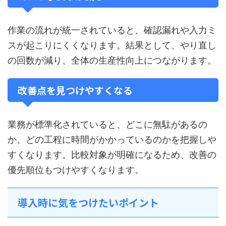
作業の流れが統一されていると、確認漏れや入力ミ
スが起こりにくくなります。結果として、やり直し
の回数が減り、全体の生産性向上につながります。
改善点を見つけやすくなる
業務が標準化されていると、どこに無駄があるの
か、どの工程に時間がかかっているのかを把握しや
すくなります。比較対象が明確になるため、改善の
優先順位もつけやすくなります。
導入時に気をつけたいポイント