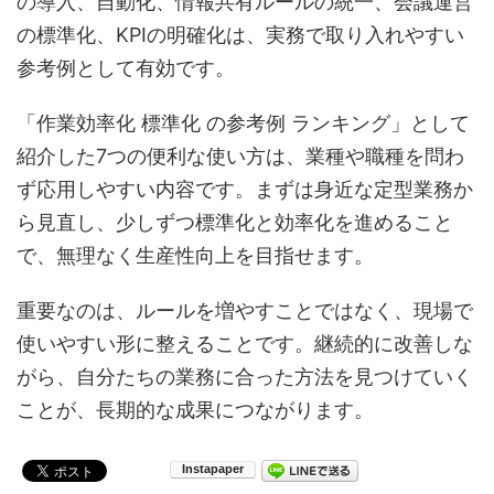
の導入、自動化、情報共有ルールの統一、会議運営
の標準化、KPIの明確化は、実務で取り入れやすい
参考例として有効です。
「作業効率化 標準化 の参考例 ランキング」として
紹介した7つの便利な使い方は、業種や職種を問わ
ず応用しやすい内容です。まずは身近な定型業務か
ら見直し、少しずつ標準化と効率化を進めること
で、無理なく生産性向上を目指せます。
重要なのは、ルールを増やすことではなく、現場で
使いやすい形に整えることです。継続的に改善しな
がら、自分たちの業務に合った方法を見つけていく
ことが、長期的な成果につながります。