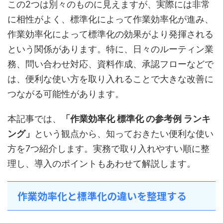
この2つは別々のものに見えますが、実際には非常
に相性がよく、標準化によって作業効率化が進み、
作業効率化によって標準化の効果がより発揮される
という関係があります。特に、日々のルーティン業
務、問い合わせ対応、資料作成、承認フローなどで
は、便利な使い方を取り入れることで大きな改善に
つながる可能性があります。
本記事では、
「作業効率化 標準化 の参考例 ランキ
ング」
という観点から、知っておきたい便利な使い
方を7つ紹介します。実務で取り入れやすい順に整
理し、導入のポイントもあわせて解説します。
作業効率化と標準化の違いを整理する