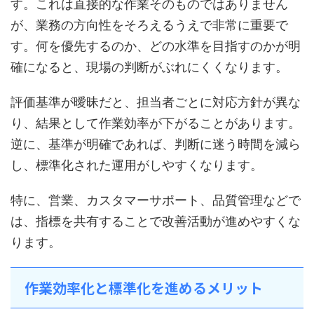
す。これは直接的な作業そのものではありません
が、業務の方向性をそろえるうえで非常に重要で
す。何を優先するのか、どの水準を目指すのかが明
確になると、現場の判断がぶれにくくなります。
評価基準が曖昧だと、担当者ごとに対応方針が異な
り、結果として作業効率が下がることがあります。
逆に、基準が明確であれば、判断に迷う時間を減ら
し、標準化された運用がしやすくなります。
特に、営業、カスタマーサポート、品質管理などで
は、指標を共有することで改善活動が進めやすくな
ります。
作業効率化と標準化を進めるメリット