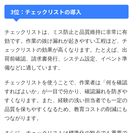
3位：チェックリストの導入
チェックリストは、ミス防止と品質維持に非常に有
効です。作業の抜け漏れが起きやすい工程ほど、チ
ェックリストの効果が高くなります。たとえば、出
荷前確認、請求書発行、システム設定、イベント準
備などに適しています。
チェックリストを使うことで、作業者は「何を確認
すればよいか」が一目で分かり、確認漏れを防ぎや
すくなります。また、経験の浅い担当者でも一定の
品質を保ちやすくなるため、教育コストの削減にも
つながります。
さらに、チェックリストは標準化の観点でも重要で