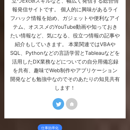
立つExcelスキルなど、幅広く発信する総合情
報発信サイトです。 個人的に興味があるライ
フハック情報を始め、ガジェットや便利なアイ
テム、オススメのYouTube動画や知っておき
たい情報など、気になる、役立つ情報の記事や
紹介もしていきます。 本業関連ではVBAや
SQL、Pythonなどの言語学習とTableauなどを
活用したDX業務などについての自分用備忘録
を共有、趣味でWeb制作やアプリケーション
開発なども勉強中なのでそのあたりの知見共有
します！
仕事効率化