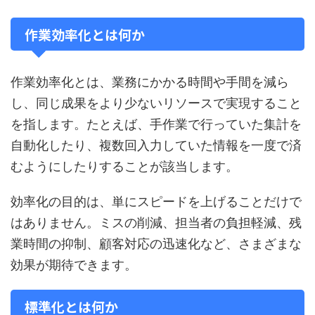
作業効率化とは何か
作業効率化とは、業務にかかる時間や手間を減ら
し、同じ成果をより少ないリソースで実現すること
を指します。たとえば、手作業で行っていた集計を
自動化したり、複数回入力していた情報を一度で済
むようにしたりすることが該当します。
効率化の目的は、単にスピードを上げることだけで
はありません。ミスの削減、担当者の負担軽減、残
業時間の抑制、顧客対応の迅速化など、さまざまな
効果が期待できます。
標準化とは何か