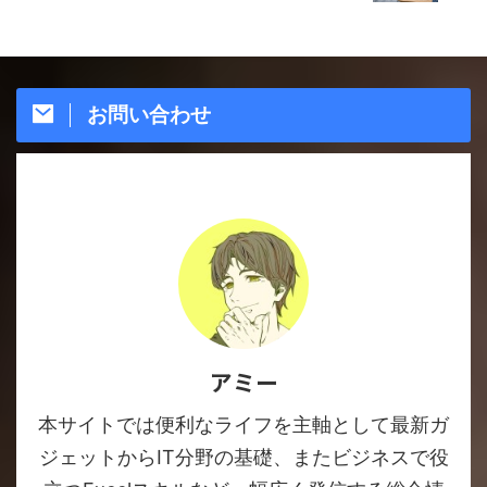
お問い合わせ
アミー
本サイトでは便利なライフを主軸として最新ガ
ジェットからIT分野の基礎、またビジネスで役