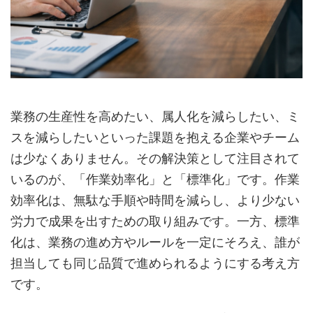
業務の生産性を高めたい、属人化を減らしたい、ミ
スを減らしたいといった課題を抱える企業やチーム
は少なくありません。その解決策として注目されて
いるのが、「作業効率化」と「標準化」です。作業
効率化は、無駄な手順や時間を減らし、より少ない
労力で成果を出すための取り組みです。一方、標準
化は、業務の進め方やルールを一定にそろえ、誰が
担当しても同じ品質で進められるようにする考え方
です。