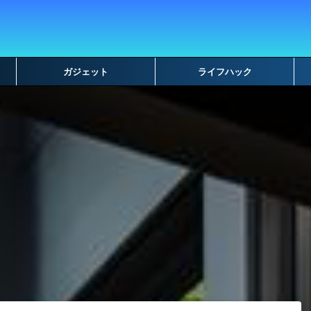
ガジェット
ライフハック