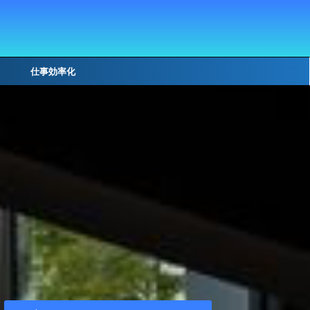
仕事効率化