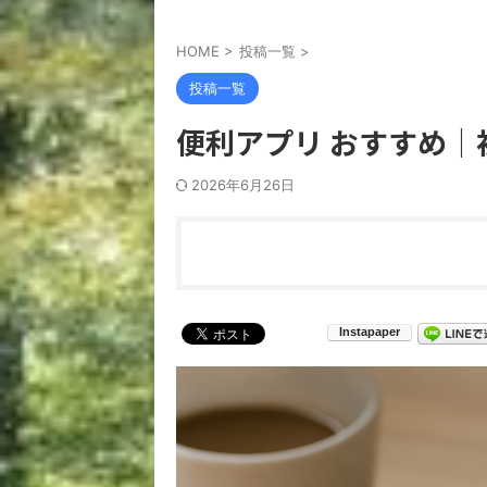
HOME
>
投稿一覧
>
投稿一覧
便利アプリ おすすめ
2026年6月26日