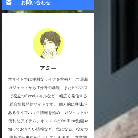
お問い合わせ
アミー
本サイトでは便利なライフを主軸として最新
ガジェットからIT分野の基礎、またビジネス
で役立つExcelスキルなど、幅広く発信する
総合情報発信サイトです。 個人的に興味が
あるライフハック情報を始め、ガジェットや
便利なアイテム、オススメのYouTube動画や
知っておきたい情報など、気になる、役立つ
情報の記事や紹介もしていきます。 本業関