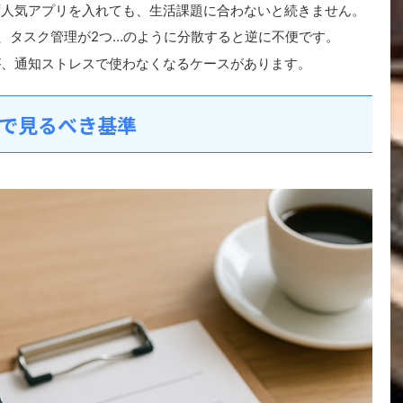
ず人気アプリを入れても、生活課題に合わないと続きません。
、タスク管理が2つ…のように分散すると逆に不便です。
が、通知ストレスで使わなくなるケースがあります。
で見るべき基準