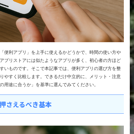
「便利アプリ」を上手に使えるかどうかで、時間の使い方や
アプリストアには似たようなアプリが多く、初心者の方ほど
すいものです。そこで本記事では、便利アプリの選び方を整
りやすく比較します。できるだけ中立的に、メリット・注意
の用途に合うか」を基準に選んでみてください。
押さえるべき基本