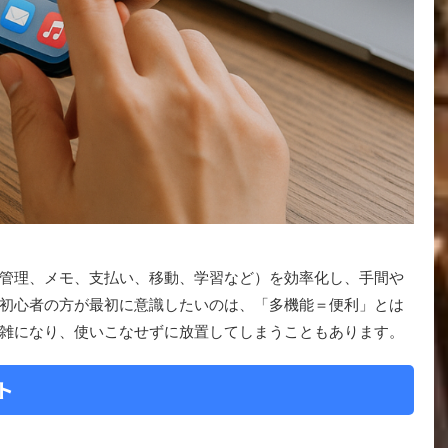
管理、メモ、支払い、移動、学習など）を効率化し、手間や
初心者の方が最初に意識したいのは、「多機能＝便利」とは
雑になり、使いこなせずに放置してしまうこともあります。
ト