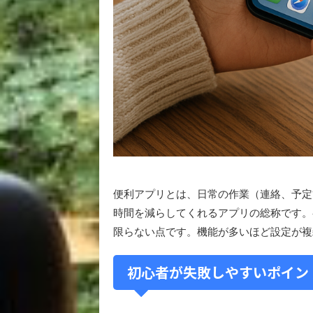
便利アプリとは、日常の作業（連絡、予定
時間を減らしてくれるアプリの総称です。
限らない点です。機能が多いほど設定が複
初心者が失敗しやすいポイン